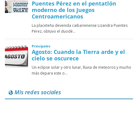
Mis redes sociales