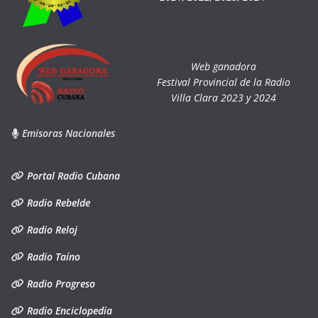
Web ganadora
Festival Provincial de la Radio
Villa Clara 2023 y 2024
Emisoras Nacionales
Portal Radio Cubana
Radio Rebelde
Radio Reloj
Radio Taíno
Radio Progreso
Radio Enciclopedia