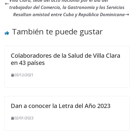
Villa Clara, sede del acto nacional por el día del
trabajador del Comercio, la Gastronomía y los Servicios
Resaltan amistad entre Cuba y República Dominicana
También te puede gustar
Colaboradores de la Salud de Villa Clara
en 43 países
03/12/2021
Dan a conocer la Letra del Año 2023
02/01/2023