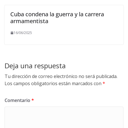
Cuba condena la guerra y la carrera
armamentista
16/06/2025
Deja una respuesta
Tu dirección de correo electrónico no será publicada.
Los campos obligatorios están marcados con
*
Comentario
*