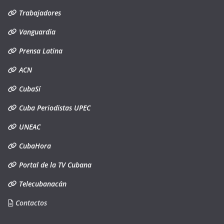
Trabajadores
Vanguardia
Prensa Latina
ACN
CubaSí
Cuba Periodistas UPEC
UNEAC
CubaHora
Portal de la TV Cubana
Telecubanacán
Contactos