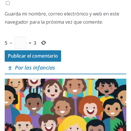
Guarda mi nombre, correo electrónico y web en este
navegador para la próxima vez que comente.
5
−
=
3
Por las infancias