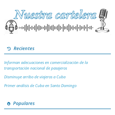
Recientes
Informan adecuaciones en comercialización de la
transportación nacional de pasajeros
Disminuye arribo de viajeros a Cuba
Primer análisis de Cuba en Santo Domingo
Populares