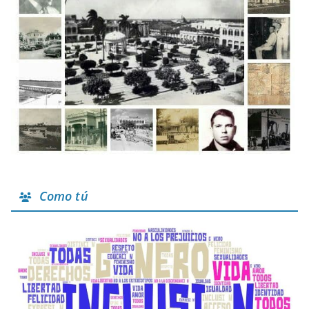
Como tú