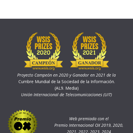
Proyecto Campeón en 2020 y Ganador en 2021 de la
Cumbre Mundial de la Sociedad de la Información.
(AL9. Media)
Unión Internacional de Telecomunicaciones (UIT)
Web premiada con el
Premio Internacional OX 2019, 2020,
2021, 2022, 2023, 2024