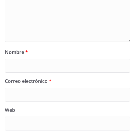
Nombre
*
Correo electrónico
*
Web