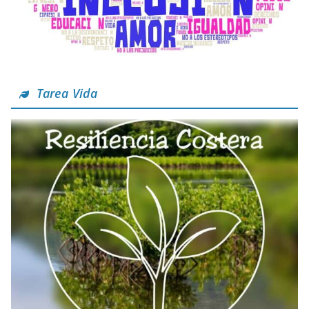
Tarea Vida