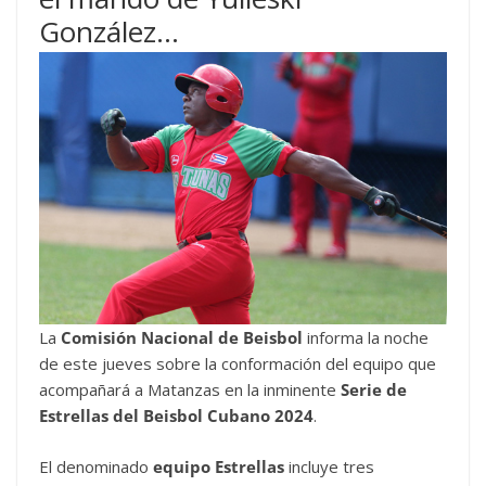
González…
La
Comisión Nacional de Beisbol
informa la noche
de este jueves sobre la conformación del equipo que
acompañará a Matanzas en la inminente
Serie de
Estrellas del Beisbol Cubano 2024
.
El denominado
equipo Estrellas
incluye tres