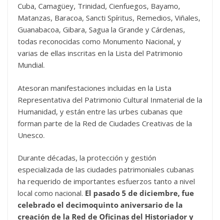
Cuba, Camagüey, Trinidad, Cienfuegos, Bayamo,
Matanzas, Baracoa, Sancti Spíritus, Remedios, Viñales,
Guanabacoa, Gibara, Sagua la Grande y Cárdenas,
todas reconocidas como Monumento Nacional, y
varias de ellas inscritas en la Lista del Patrimonio
Mundial.
Atesoran manifestaciones incluidas en la Lista
Representativa del Patrimonio Cultural Inmaterial de la
Humanidad, y están entre las urbes cubanas que
forman parte de la Red de Ciudades Creativas de la
Unesco.
Durante décadas, la protección y gestión
especializada de las ciudades patrimoniales cubanas
ha requerido de importantes esfuerzos tanto a nivel
local como nacional.
El pasado 5 de diciembre, fue
celebrado el decimoquinto aniversario de la
creación de la Red de Oficinas del Historiador y