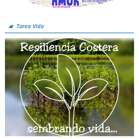
Tarea Vida