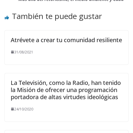
También te puede gustar
Atrévete a crear tu comunidad resiliente
31/08/2021
La Televisión, como la Radio, han tenido
la Misión de ofrecer una programación
portadora de altas virtudes ideológicas
24/10/2020