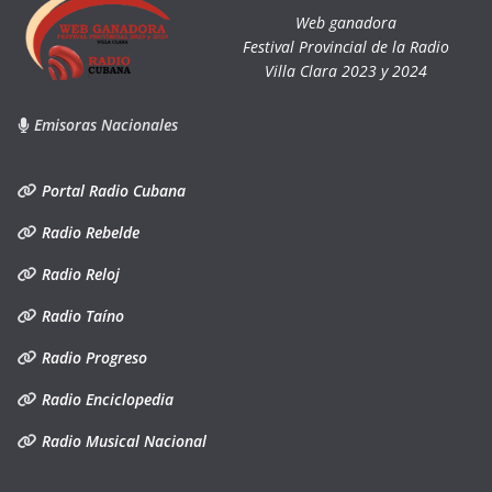
Web ganadora
Festival Provincial de la Radio
Villa Clara 2023 y 2024
Emisoras Nacionales
Portal Radio Cubana
Radio Rebelde
Radio Reloj
Radio Taíno
Radio Progreso
Radio Enciclopedia
Radio Musical Nacional