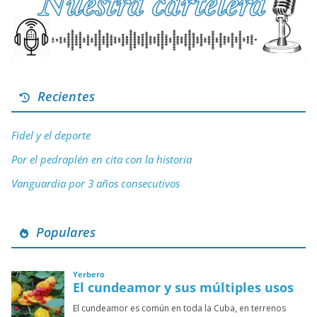
Recientes
Fidel y el deporte
Por el pedraplén en cita con la historia
Vanguardia por 3 años consecutivos
Populares