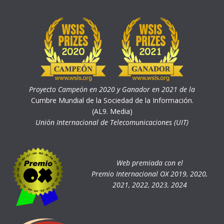
Proyecto Campeón en 2020 y Ganador en 2021 de la
Cumbre Mundial de la Sociedad de la Información.
(AL9. Media)
Unión Internacional de Telecomunicaciones (UIT)
Web premiada con el
Premio Internacional OX 2019, 2020,
2021, 2022, 2023, 2024