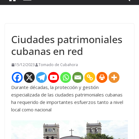
Ciudades patrimoniales
cubanas en red
15/12/2023
Tomado de Cubahora
Durante décadas, la protección y gestión
especializada de las ciudades patrimoniales cubanas
ha requerido de importantes esfuerzos tanto a nivel
local como nacional