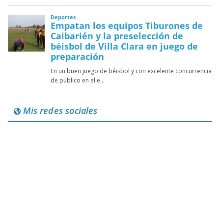
Mis redes sociales