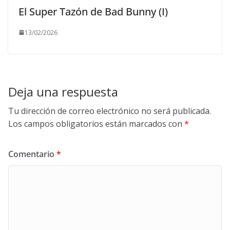
El Super Tazón de Bad Bunny (I)
13/02/2026
Deja una respuesta
Tu dirección de correo electrónico no será publicada.
Los campos obligatorios están marcados con
*
Comentario
*