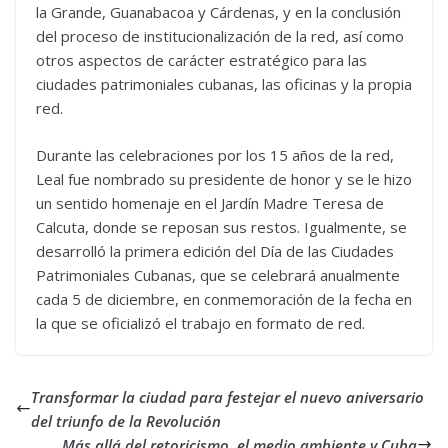
la Grande, Guanabacoa y Cárdenas, y en la conclusión
del proceso de institucionalización de la red, así como
otros aspectos de carácter estratégico para las
ciudades patrimoniales cubanas, las oficinas y la propia
red.
Durante las celebraciones por los 15 años de la red,
Leal fue nombrado su presidente de honor y se le hizo
un sentido homenaje en el Jardín Madre Teresa de
Calcuta, donde se reposan sus restos. Igualmente, se
desarrolló la primera edición del Día de las Ciudades
Patrimoniales Cubanas, que se celebrará anualmente
cada 5 de diciembre, en conmemoración de la fecha en
la que se oficializó el trabajo en formato de red.
Transformar la ciudad para festejar el nuevo aniversario
del triunfo de la Revolución
Más allá del retoricismo, el medio ambiente y Cuba