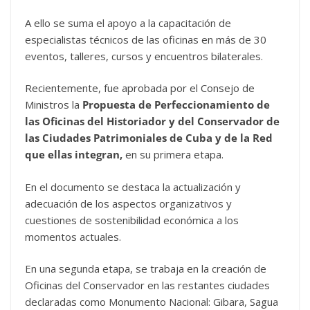
A ello se suma el apoyo a la capacitación de
especialistas técnicos de las oficinas en más de 30
eventos, talleres, cursos y encuentros bilaterales.
Recientemente, fue aprobada por el Consejo de
Ministros la
Propuesta de Perfeccionamiento de
las Oficinas del Historiador y del Conservador de
las Ciudades Patrimoniales de Cuba y de la Red
que ellas integran,
en su primera etapa.
En el documento se destaca la actualización y
adecuación de los aspectos organizativos y
cuestiones de sostenibilidad económica a los
momentos actuales.
En una segunda etapa, se trabaja en la creación de
Oficinas del Conservador en las restantes ciudades
declaradas como Monumento Nacional: Gibara, Sagua