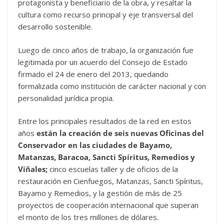
protagonista y beneficiario de la obra, y resaltar la
cultura como recurso principal y eje transversal del
desarrollo sostenible.
Luego de cinco años de trabajo, la organización fue
legitimada por un acuerdo del Consejo de Estado
firmado el 24 de enero del 2013, quedando
formalizada como institución de carácter nacional y con
personalidad jurídica propia.
Entre los principales resultados de la red en estos
años
están la creación de seis nuevas Oficinas del
Conservador en las ciudades de Bayamo,
Matanzas, Baracoa, Sancti Spíritus, Remedios y
Viñales;
cinco escuelas taller y de oficios de la
restauración en Cienfuegos, Matanzas, Sancti Spíritus,
Bayamo y Remedios, y la gestión de más de 25
proyectos de cooperación internacional que superan
el monto de los tres millones de dólares.