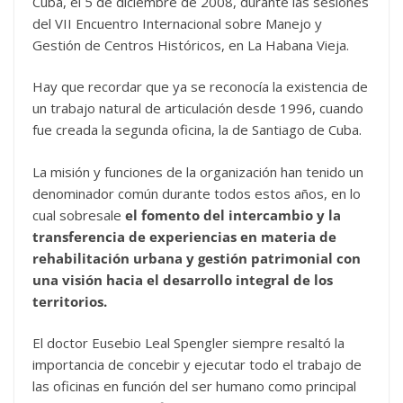
Cuba, el 5 de diciembre de 2008, durante las sesiones
del VII Encuentro Internacional sobre Manejo y
Gestión de Centros Históricos, en La Habana Vieja.
Hay que recordar que ya se reconocía la existencia de
un trabajo natural de articulación desde 1996, cuando
fue creada la segunda oficina, la de Santiago de Cuba.
La misión y funciones de la organización han tenido un
denominador común durante todos estos años, en lo
cual sobresale
el fomento del intercambio y la
transferencia de experiencias en materia de
rehabilitación urbana y gestión patrimonial con
una visión hacia el desarrollo integral de los
territorios.
El doctor Eusebio Leal Spengler siempre resaltó la
importancia de concebir y ejecutar todo el trabajo de
las oficinas en función del ser humano como principal