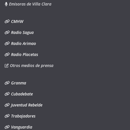
Emisoras de Villa Clara
CMHW
Radio Sagua
Radio Arimao
Radio Placetas
Otros medios de prensa
Granma
Cubadebate
Juventud Rebelde
Trabajadores
Vanguardia