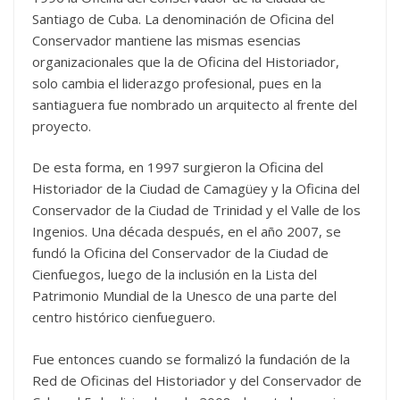
Santiago de Cuba. La denominación de Oficina del
Conservador mantiene las mismas esencias
organizacionales que la de Oficina del Historiador,
solo cambia el liderazgo profesional, pues en la
santiaguera fue nombrado un arquitecto al frente del
proyecto.
De esta forma, en 1997 surgieron la Oficina del
Historiador de la Ciudad de Camagüey y la Oficina del
Conservador de la Ciudad de Trinidad y el Valle de los
Ingenios. Una década después, en el año 2007, se
fundó la Oficina del Conservador de la Ciudad de
Cienfuegos, luego de la inclusión en la Lista del
Patrimonio Mundial de la Unesco de una parte del
centro histórico cienfueguero.
Fue entonces cuando se formalizó la fundación de la
Red de Oficinas del Historiador y del Conservador de