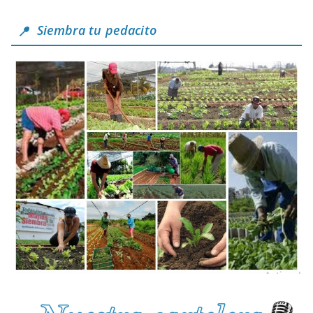
Siembra tu pedacito