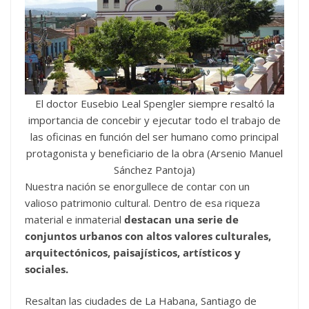
El doctor Eusebio Leal Spengler siempre resaltó la
importancia de concebir y ejecutar todo el trabajo de
las oficinas en función del ser humano como principal
protagonista y beneficiario de la obra (Arsenio Manuel
Sánchez Pantoja)
Nuestra nación se enorgullece de contar con un
valioso patrimonio cultural. Dentro de esa riqueza
material e inmaterial
destacan una serie de
conjuntos urbanos con altos valores culturales,
arquitectónicos, paisajísticos, artísticos y
sociales.
Resaltan las ciudades de La Habana, Santiago de