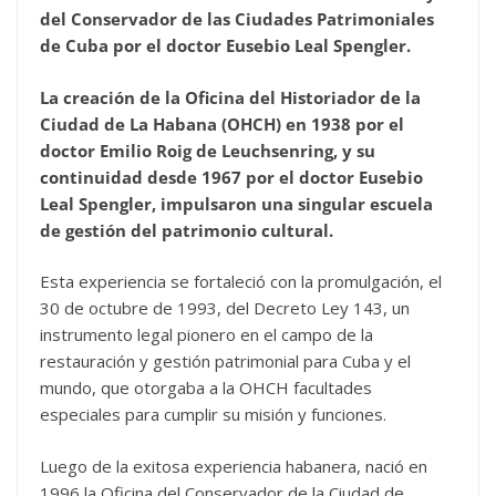
del Conservador de las Ciudades Patrimoniales
de Cuba por el doctor Eusebio Leal Spengler
.
La creación de la Oficina del Historiador de la
Ciudad de La Habana (OHCH) en 1938 por el
doctor Emilio Roig de Leuchsenring, y su
continuidad desde 1967 por el doctor Eusebio
Leal Spengler, impulsaron una singular escuela
de gestión del patrimonio cultural
.
Esta experiencia se fortaleció con la promulgación, el
30 de octubre de 1993, del Decreto Ley 143, un
instrumento legal pionero en el campo de la
restauración y gestión patrimonial para Cuba y el
mundo, que otorgaba a la OHCH facultades
especiales para cumplir su misión y funciones.
Luego de la exitosa experiencia habanera, nació en
1996 la Oficina del Conservador de la Ciudad de