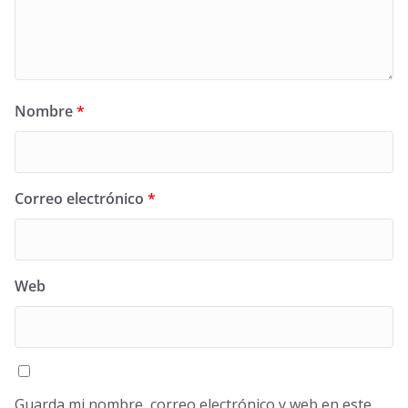
Nombre
*
Correo electrónico
*
Web
Guarda mi nombre, correo electrónico y web en este