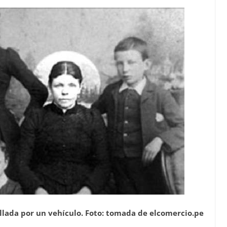
ellada por un vehículo. Foto: tomada de elcomercio.pe