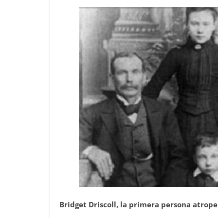
Bridget Driscoll, la primera persona atrop