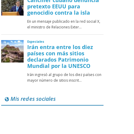
Mis redes sociales