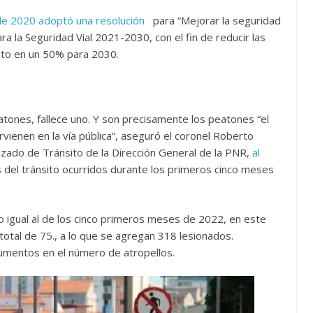
de 2020 adoptó una resolución
para “Mejorar la seguridad
ra la Seguridad Vial 2021-2030, con el fin de reducir las
ito en un 50% para 2030.
atones, fallece uno. Y son precisamente los peatones “el
vienen en la vía pública”, aseguró el coronel Roberto
zado de Tránsito de la Dirección General de la PNR,
al
 del tránsito ocurridos durante los primeros cinco meses
 igual al de los cinco primeros meses de 2022, en este
total de 75., a lo que se agregan 318 lesionados.
mentos en el número de atropellos.