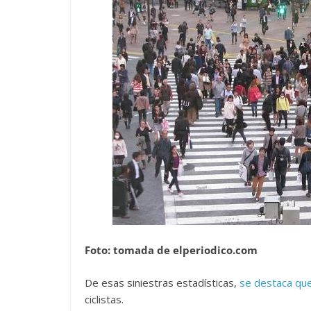
Foto: tomada de elperiodico.com
De esas siniestras estadísticas,
se destaca qu
ciclistas.