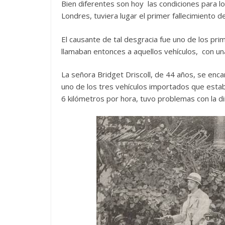
Bien diferentes son hoy las condiciones para 
Londres, tuviera lugar el primer fallecimiento d
El causante de tal desgracia fue uno de los prim
llamaban entonces a aquellos vehículos, con u
La señora Bridget Driscoll, de 44 años, se enca
uno de los tres vehículos importados que est
6 kilómetros por hora, tuvo problemas con la di