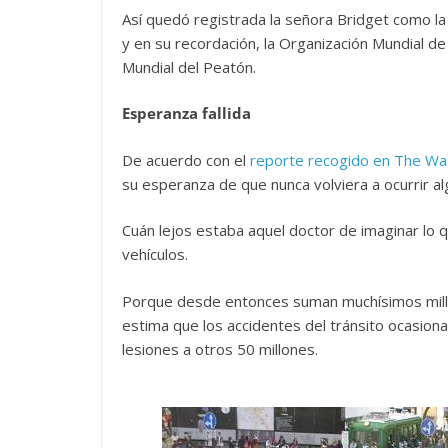
Así quedó registrada la señora Bridget como la 
y en su recordación, la Organización Mundial de
Mundial del Peatón.
Esperanza fallida
De acuerdo con el
reporte recogido en The Wa
su esperanza de que nunca volviera a ocurrir al
Cuán lejos estaba aquel doctor de imaginar lo
vehículos.
Porque desde entonces suman muchísimos millon
estima que los accidentes del tránsito ocasion
lesiones a otros 50 millones.