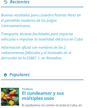
Recientes
Buenos resultados para Lizandra Puentes Pérez en
el pentatlón moderno de los Juegos
Centroamericanos
Transporte: Nuevas facilidades para importar
vehículos e impulsar la movilidad eléctrica en Cuba
Información oficial con nombres de los 2
caibarienenses fallecidos y el lesionado en el
derrumbe de la ESBEC 1, en Remedios
Populares