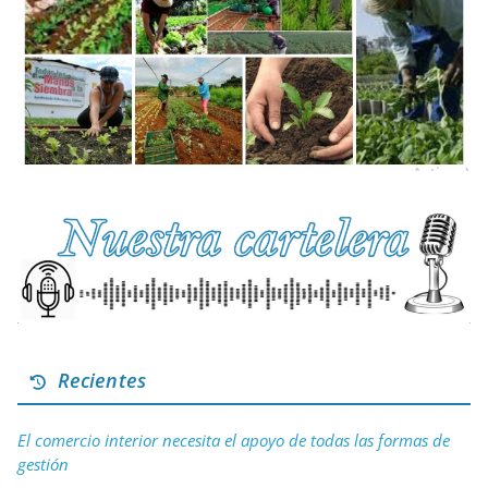
Recientes
El comercio interior necesita el apoyo de todas las formas de
gestión