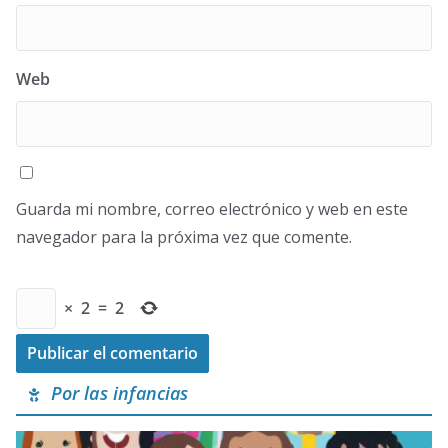
Web
Guarda mi nombre, correo electrónico y web en este
navegador para la próxima vez que comente.
×
2
=
2
Por las infancias