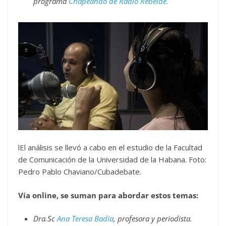
programa
Chapeando de Radio Rebelde.
lEl análisis se llevó a cabo en el estudio de la Facultad
de Comunicación de la Universidad de la Habana. Foto:
Pedro Pablo Chaviano/Cubadebate.
Vía online, se suman para abordar estos temas:
Dra.Sc
Ana Teresa Badía
, profesora y periodista.