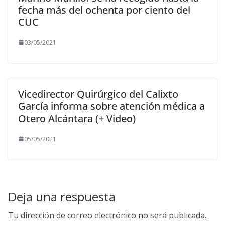
fecha más del ochenta por ciento del
CUC
03/05/2021
Vicedirector Quirúrgico del Calixto
García informa sobre atención médica a
Otero Alcántara (+ Video)
05/05/2021
Deja una respuesta
Tu dirección de correo electrónico no será publicada.