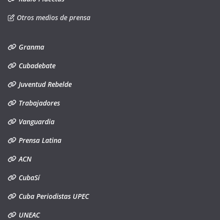
Otros medios de prensa
Granma
Cubadebate
Juventud Rebelde
Trabajadores
Vanguardia
Prensa Latina
ACN
CubaSí
Cuba Periodistas UPEC
UNEAC