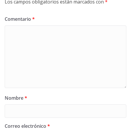
Los campos obligatorios están marcados con
*
Comentario
*
Nombre
*
Correo electrónico
*