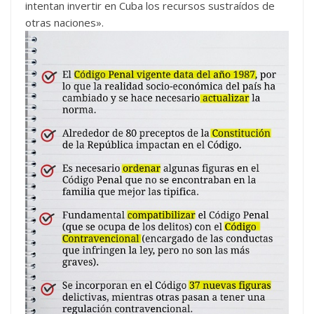
intentan invertir en Cuba los recursos sustraídos de
otras naciones».