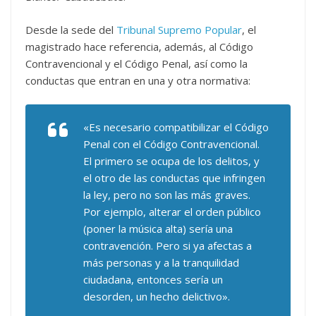
Desde la sede del
Tribunal Supremo Popular
, el
magistrado hace referencia, además, al Código
Contravencional y el Código Penal, así como la
conductas que entran en una y otra normativa:
«Es necesario compatibilizar el Código
Penal con el Código Contravencional.
El primero se ocupa de los delitos, y
el otro de las conductas que infringen
la ley, pero no son las más graves.
Por ejemplo, alterar el orden público
(poner la música alta) sería una
contravención. Pero si ya afectas a
más personas y a la tranquilidad
ciudadana, entonces sería un
desorden, un hecho delictivo».