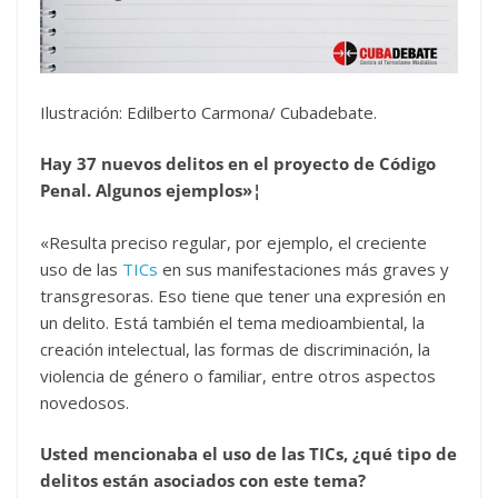
Ilustración: Edilberto Carmona/ Cubadebate.
Hay 37 nuevos delitos en el proyecto de Código
Penal. Algunos ejemplos»¦
«Resulta preciso regular, por ejemplo, el creciente
uso de las
TICs
en sus manifestaciones más graves y
transgresoras. Eso tiene que tener una expresión en
un delito. Está también el tema medioambiental, la
creación intelectual, las formas de discriminación, la
violencia de género o familiar, entre otros aspectos
novedosos.
Usted mencionaba el uso de las TICs, ¿qué tipo de
delitos están asociados con este tema?