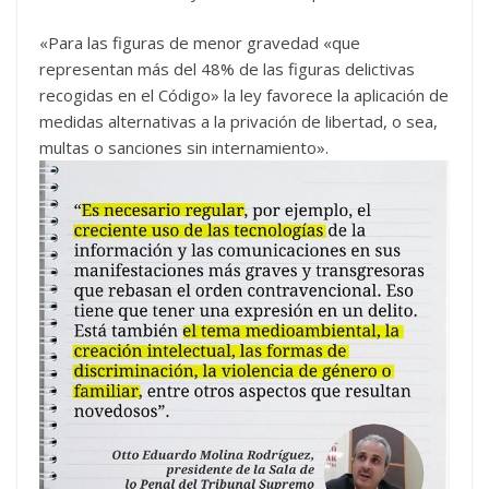
«Para las figuras de menor gravedad «que
representan más del 48% de las figuras delictivas
recogidas en el Código» la ley favorece la aplicación de
medidas alternativas a la privación de libertad, o sea,
multas o sanciones sin internamiento».