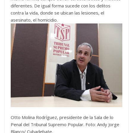
diferentes. De igual forma sucede con los delitos
contra la vida, donde se ubican las lesiones, el
asesinato, el homicidio.
Otto Molina Rodríguez, presidente de la Sala de lo
Penal del Tribunal Supremo Popular. Foto: Andy Jorge
Blanco/ Cubadebate.