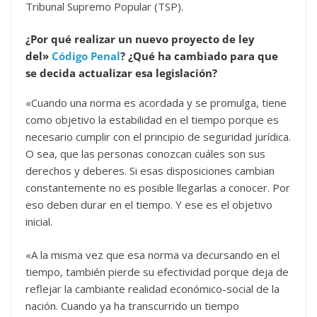
Tribunal Supremo Popular (TSP).
¿Por qué realizar un nuevo proyecto de ley
del»
Código Penal
? ¿Qué ha cambiado para que
se decida actualizar esa legislación?
«Cuando una norma es acordada y se promulga, tiene
como objetivo la estabilidad en el tiempo porque es
necesario cumplir con el principio de seguridad jurídica.
O sea, que las personas conozcan cuáles son sus
derechos y deberes. Si esas disposiciones cambian
constantemente no es posible llegarlas a conocer. Por
eso deben durar en el tiempo. Y ese es el objetivo
inicial.
«A la misma vez que esa norma va decursando en el
tiempo, también pierde su efectividad porque deja de
reflejar la cambiante realidad económico-social de la
nación. Cuando ya ha transcurrido un tiempo