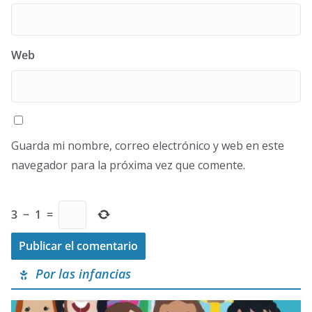
Web
Guarda mi nombre, correo electrónico y web en este
navegador para la próxima vez que comente.
3
−
1
=
Por las infancias