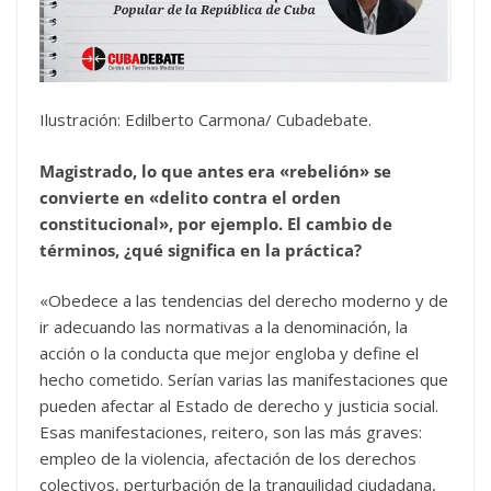
Ilustración: Edilberto Carmona/ Cubadebate.
Magistrado, lo que antes era «rebelión» se
convierte en «delito contra el orden
constitucional», por ejemplo. El cambio de
términos, ¿qué significa en la práctica?
«Obedece a las tendencias del derecho moderno y de
ir adecuando las normativas a la denominación, la
acción o la conducta que mejor engloba y define el
hecho cometido. Serían varias las manifestaciones que
pueden afectar al Estado de derecho y justicia social.
Esas manifestaciones, reitero, son las más graves:
empleo de la violencia, afectación de los derechos
colectivos, perturbación de la tranquilidad ciudadana,