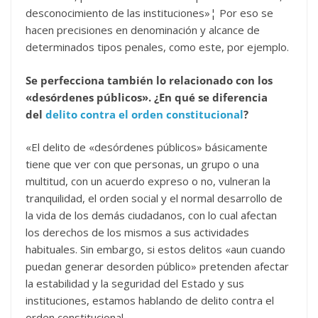
desconocimiento de las instituciones»¦ Por eso se
hacen precisiones en denominación y alcance de
determinados tipos penales, como este, por ejemplo.
Se perfecciona también lo relacionado con los
«desórdenes públicos». ¿En qué se diferencia
del
delito contra el orden constitucional
?
«El delito de «desórdenes públicos» básicamente
tiene que ver con que personas, un grupo o una
multitud, con un acuerdo expreso o no, vulneran la
tranquilidad, el orden social y el normal desarrollo de
la vida de los demás ciudadanos, con lo cual afectan
los derechos de los mismos a sus actividades
habituales. Sin embargo, si estos delitos «aun cuando
puedan generar desorden público» pretenden afectar
la estabilidad y la seguridad del Estado y sus
instituciones, estamos hablando de delito contra el
orden constitucional.