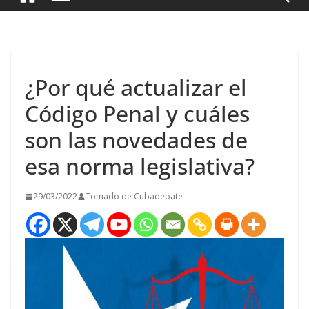
¿Por qué actualizar el
Código Penal y cuáles
son las novedades de
esa norma legislativa?
29/03/2022
Tomado de Cubadebate