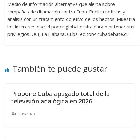
Medio de información alternativa que alerta sobre
campañas de difamación contra Cuba. Publica noticias y
análisis con un tratamiento objetivo de los hechos. Muestra
los intereses que el poder global oculta para mantener sus
privilegios. UCI, La Habana, Cuba. editor@cubadebate.cu
También te puede gustar
Propone Cuba apagado total de la
televisión analógica en 2026
01/08/2023