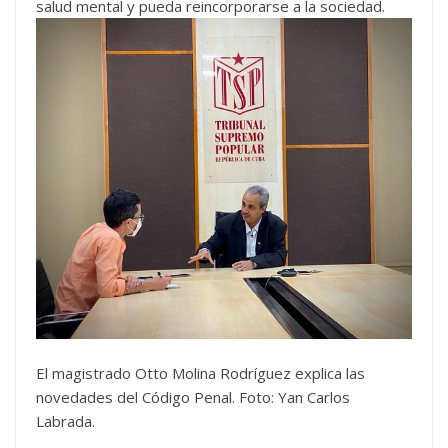
salud mental y pueda reincorporarse a la sociedad.
El magistrado Otto Molina Rodríguez explica las
novedades del Código Penal. Foto: Yan Carlos
Labrada.