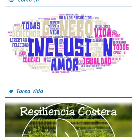
Tarea Vida