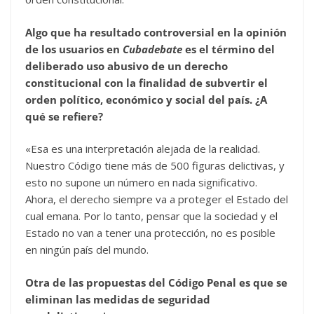
Algo que ha resultado controversial en la opinión
de los usuarios en
Cubadebate
es el término del
deliberado uso abusivo de un derecho
constitucional con la finalidad de subvertir el
orden político, económico y social del país. ¿A
qué se refiere?
«Esa es una interpretación alejada de la realidad.
Nuestro Código tiene más de 500 figuras delictivas, y
esto no supone un número en nada significativo.
Ahora, el derecho siempre va a proteger el Estado del
cual emana. Por lo tanto, pensar que la sociedad y el
Estado no van a tener una protección, no es posible
en ningún país del mundo.
Otra de las propuestas del Código Penal es que se
eliminan las medidas de seguridad