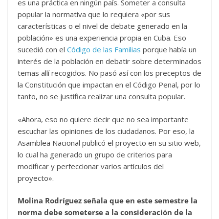
es una práctica en ningún país. Someter a consulta
popular la normativa que lo requiera «por sus
características o el nivel de debate generado en la
población» es una experiencia propia en Cuba. Eso
sucedió con el
Código de las Familias
porque había un
interés de la población en debatir sobre determinados
temas allí recogidos. No pasó así con los preceptos de
la Constitución que impactan en el Código Penal, por lo
tanto, no se justifica realizar una consulta popular.
«Ahora, eso no quiere decir que no sea importante
escuchar las opiniones de los ciudadanos. Por eso, la
Asamblea Nacional publicó el proyecto en su sitio web,
lo cual ha generado un grupo de criterios para
modificar y perfeccionar varios artículos del
proyecto».
Molina Rodríguez señala que en este semestre la
norma debe someterse a la consideración de la