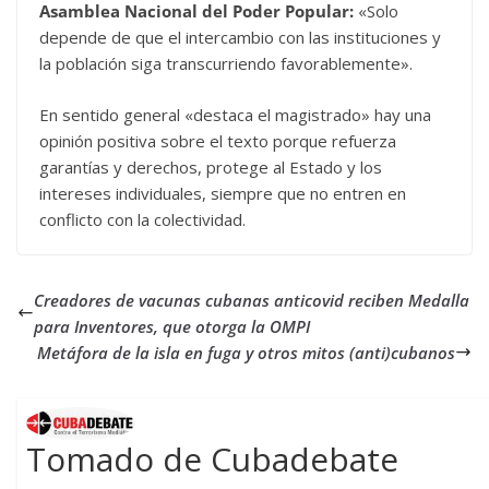
Asamblea Nacional del Poder Popular:
«Solo
depende de que el intercambio con las instituciones y
la población siga transcurriendo favorablemente».
En sentido general «destaca el magistrado» hay una
opinión positiva sobre el texto porque refuerza
garantías y derechos, protege al Estado y los
intereses individuales, siempre que no entren en
conflicto con la colectividad.
Creadores de vacunas cubanas anticovid reciben Medalla
para Inventores, que otorga la OMPI
Metáfora de la isla en fuga y otros mitos (anti)cubanos
Tomado de Cubadebate