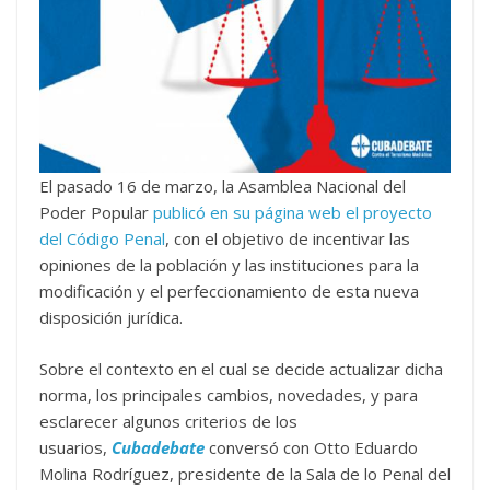
El pasado 16 de marzo, la Asamblea Nacional del
Poder Popular
publicó en su página web el proyecto
del Código Penal
, con el objetivo de incentivar las
opiniones de la población y las instituciones para la
modificación y el perfeccionamiento de esta nueva
disposición jurídica.
Sobre el contexto en el cual se decide actualizar dicha
norma, los principales cambios, novedades, y para
esclarecer algunos criterios de los
usuarios,
Cubadebate
conversó con Otto Eduardo
Molina Rodríguez, presidente de la Sala de lo Penal del