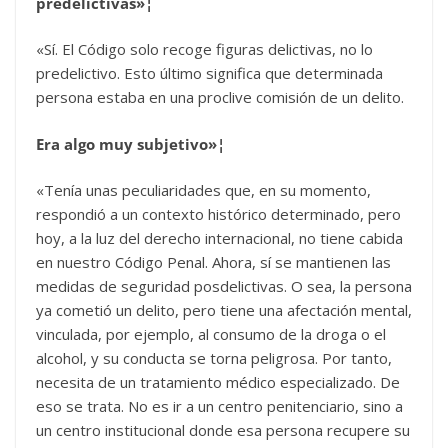
predelictivas»¦
«Sí. El Código solo recoge figuras delictivas, no lo
predelictivo. Esto último significa que determinada
persona estaba en una proclive comisión de un delito.
Era algo muy subjetivo»¦
«Tenía unas peculiaridades que, en su momento,
respondió a un contexto histórico determinado, pero
hoy, a la luz del derecho internacional, no tiene cabida
en nuestro Código Penal. Ahora, sí se mantienen las
medidas de seguridad posdelictivas. O sea, la persona
ya cometió un delito, pero tiene una afectación mental,
vinculada, por ejemplo, al consumo de la droga o el
alcohol, y su conducta se torna peligrosa. Por tanto,
necesita de un tratamiento médico especializado. De
eso se trata. No es ir a un centro penitenciario, sino a
un centro institucional donde esa persona recupere su