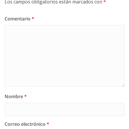
Los campos obligatorios están marcados con
*
Comentario
*
Nombre
*
Correo electrónico
*