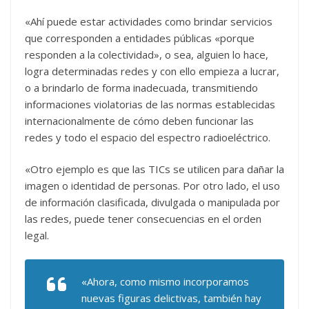
«Ahí puede estar actividades como brindar servicios
que corresponden a entidades públicas «porque
responden a la colectividad», o sea, alguien lo hace,
logra determinadas redes y con ello empieza a lucrar,
o a brindarlo de forma inadecuada, transmitiendo
informaciones violatorias de las normas establecidas
internacionalmente de cómo deben funcionar las
redes y todo el espacio del espectro radioeléctrico.
«Otro ejemplo es que las TICs se utilicen para dañar la
imagen o identidad de personas. Por otro lado, el uso
de información clasificada, divulgada o manipulada por
las redes, puede tener consecuencias en el orden
legal.
«Ahora, como mismo incorporamos
nuevas figuras delictivas, también hay