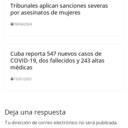
Tribunales aplican sanciones severas
por asesinatos de mujeres
09/04/2024
Cuba reporta 547 nuevos casos de
COVID-19, dos fallecidos y 243 altas
médicas
15/01/2021
Deja una respuesta
Tu dirección de correo electrónico no será publicada.