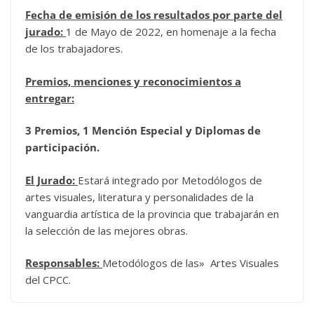
Fecha de emisión de los resultados por parte del
jurado:
1 de Mayo de 2022, en homenaje a la fecha
de los trabajadores.
Premios, menciones y reconocimientos a
entregar:
3 Premios, 1 Mención Especial y Diplomas de
participación.
El Jurado:
Estará integrado por Metodólogos de
artes visuales, literatura y personalidades de la
vanguardia artística de la provincia que trabajarán en
la selección de las mejores obras.
Responsables:
Metodólogos de las» Artes Visuales
del CPCC.