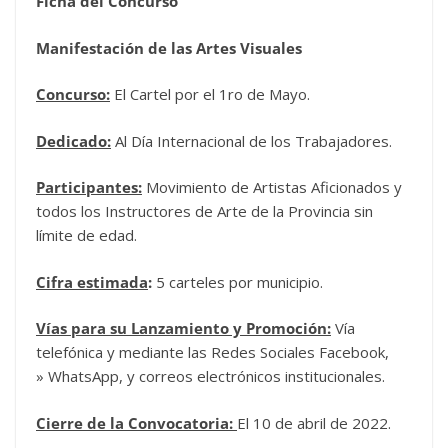
Ficha del Concurso
Manifestación de las Artes Visuales
Concurso:
El Cartel por el 1ro de Mayo.
Dedicado:
Al Día Internacional de los Trabajadores.
Participantes:
Movimiento de Artistas Aficionados y
todos los Instructores de Arte de la Provincia sin
límite de edad.
Cifra estimada
:
5 carteles por municipio.
Vías para su Lanzamiento y Promoción:
Vía
telefónica y mediante las Redes Sociales Facebook,
» WhatsApp, y correos electrónicos institucionales.
Cierre de la Convocatoria:
El 10 de abril de 2022.