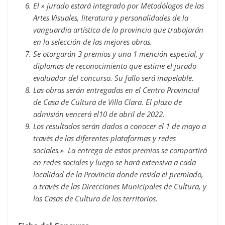
El » jurado estará integrado por Metodólogos de las
Artes Visuales, literatura y personalidades de la
vanguardia artística de la provincia que trabajarán
en la selección de las mejores obras.
Se otorgarán 3 premios y una 1 mención especial, y
diplomas de reconocimiento que estime el jurado
evaluador del concurso. Su fallo será inapelable.
Las obras serán entregadas en el Centro Provincial
de Casa de Cultura de Villa Clara. El plazo de
admisión vencerá el10 de abril de 2022.
Los resultados serán dados a conocer el 1 de mayo a
través de las diferentes plataformas y redes
sociales.» La entrega de estos premios se compartirá
en redes sociales y luego se hará extensiva a cada
localidad de la Provincia donde resida el premiado,
a través de las Direcciones Municipales de Cultura, y
las Casas de Cultura de los territorios.