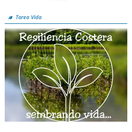
Tarea Vida