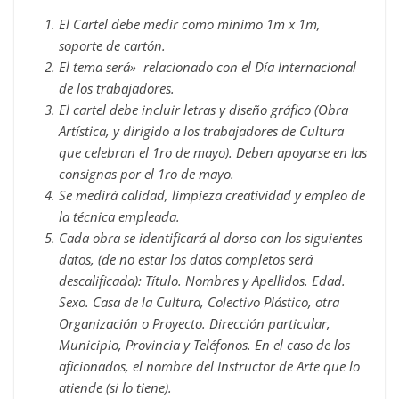
El Cartel debe medir como mínimo 1m x 1m,
soporte de cartón.
El tema será» relacionado con el Día Internacional
de los trabajadores.
El cartel debe incluir letras y diseño gráfico (Obra
Artística, y dirigido a los trabajadores de Cultura
que celebran el 1ro de mayo). Deben apoyarse en las
consignas por el 1ro de mayo.
Se medirá calidad, limpieza creatividad y empleo de
la técnica empleada.
Cada obra se identificará al dorso con los siguientes
datos, (de no estar los datos completos será
descalificada): Título. Nombres y Apellidos. Edad.
Sexo. Casa de la Cultura, Colectivo Plástico, otra
Organización o Proyecto. Dirección particular,
Municipio, Provincia y Teléfonos. En el caso de los
aficionados, el nombre del Instructor de Arte que lo
atiende (si lo tiene).