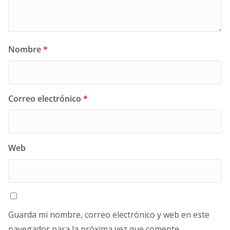
Nombre
*
Correo electrónico
*
Web
Guarda mi nombre, correo electrónico y web en este
navegador para la próxima vez que comente.