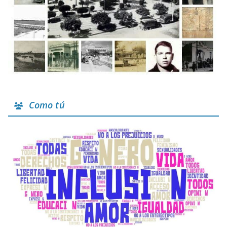
Como tú