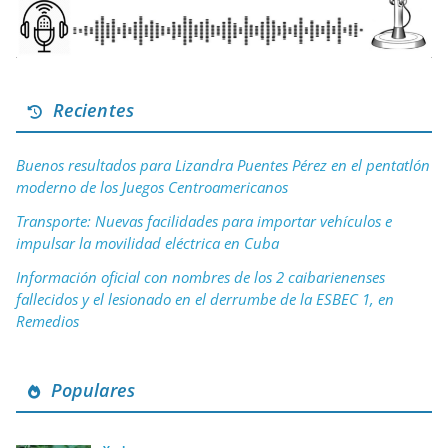
Recientes
Buenos resultados para Lizandra Puentes Pérez en el pentatlón
moderno de los Juegos Centroamericanos
Transporte: Nuevas facilidades para importar vehículos e
impulsar la movilidad eléctrica en Cuba
Información oficial con nombres de los 2 caibarienenses
fallecidos y el lesionado en el derrumbe de la ESBEC 1, en
Remedios
Populares