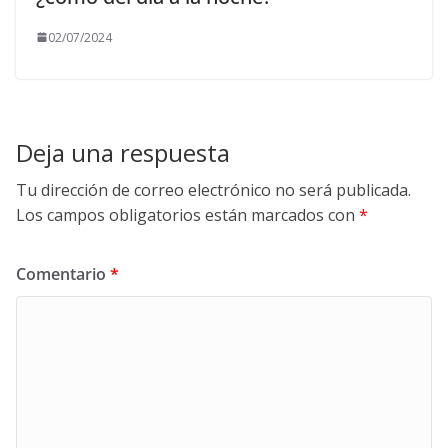
02/07/2024
Deja una respuesta
Tu dirección de correo electrónico no será publicada.
Los campos obligatorios están marcados con
*
Comentario
*