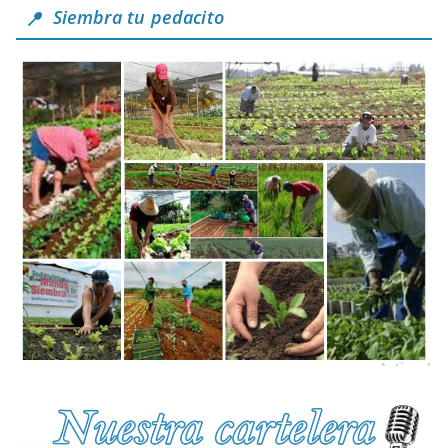
Siembra tu pedacito