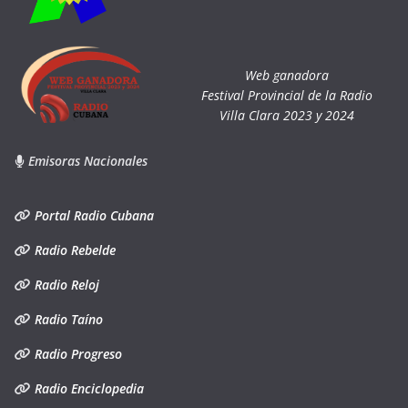
Web ganadora
Festival Provincial de la Radio
Villa Clara 2023 y 2024
Emisoras Nacionales
Portal Radio Cubana
Radio Rebelde
Radio Reloj
Radio Taíno
Radio Progreso
Radio Enciclopedia