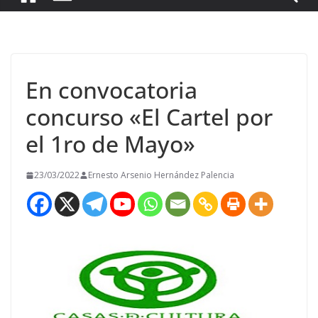
En convocatoria
concurso «El Cartel por
el 1ro de Mayo»
23/03/2022
Ernesto Arsenio Hernández Palencia