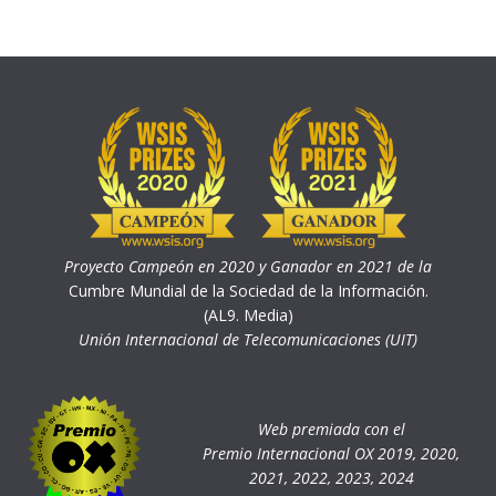
Proyecto Campeón en 2020 y Ganador en 2021 de la
Cumbre Mundial de la Sociedad de la Información.
(AL9. Media)
Unión Internacional de Telecomunicaciones (UIT)
Web premiada con el
Premio Internacional OX 2019, 2020,
2021, 2022, 2023, 2024