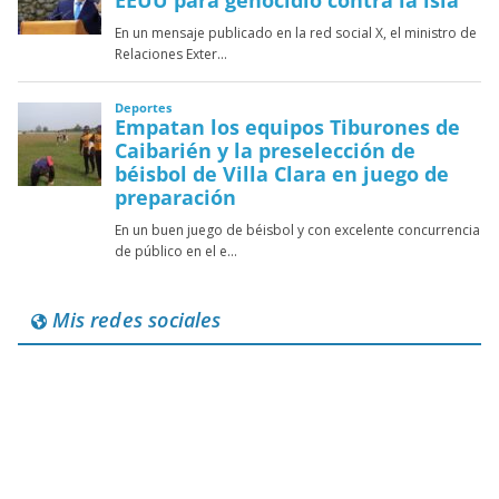
Mis redes sociales