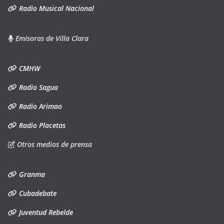
Radio Musical Nacional
Emisoras de Villa Clara
CMHW
Radio Sagua
Radio Arimao
Radio Placetas
Otros medios de prensa
Granma
Cubadebate
Juventud Rebelde