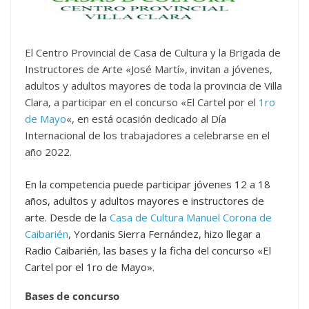
El Centro Provincial de Casa de Cultura y la Brigada de
Instructores de Arte «José Martí», invitan a jóvenes,
adultos y adultos mayores de toda la provincia de Villa
Clara, a participar en el concurso «El Cartel por el
1ro
de Mayo
«, en está ocasión dedicado al Día
Internacional de los trabajadores a celebrarse en el
año 2022.
En la competencia puede participar jóvenes 12 a 18
años, adultos y adultos mayores e instructores de
arte. Desde de la
Casa de Cultura Manuel Corona de
Caibarién
, Yordanis Sierra Fernández, hizo llegar a
Radio Caibarién, las bases y la ficha del concurso «El
Cartel por el 1ro de Mayo».
Bases de concurso