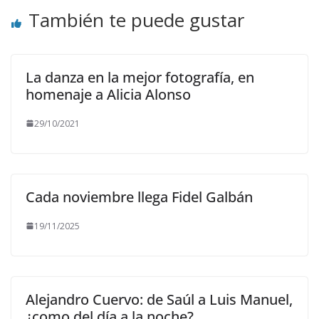
También te puede gustar
La danza en la mejor fotografía, en
homenaje a Alicia Alonso
29/10/2021
Cada noviembre llega Fidel Galbán
19/11/2025
Alejandro Cuervo: de Saúl a Luis Manuel,
¿como del día a la noche?