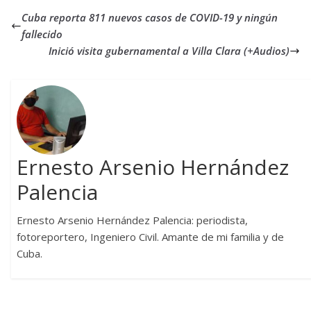
Cuba reporta 811 nuevos casos de COVID-19 y ningún
fallecido
Inició visita gubernamental a Villa Clara (+Audios)
Ernesto Arsenio Hernández
Palencia
Ernesto Arsenio Hernández Palencia: periodista,
fotoreportero, Ingeniero Civil. Amante de mi familia y de
Cuba.