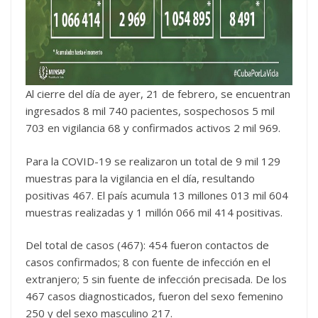
Al cierre del día de ayer, 21 de febrero, se encuentran
ingresados 8 mil 740 pacientes, sospechosos 5 mil
703 en vigilancia 68 y confirmados activos 2 mil 969.
Para la COVID-19 se realizaron un total de 9 mil 129
muestras para la vigilancia en el día, resultando
positivas 467. El país acumula 13 millones 013 mil 604
muestras realizadas y 1 millón 066 mil 414 positivas.
Del total de casos (467): 454 fueron contactos de
casos confirmados; 8 con fuente de infección en el
extranjero; 5 sin fuente de infección precisada. De los
467 casos diagnosticados, fueron del sexo femenino
250 y del sexo masculino 217.