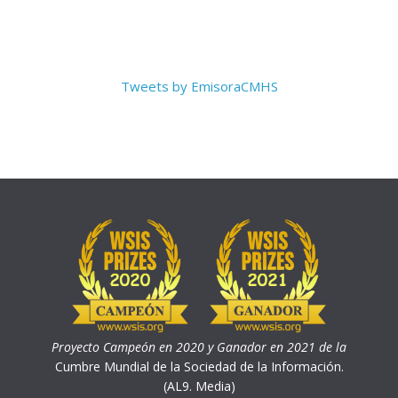
Tweets by EmisoraCMHS
Proyecto Campeón en 2020 y Ganador en 2021 de la
Cumbre Mundial de la Sociedad de la Información.
(AL9. Media)