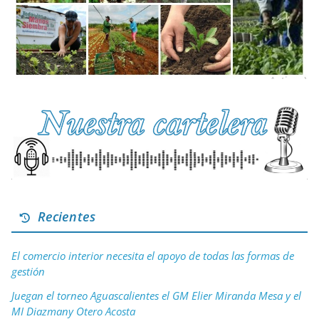
Recientes
El comercio interior necesita el apoyo de todas las formas de
gestión
Juegan el torneo Aguascalientes el GM Elier Miranda Mesa y el
MI Diazmany Otero Acosta