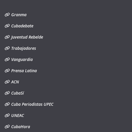
Granma
Cubadebate
Juventud Rebelde
Trabajadores
Vanguardia
Prensa Latina
ACN
CubaSí
Cuba Periodistas UPEC
UNEAC
CubaHora