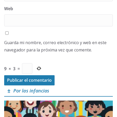
Web
Guarda mi nombre, correo electrónico y web en este
navegador para la próxima vez que comente.
9
×
3
=
Por las infancias