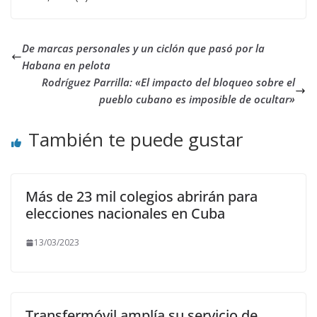
De marcas personales y un ciclón que pasó por la
Habana en pelota
Rodríguez Parrilla: «El impacto del bloqueo sobre el
pueblo cubano es imposible de ocultar»
También te puede gustar
Más de 23 mil colegios abrirán para
elecciones nacionales en Cuba
13/03/2023
Transfermóvil amplía su servicio de