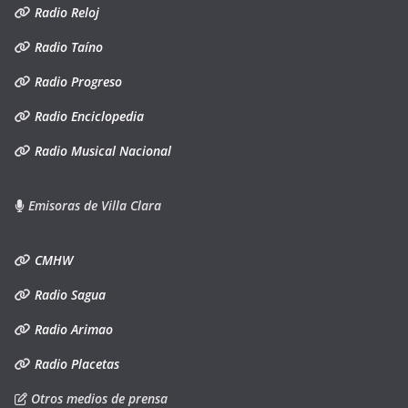
Radio Reloj
Radio Taíno
Radio Progreso
Radio Enciclopedia
Radio Musical Nacional
Emisoras de Villa Clara
CMHW
Radio Sagua
Radio Arimao
Radio Placetas
Otros medios de prensa