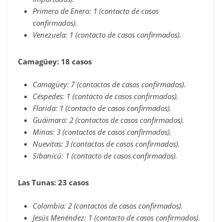
Primero de Enero: 1 (contacto de casos
confirmados).
Venezuela: 1 (contacto de casos confirmados).
Camagüey: 18 casos
Camagüey: 7 (contactos de casos confirmados).
Céspedes: 1 (contacto de casos confirmados).
Florida: 1 (contacto de casos confirmados).
Guáimaro: 2 (contactos de casos confirmados).
Minas: 3 (contactos de casos confirmados).
Nuevitas: 3 (contactos de casos confirmados).
Sibanicú: 1 (contacto de casos confirmados).
Las Tunas: 23 casos
Colombia: 2 (contactos de casos confirmados).
Jesús Menéndez: 1 (contacto de casos confirmados).