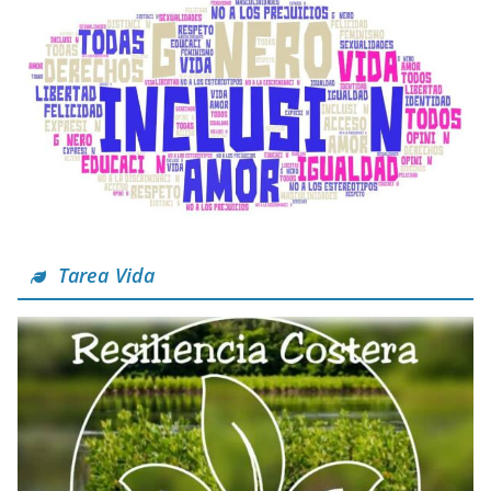
Tarea Vida