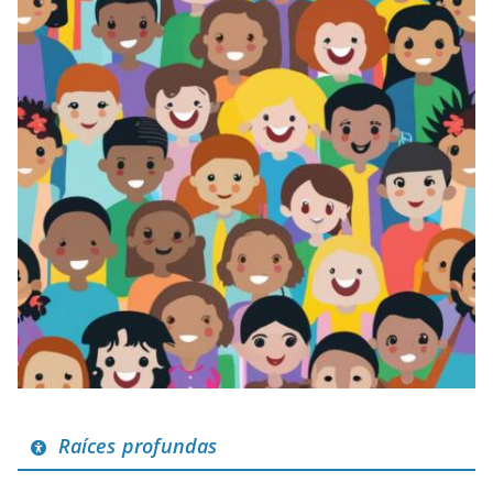
Raíces profundas