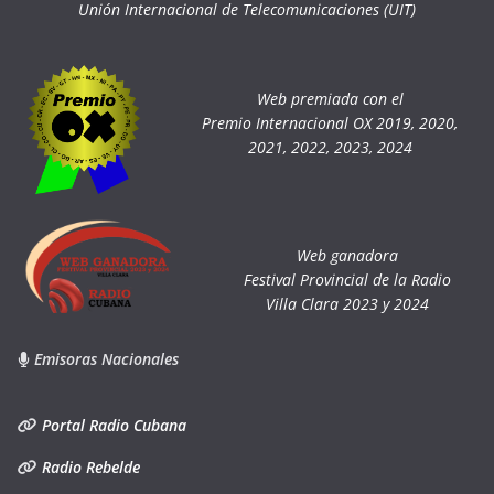
Unión Internacional de Telecomunicaciones (UIT)
Web premiada con el
Premio Internacional OX 2019, 2020,
2021, 2022, 2023, 2024
Web ganadora
Festival Provincial de la Radio
Villa Clara 2023 y 2024
Emisoras Nacionales
Portal Radio Cubana
Radio Rebelde