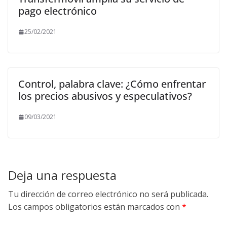
pago electrónico
25/02/2021
Control, palabra clave: ¿Cómo enfrentar
los precios abusivos y especulativos?
09/03/2021
Deja una respuesta
Tu dirección de correo electrónico no será publicada.
Los campos obligatorios están marcados con
*