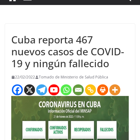
Cuba reporta 467
nuevos casos de COVID-
19 y ningún fallecido
22/02/2022
Tomado de Ministerio de Salud Pública