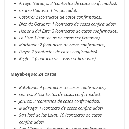
Arroyo Naranjo: 2 (contactos de casos confirmados).
Centro Habana: 1 (importado).
Cotorro: 2 (contactos de casos confirmados).
Diez de Octubre: 1 (contacto de casos confirmados).
Habana del Este: 3 (contactos de casos confirmados).
La Lisa: 3 (contactos de casos confirmados).
Marianao: 2 (contactos de casos confirmados).
Playa: 2 (contactos de casos confirmados).
Regla: 1 (contacto de casos confirmados).
Mayabeque: 24 casos
Batabanó: 4 (contactos de casos confirmados).
Güines: 2 (contactos de casos confirmados).
Jaruco: 3 (contactos de casos confirmados).
Madruga: 1 (contacto de casos confirmados).
San José de las Lajas: 10 (contactos de casos
confirmados).
San Nicolás: 1 (contacto de casos confirmados).