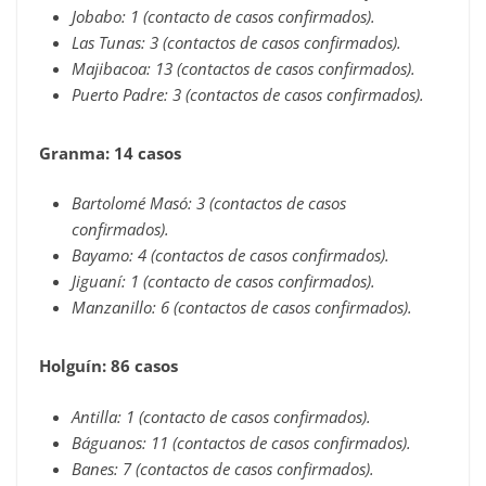
Jobabo: 1 (contacto de casos confirmados).
Las Tunas: 3 (contactos de casos confirmados).
Majibacoa: 13 (contactos de casos confirmados).
Puerto Padre: 3 (contactos de casos confirmados).
Granma: 14 casos
Bartolomé Masó: 3 (contactos de casos
confirmados).
Bayamo: 4 (contactos de casos confirmados).
Jiguaní: 1 (contacto de casos confirmados).
Manzanillo: 6 (contactos de casos confirmados).
Holguín: 86 casos
Antilla: 1 (contacto de casos confirmados).
Báguanos: 11 (contactos de casos confirmados).
Banes: 7 (contactos de casos confirmados).