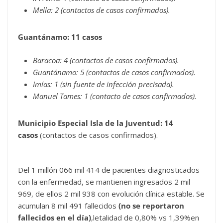
Mella: 2 (contactos de casos confirmados).
Guantánamo: 11 casos
Baracoa: 4 (contactos de casos confirmados).
Guantánamo: 5 (contactos de casos confirmados).
Imías: 1 (sin fuente de infección precisada).
Manuel Tames: 1 (contacto de casos confirmados).
Municipio Especial Isla de la Juventud: 14
casos
(contactos de casos confirmados).
Del 1 millón 066 mil 414 de pacientes diagnosticados
con la enfermedad, se mantienen ingresados 2 mil
969, de ellos 2 mil 938 con evolución clínica estable. Se
acumulan 8 mil 491 fallecidos
(no se reportaron
fallecidos en el día)
,letalidad de 0,80% vs 1,39%en