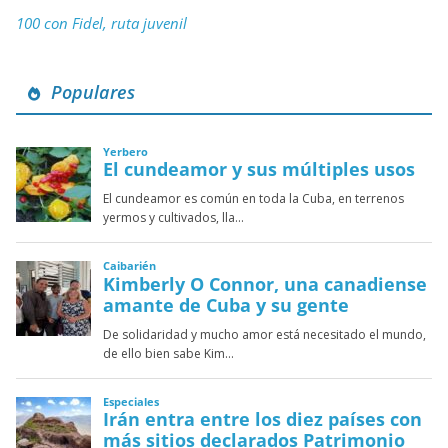
100 con Fidel, ruta juvenil
Populares