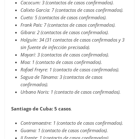
Cacocum: 3 (contactos de casos confirmados).
Calixto García: 7 (contactos de casos confirmados).
Cueto: 5 (contactos de casos confirmados).
Frank País: 7 (contactos de casos confirmados).
Gibara: 2 (contactos de casos confirmados).
Holguín: 34 (31 contactos de casos confirmados y 3
sin fuente de infección precisada).
Mayarí: 3 (contactos de casos confirmados).
Moa: 1 (contacto de casos confirmados).
Rafael Freyre: 1 (contacto de casos confirmados).
Sagua de Tánamo: 3 (contactos de casos
confirmados).
Urbano Noris: 1 (contacto de casos confirmados).
Santiago de Cuba: 5 casos
.
Contramaestre: 1 (contacto de casos confirmados).
Guama: 1 (contacto de casos confirmados).
II Frente: 1 (contacto de casos confirmados).