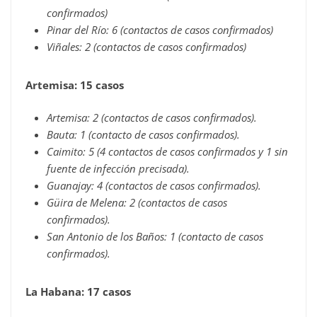
confirmados)
Pinar del Río: 6 (contactos de casos confirmados)
Viñales: 2 (contactos de casos confirmados)
Artemisa: 15 casos
Artemisa: 2 (contactos de casos confirmados).
Bauta: 1 (contacto de casos confirmados).
Caimito: 5 (4 contactos de casos confirmados y 1 sin
fuente de infección precisada).
Guanajay: 4 (contactos de casos confirmados).
Güira de Melena: 2 (contactos de casos
confirmados).
San Antonio de los Baños: 1 (contacto de casos
confirmados).
La Habana: 17 casos