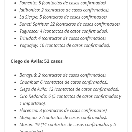
Fomento: 5 (contactos de casos confirmados).
Jatibonico: 2 (contactos de casos confirmados).
La Sierpe: 5 (contactos de casos confirmados).
Sancti Spíritus: 32 (contactos de casos confirmados).
Taguasco: 4 (contactos de casos confirmados).
Trinidad: 4 (contactos de casos confirmados).
Yaguajay: 16 (contactos de casos confirmados).
Ciego de Ávila: 52 casos
Baraguá: 2 (contactos de casos confirmados).
Chambas: 6 (contactos de casos confirmados).
Ciego de Ávila: 12 (contactos de casos confirmados).
Ciro Redondo: 6 (5 contactos de casos confirmados y
1 importado).
Florencia: 3 (contactos de casos confirmados).
Majagua: 2 (contactos de casos confirmados).
Morón: 19 (14 contactos de casos confirmados y 5
importados).