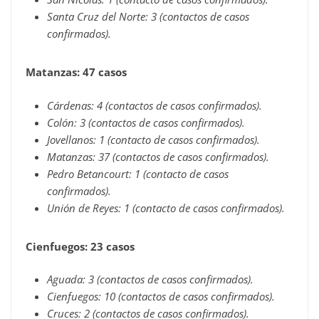
Santa Cruz del Norte: 3 (contactos de casos
confirmados).
Matanzas: 47 casos
Cárdenas: 4 (contactos de casos confirmados).
Colón: 3 (contactos de casos confirmados).
Jovellanos: 1 (contacto de casos confirmados).
Matanzas: 37 (contactos de casos confirmados).
Pedro Betancourt: 1 (contacto de casos
confirmados).
Unión de Reyes: 1 (contacto de casos confirmados).
Cienfuegos: 23 casos
Aguada: 3 (contactos de casos confirmados).
Cienfuegos: 10 (contactos de casos confirmados).
Cruces: 2 (contactos de casos confirmados).