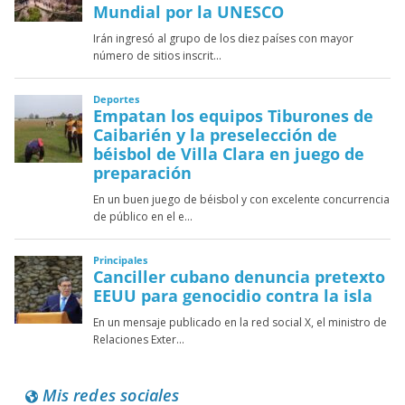
Mis redes sociales