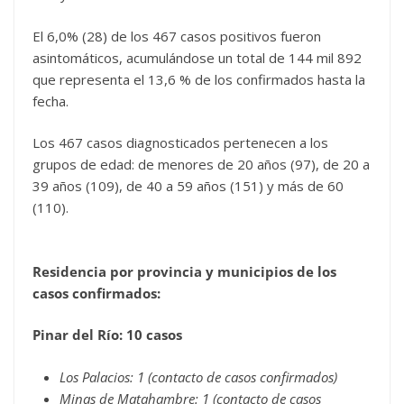
El 6,0% (28) de los 467 casos positivos fueron
asintomáticos, acumulándose un total de 144 mil 892
que representa el 13,6 % de los confirmados hasta la
fecha.
Los 467 casos diagnosticados pertenecen a los
grupos de edad: de menores de 20 años (97), de 20 a
39 años (109), de 40 a 59 años (151) y más de 60
(110).
Residencia por provincia y municipios de los
casos confirmados:
Pinar del Río: 10 casos
Los Palacios: 1 (contacto de casos confirmados)
Minas de Matahambre: 1 (contacto de casos