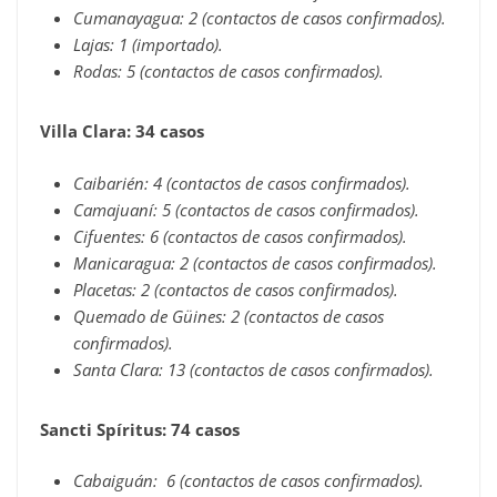
Cumanayagua: 2 (contactos de casos confirmados).
Lajas: 1 (importado).
Rodas: 5 (contactos de casos confirmados).
Villa Clara: 34 casos
Caibarién: 4 (contactos de casos confirmados).
Camajuaní: 5 (contactos de casos confirmados).
Cifuentes: 6 (contactos de casos confirmados).
Manicaragua: 2 (contactos de casos confirmados).
Placetas: 2 (contactos de casos confirmados).
Quemado de Güines: 2 (contactos de casos
confirmados).
Santa Clara: 13 (contactos de casos confirmados).
Sancti Spíritus: 74 casos
Cabaiguán: 6 (contactos de casos confirmados).