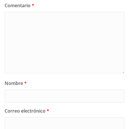
Comentario
*
Nombre
*
Correo electrónico
*