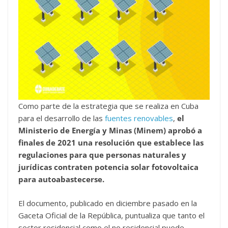
Como parte de la estrategia que se realiza en Cuba
para el desarrollo de las
fuentes renovables
,
el
Ministerio de Energía y Minas (Minem) aprobó a
finales de 2021 una resolución que establece las
regulaciones para que personas naturales y
jurídicas contraten potencia solar fotovoltaica
para autoabastecerse.
El documento, publicado en diciembre pasado en la
Gaceta Oficial de la República, puntualiza que tanto el
sector residencial como el no residencial puede