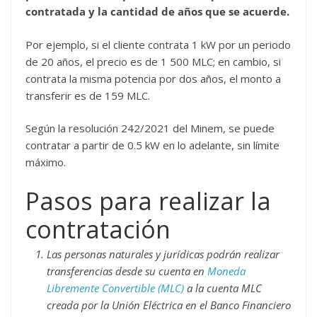
contratada y la cantidad de años que se acuerde.
Por ejemplo, si el cliente contrata 1 kW por un periodo
de 20 años, el precio es de 1 500 MLC; en cambio, si
contrata la misma potencia por dos años, el monto a
transferir es de 159 MLC.
Según la resolución 242/2021 del Minem, se puede
contratar a partir de 0.5 kW en lo adelante, sin límite
máximo.
Pasos para realizar la
contratación
Las personas naturales y jurídicas podrán realizar
transferencias desde su cuenta en
Moneda
Libremente Convertible (MLC)
a la cuenta MLC
creada por la Unión Eléctrica en el Banco Financiero