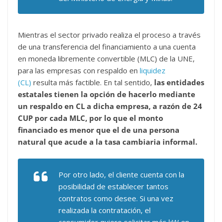
Mientras el sector privado realiza el proceso a través
de una transferencia del financiamiento a una cuenta
en moneda libremente convertible (MLC) de la UNE,
para las empresas con respaldo en
liquidez
(CL)
resulta más factible. En tal sentido,
las entidades
estatales tienen la opción de hacerlo mediante
un respaldo en CL a dicha empresa, a razón de 24
CUP por cada MLC, por lo que el monto
financiado es menor que el de una persona
natural que acude a la tasa cambiaria informal.
Por otro lado, el cliente cuenta con la
posibilidad de establecer tantos
contratos como desee. Si una vez
realizada la contratación, el