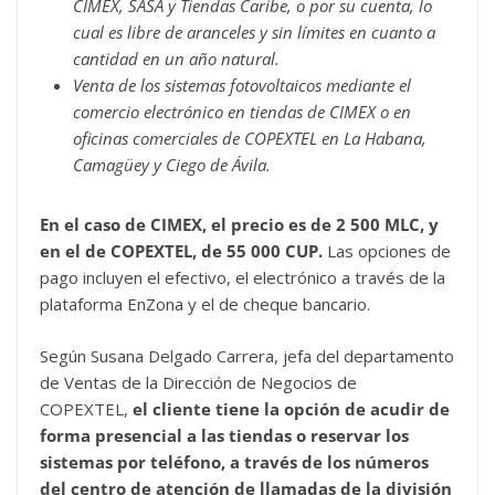
CIMEX, SASA y Tiendas Caribe, o por su cuenta, lo
cual es libre de aranceles y sin límites en cuanto a
cantidad en un año natural.
Venta de los sistemas fotovoltaicos mediante el
comercio electrónico en tiendas de CIMEX o en
oficinas comerciales de COPEXTEL en La Habana,
Camagüey y Ciego de Ávila.
En el caso de CIMEX, el precio es de 2 500 MLC, y
en el de COPEXTEL, de 55 000 CUP.
Las opciones de
pago incluyen el efectivo, el electrónico a través de la
plataforma EnZona y el de cheque bancario.
Según Susana Delgado Carrera, jefa del departamento
de Ventas de la Dirección de Negocios de
COPEXTEL,
el cliente tiene la opción de acudir de
forma presencial a las tiendas o reservar los
sistemas por teléfono, a través de los números
del centro de atención de llamadas de la división