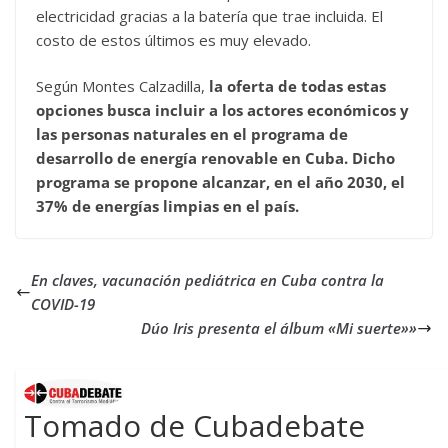
electricidad gracias a la batería que trae incluida. El
costo de estos últimos es muy elevado.
Según Montes Calzadilla,
la oferta de todas estas
opciones busca incluir a los actores económicos y
las personas naturales en el programa de
desarrollo de energía renovable en Cuba. Dicho
programa se propone alcanzar, en el año 2030, el
37% de energías limpias en el país.
En claves, vacunación pediátrica en Cuba contra la
COVID-19
Dúo Iris presenta el álbum «Mi suerte»»
Tomado de Cubadebate