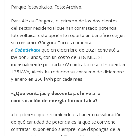
Parque fotovoltaico. Foto: Archivo.
Para Alexis Góngora, el primero de los dos clientes
del sector residencial que han contratado potencia
fotovoltaica, esta opción le reporta un beneficio según
su consumo. Góngora Torres comenta
a
Cubadebate
que en diciembre de 2021 contrató 2
kW por 2 años, con un costo de 318 MLC. Si
mensualmente por cada kW contratado se descuentan
125 kWh, Alexis ha reducido su consumo de diciembre
y enero en 250 kWh por cada mes.
«
¿Qué ventajas y desventajas le ve a la
contratación de energía fotovoltaica?
«Lo primero que recomiendo es hacer una valoración
de qué cantidad de potencia es la que te conviene
contratar, suponiendo siempre, que dispongas de la