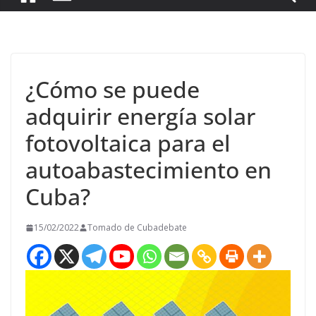
¿Cómo se puede
adquirir energía solar
fotovoltaica para el
autoabastecimiento en
Cuba?
15/02/2022
Tomado de Cubadebate