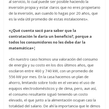
al servicio, lo cual puede ser posible haciendo la
inversión propia y estar claros que no eres propietario
de la inversión, aun cuando lo hagas por 20 años, que
es la vida útil promedio de estas instalaciones».
«
¿Qué cuenta sacó para saber que la
contratación le daría un beneficio?, porque a
todos los consumidores no les debe dar la
matemática»¦
«En nuestro caso hicimos una valoración del consumo
de energía y su costo en los dos últimos años, que
oscilaron entre 460 y 740 kW, con un promedio de
556 kW por mes. En la casa hacemos un plan de
ahorro, limitando sobre todo en el verano el uso de
equipos electrodomésticos y de clima, pero, aun así,
el consumo resultante siguió teniendo un costo
elevado, el que junto a la alimentación ocupan casi la
totalidad del salario. De ahí la importancia que le dimos