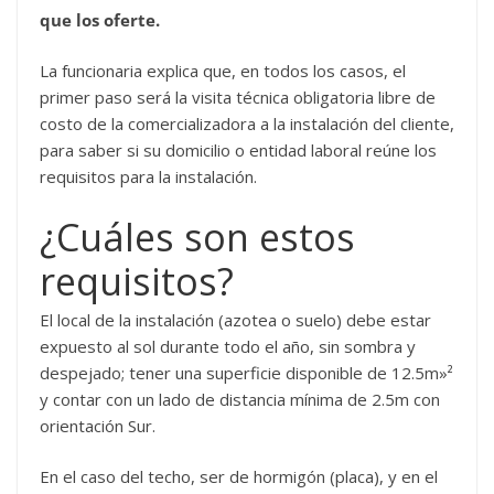
que los oferte.
La funcionaria explica que, en todos los casos, el
primer paso será la visita técnica obligatoria libre de
costo de la comercializadora a la instalación del cliente,
para saber si su domicilio o entidad laboral reúne los
requisitos para la instalación.
¿Cuáles son estos
requisitos?
El local de la instalación (azotea o suelo) debe estar
expuesto al sol durante todo el año, sin sombra y
despejado; tener una superficie disponible de 12.5m»²
y contar con un lado de distancia mínima de 2.5m con
orientación Sur.
En el caso del techo, ser de hormigón (placa), y en el