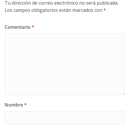
Tu dirección de correo electrónico no será publicada.
Los campos obligatorios están marcados con
*
Comentario
*
Nombre
*