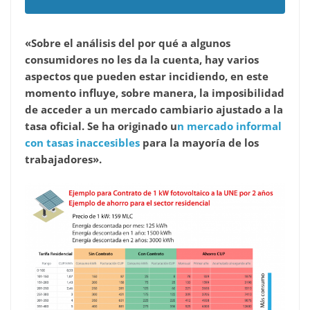
«Sobre el análisis del por qué a algunos
consumidores no les da la cuenta, hay varios
aspectos que pueden estar incidiendo, en este
momento influye, sobre manera, la imposibilidad
de acceder a un mercado cambiario ajustado a la
tasa oficial.
Se ha originado u
n mercado informal
con tasas inaccesibles
para la mayoría de los
trabajadores».