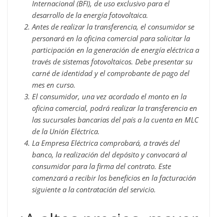
Internacional (BFI), de uso exclusivo para el
desarrollo de la energía fotovoltaica.
Antes de realizar la transferencia, el consumidor se
personará en la oficina comercial para solicitar la
participación en la generación de energía eléctrica a
través de sistemas fotovoltaicos. Debe presentar su
carné de identidad y el comprobante de pago del
mes en curso.
El consumidor, una vez acordado el monto en la
oficina comercial, podrá realizar la transferencia en
las sucursales bancarias del país a la cuenta en MLC
de la Unión Eléctrica.
La Empresa Eléctrica comprobará, a través del
banco, la realización del depósito y convocará al
consumidor para la firma del contrato. Este
comenzará a recibir los beneficios en la facturación
siguiente a la contratación del servicio.