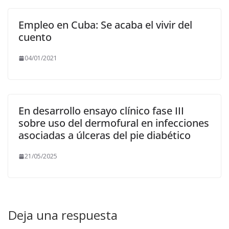
Empleo en Cuba: Se acaba el vivir del
cuento
04/01/2021
En desarrollo ensayo clínico fase III
sobre uso del dermofural en infecciones
asociadas a úlceras del pie diabético
21/05/2025
Deja una respuesta