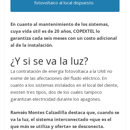
fotovoltaico al local dispuesto.
En cuanto al mantenimiento de los sistemas,
cuya vida útil es de 20 años, COPEXTEL lo
garantiza cada seis meses con un costo adicional
al de la instalación.
¿Y si se va la luz?
La contratación de energía fotovoltaica a la UNE no
exime de las afectaciones del fluido eléctrico. En
cuanto a los sistemas instalados en el local del cliente,
existen tres tipos, dos de los cuales tampoco
garantizan electricidad durante los apagones.
Ramsés Montes Calzadilla destaca que, cuando se
va la luz, el sistema interconectado «que es el
que más se utiliza y oferta» se desconecta.