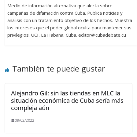
Medio de información alternativa que alerta sobre
campañas de difamación contra Cuba. Publica noticias y
análisis con un tratamiento objetivo de los hechos. Muestra
los intereses que el poder global oculta para mantener sus
privilegios. UCI, La Habana, Cuba. editor@cubadebate.cu
También te puede gustar
Alejandro Gil: sin las tiendas en MLC la
situación económica de Cuba sería más
compleja aún
09/02/2022