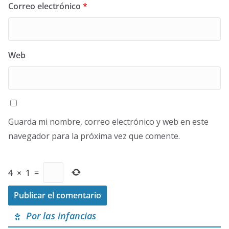
Correo electrónico
*
Web
Guarda mi nombre, correo electrónico y web en este
navegador para la próxima vez que comente.
4
×
1
=
Por las infancias