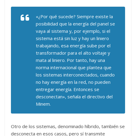
«¿Por qué sucede? Siempre existe la
posibilidad que la energía del panel se
vaya al sistema y, por ejemplo, si el
sistema está sin luz y hay un liniero
trabajando, esa energía sube por el
transformador para el alto voltaje y
mata al liniero. Por tanto, hay una
norma internacional que plantea que
los sistemas interconectados, cuando
no hay energía en la red, no pueden
entregar energía. Entonces se
desconectan», señala el directivo del
Minem.
Otro de los sistemas, denominado híbrido, también se
desconecta en esos casos, pero sí transmite