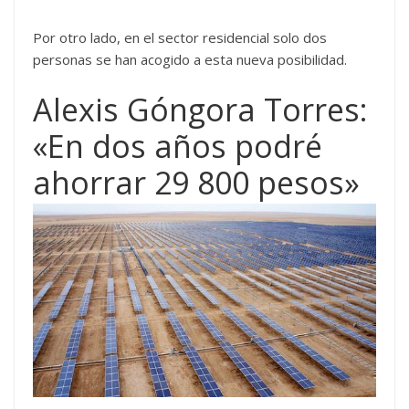
Por otro lado, en el sector residencial solo dos
personas se han acogido a esta nueva posibilidad.
Alexis Góngora Torres:
«En dos años podré
ahorrar 29 800 pesos»