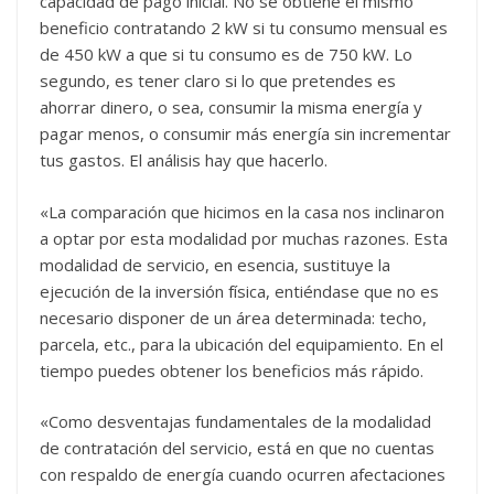
capacidad de pago inicial. No se obtiene el mismo
beneficio contratando 2 kW si tu consumo mensual es
de 450 kW a que si tu consumo es de 750 kW. Lo
segundo, es tener claro si lo que pretendes es
ahorrar dinero, o sea, consumir la misma energía y
pagar menos, o consumir más energía sin incrementar
tus gastos. El análisis hay que hacerlo.
«La comparación que hicimos en la casa nos inclinaron
a optar por esta modalidad por muchas razones. Esta
modalidad de servicio, en esencia, sustituye la
ejecución de la inversión física, entiéndase que no es
necesario disponer de un área determinada: techo,
parcela, etc., para la ubicación del equipamiento. En el
tiempo puedes obtener los beneficios más rápido.
«Como desventajas fundamentales de la modalidad
de contratación del servicio, está en que no cuentas
con respaldo de energía cuando ocurren afectaciones