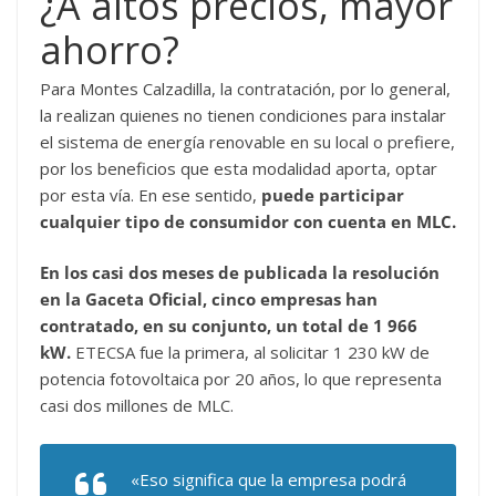
¿A altos precios, mayor
ahorro?
Para Montes Calzadilla, la contratación, por lo general,
la realizan quienes no tienen condiciones para instalar
el sistema de energía renovable en su local o prefiere,
por los beneficios que esta modalidad aporta, optar
por esta vía. En ese sentido,
puede participar
cualquier tipo de consumidor con cuenta en MLC.
En los casi dos meses de publicada la resolución
en la Gaceta Oficial, cinco empresas han
contratado, en su conjunto, un total de 1 966
kW.
ETECSA fue la primera, al solicitar 1 230 kW de
potencia fotovoltaica por 20 años, lo que representa
casi dos millones de MLC.
«Eso significa que la empresa podrá