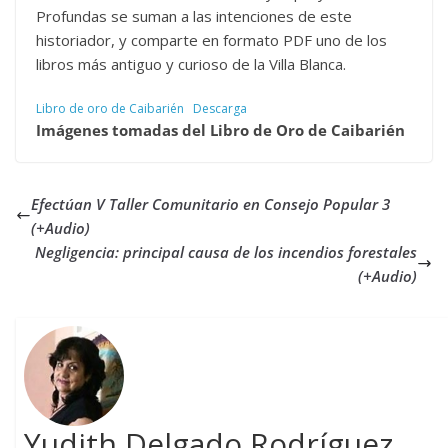
Profundas se suman a las intenciones de este
historiador, y comparte en formato PDF uno de los
libros más antiguo y curioso de la Villa Blanca.
Libro de oro de Caibarién
Descarga
Imágenes tomadas del Libro de Oro de Caibarién
Efectúan V Taller Comunitario en Consejo Popular 3
(+Audio)
Negligencia: principal causa de los incendios forestales
(+Audio)
Yudith Delgado Rodríguez