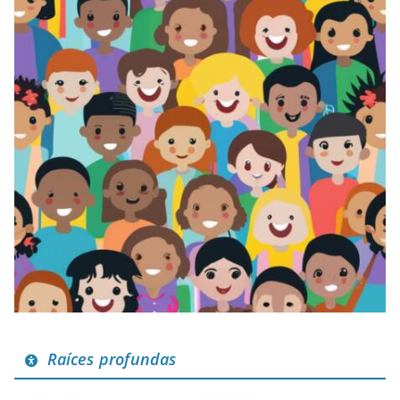
Raíces profundas