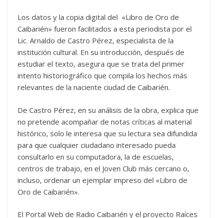
Los datos y la copia digital del «Libro de Oro de
Caibarién» fueron facilitados a esta periodista por el
Lic. Arnaldo de Castro Pérez, especialista de la
institución cultural. En su introducción, después de
estudiar el texto, asegura que se trata del primer
intento historiográfico que compila los hechos más
relevantes de la naciente ciudad de Caibarién.
De Castro Pérez, en su análisis de la obra, explica que
no pretende acompañar de notas críticas al material
histórico, solo le interesa que su lectura sea difundida
para que cualquier ciudadano interesado pueda
consultarlo en su computadora, la de escuelas,
centros de trabajo, en el Joven Club más cercano o,
incluso, ordenar un ejemplar impreso del «Libro de
Oro de Caibarién».
El Portal Web de Radio Caibarién y el proyecto Raíces