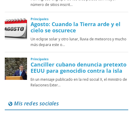
Mis redes sociales