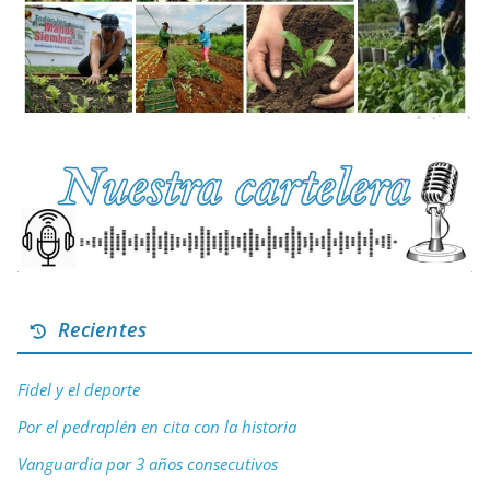
Recientes
Fidel y el deporte
Por el pedraplén en cita con la historia
Vanguardia por 3 años consecutivos