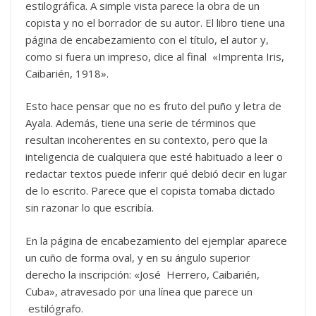
estilográfica. A simple vista parece la obra de un
copista y no el borrador de su autor. El libro tiene una
página de encabezamiento con el título, el autor y,
como si fuera un impreso, dice al final «Imprenta Iris,
Caibarién, 1918».
Esto hace pensar que no es fruto del puño y letra de
Ayala. Además, tiene una serie de términos que
resultan incoherentes en su contexto, pero que la
inteligencia de cualquiera que esté habituado a leer o
redactar textos puede inferir qué debió decir en lugar
de lo escrito. Parece que el copista tomaba dictado
sin razonar lo que escribía.
En la página de encabezamiento del ejemplar aparece
un cuño de forma oval, y en su ángulo superior
derecho la inscripción: «José Herrero, Caibarién,
Cuba», atravesado por una línea que parece un
estilógrafo.