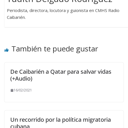
Periodista, directora, locutora y guionista en CMHS Radio
Caibarién.
También te puede gustar
De Caibarién a Qatar para salvar vidas
(+Audio)
16/02/2021
Un recorrido por la política migratoria
cubana