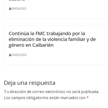
09/09/2021
Continúa la FMC trabajando por la
eliminación de la violencia familiar y de
género en Caibarién
29/05/2023
Deja una respuesta
Tu dirección de correo electrónico no será publicada.
Los campos obligatorios están marcados con
*