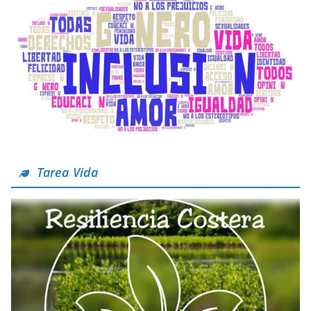
Tarea Vida