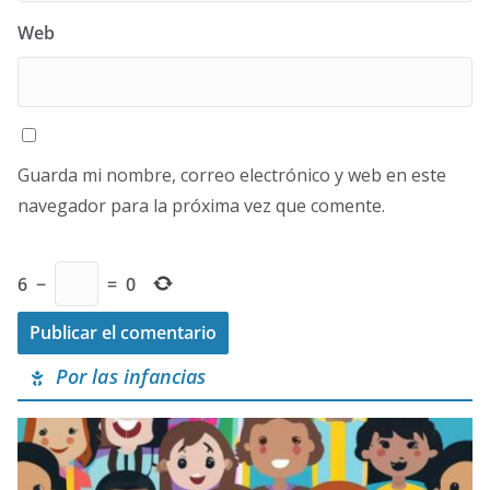
Web
Guarda mi nombre, correo electrónico y web en este
navegador para la próxima vez que comente.
6
−
=
0
Por las infancias