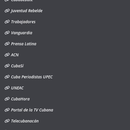
Juventud Rebelde
Trabajadores
Vanguardia
Prensa Latina
ACN
CubaSí
Cuba Periodistas UPEC
UNEAC
CubaHora
Portal de la TV Cubana
Telecubanacán