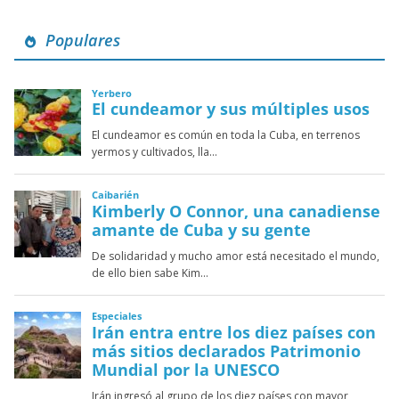
Populares