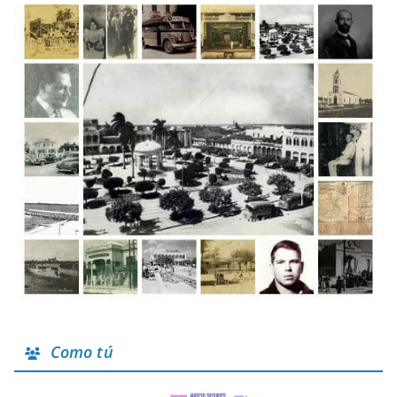
Como tú