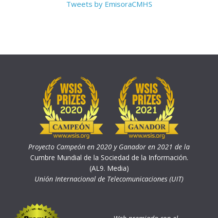
Tweets by EmisoraCMHS
Proyecto Campeón en 2020 y Ganador en 2021 de la
Cumbre Mundial de la Sociedad de la Información.
(AL9. Media)
Unión Internacional de Telecomunicaciones (UIT)