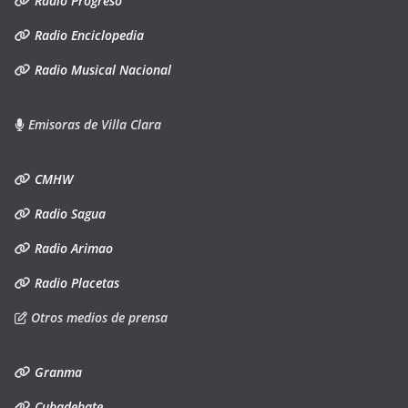
Radio Progreso
Radio Enciclopedia
Radio Musical Nacional
Emisoras de Villa Clara
CMHW
Radio Sagua
Radio Arimao
Radio Placetas
Otros medios de prensa
Granma
Cubadebate