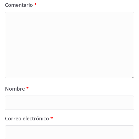
Comentario
*
Nombre
*
Correo electrónico
*