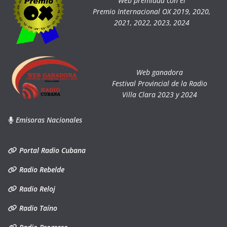
Web premiada con el
Premio Internacional OX 2019, 2020,
2021, 2022, 2023, 2024
Web ganadora
Festival Provincial de la Radio
Villa Clara 2023 y 2024
Emisoras Nacionales
Portal Radio Cubana
Radio Rebelde
Radio Reloj
Radio Taíno