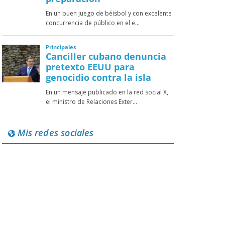
Mis redes sociales