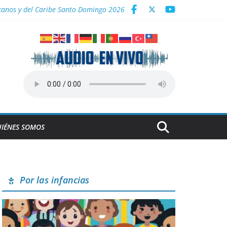
icanos y del Caribe Santo Domingo 2026
a
IÉNES SOMOS
Por las infancias