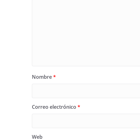
Nombre
*
Correo electrónico
*
Web