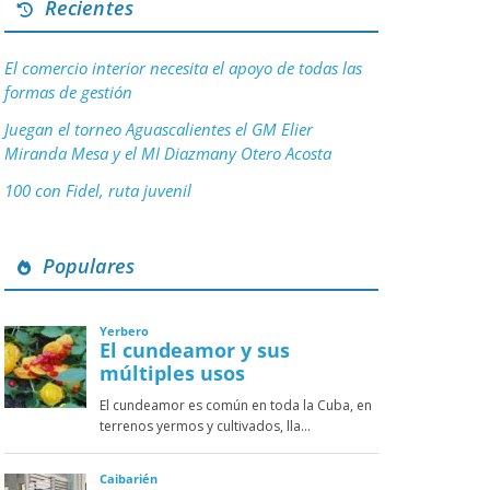
Recientes
El comercio interior necesita el apoyo de todas las
formas de gestión
Juegan el torneo Aguascalientes el GM Elier
Miranda Mesa y el MI Diazmany Otero Acosta
100 con Fidel, ruta juvenil
Populares