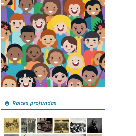
Raíces profundas