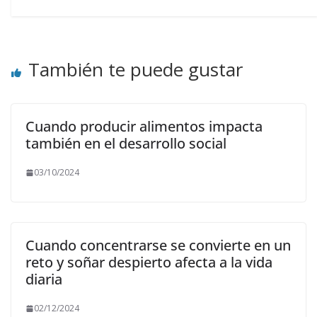
También te puede gustar
Cuando producir alimentos impacta
también en el desarrollo social
03/10/2024
Cuando concentrarse se convierte en un
reto y soñar despierto afecta a la vida
diaria
02/12/2024