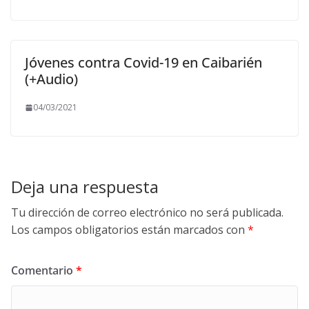
Jóvenes contra Covid-19 en Caibarién
(+Audio)
04/03/2021
Deja una respuesta
Tu dirección de correo electrónico no será publicada.
Los campos obligatorios están marcados con
*
Comentario
*