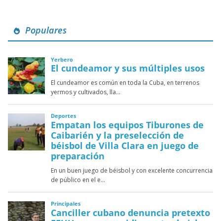
Populares