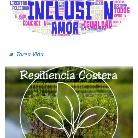
Tarea Vida