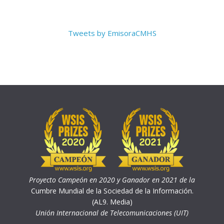
Tweets by EmisoraCMHS
Proyecto Campeón en 2020 y Ganador en 2021 de la
Cumbre Mundial de la Sociedad de la Información.
(AL9. Media)
Unión Internacional de Telecomunicaciones (UIT)