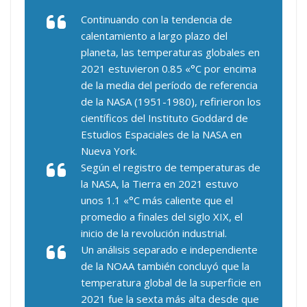
Continuando con la tendencia de
calentamiento a largo plazo del
planeta, las temperaturas globales en
2021 estuvieron 0.85 «°C por encima
de la media del período de referencia
de la NASA (1951-1980), refirieron los
científicos del Instituto Goddard de
Estudios Espaciales de la NASA en
Nueva York.
Según el registro de temperaturas de
la NASA, la Tierra en 2021 estuvo
unos 1.1 «°C más caliente que el
promedio a finales del siglo XIX, el
inicio de la revolución industrial.
Un análisis separado e independiente
de la NOAA también concluyó que la
temperatura global de la superficie en
2021 fue la sexta más alta desde que