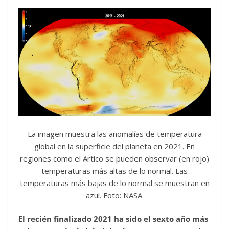
La imagen muestra las anomalías de temperatura
global en la superficie del planeta en 2021. En
regiones como el Ãrtico se pueden observar (en rojo)
temperaturas más altas de lo normal. Las
temperaturas más bajas de lo normal se muestran en
azul. Foto: NASA.
El recién finalizado 2021 ha sido el sexto año más