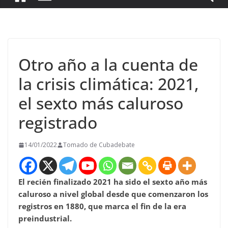
Otro año a la cuenta de
la crisis climática: 2021,
el sexto más caluroso
registrado
14/01/2022
Tomado de Cubadebate
El recién finalizado 2021 ha sido el sexto año más
caluroso a nivel global desde que comenzaron los
registros en 1880, que marca el fin de la era
preindustrial.