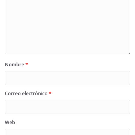
Nombre
*
Correo electrónico
*
Web