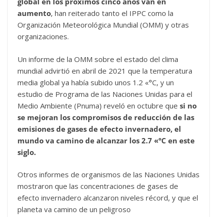
global en los próximos cinco años van en
aumento
, han reiterado tanto el IPPC como la
Organización Meteorológica Mundial (OMM) y otras
organizaciones.
Un informe de la OMM sobre el estado del clima
mundial advirtió en abril de 2021 que la temperatura
media global ya había subido unos 1.2 «°C, y un
estudio de Programa de las Naciones Unidas para el
Medio Ambiente (Pnuma) reveló en octubre que
si no
se mejoran los compromisos de reducción de las
emisiones de gases de efecto invernadero, el
mundo va camino de alcanzar los 2.7 «°C en este
siglo.
Otros informes de organismos de las Naciones Unidas
mostraron que las concentraciones de gases de
efecto invernadero alcanzaron niveles récord, y que el
planeta va camino de un peligroso