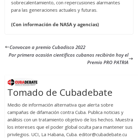
sobrecalentamiento, con repercusiones alarmantes
para las generaciones actuales y futuras.
(Con información de NASA y agencias)
Convocan a premio Cubadisco 2022
Por primera ocasión científicos cubanos recibirán hoy el
Premio PRO PATRIA
Tomado de Cubadebate
Medio de información alternativa que alerta sobre
campañas de difamación contra Cuba. Publica noticias y
análisis con un tratamiento objetivo de los hechos. Muestra
los intereses que el poder global oculta para mantener sus
privilegios. UCI, La Habana, Cuba. editor@cubadebate.cu