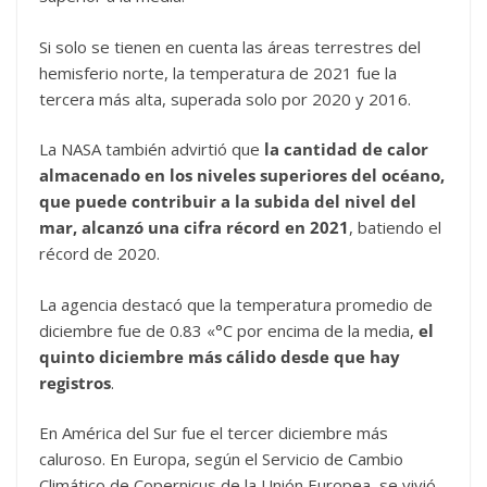
Si solo se tienen en cuenta las áreas terrestres del
hemisferio norte, la temperatura de 2021 fue la
tercera más alta, superada solo por 2020 y 2016.
La NASA también advirtió que
la cantidad de calor
almacenado en los niveles superiores del océano,
que puede contribuir a la subida del nivel del
mar, alcanzó una cifra récord en 2021
, batiendo el
récord de 2020.
La agencia destacó que la temperatura promedio de
diciembre fue de 0.83 «°C por encima de la media,
el
quinto diciembre más cálido desde que hay
registros
.
En América del Sur fue el tercer diciembre más
caluroso. En Europa, según el Servicio de Cambio
Climático de Copernicus de la Unión Europea, se vivió