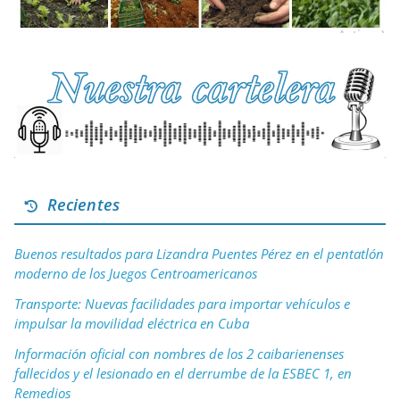
Recientes
Buenos resultados para Lizandra Puentes Pérez en el pentatlón
moderno de los Juegos Centroamericanos
Transporte: Nuevas facilidades para importar vehículos e
impulsar la movilidad eléctrica en Cuba
Información oficial con nombres de los 2 caibarienenses
fallecidos y el lesionado en el derrumbe de la ESBEC 1, en
Remedios