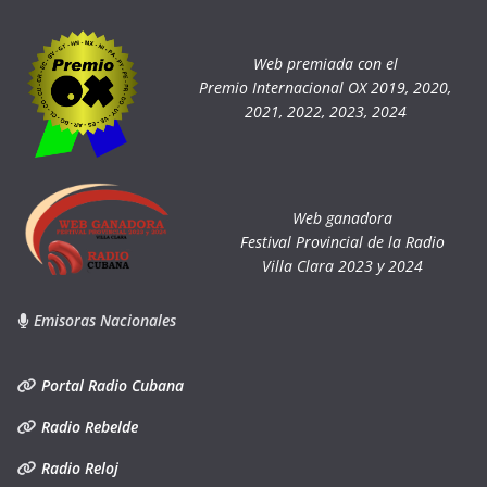
Web premiada con el
Premio Internacional OX 2019, 2020,
2021, 2022, 2023, 2024
Web ganadora
Festival Provincial de la Radio
Villa Clara 2023 y 2024
Emisoras Nacionales
Portal Radio Cubana
Radio Rebelde
Radio Reloj