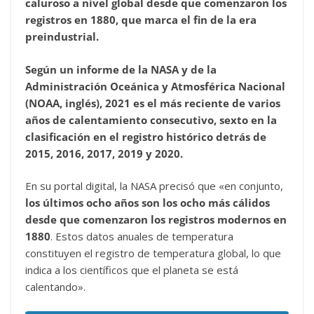
caluroso a nivel global desde que comenzaron los
registros en 1880, que marca el fin de la era
preindustrial.
Según un informe de la NASA y de la
Administración Oceánica y Atmosférica Nacional
(NOAA, inglés), 2021 es el más reciente de varios
años de calentamiento consecutivo, sexto en la
clasificación en el registro histórico detrás de
2015, 2016, 2017, 2019 y 2020.
En su portal digital, la NASA precisó que «en conjunto,
los últimos ocho años son los ocho más cálidos
desde que comenzaron los registros modernos en
1880
. Estos datos anuales de temperatura
constituyen el registro de temperatura global, lo que
indica a los científicos que el planeta se está
calentando».