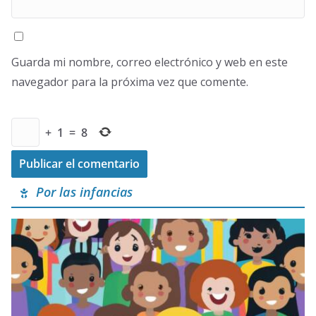
Guarda mi nombre, correo electrónico y web en este
navegador para la próxima vez que comente.
+
1
=
8
Por las infancias