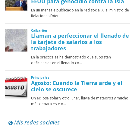
Mis redes sociales