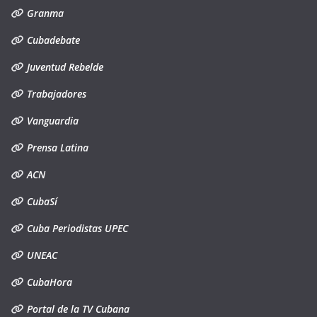
Granma
Cubadebate
Juventud Rebelde
Trabajadores
Vanguardia
Prensa Latina
ACN
CubaSí
Cuba Periodistas UPEC
UNEAC
CubaHora
Portal de la TV Cubana