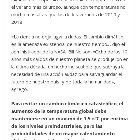
el verano más caluroso, aunque con temperaturas no
mucho más altas que las de los veranos de 2010 y
2018.
«La ciencia no deja lugar a dudas. El cambio climático
es la amenaza existencial de nuestro tiempo», dijo el
administrador de la NASA, Bill Nelson. «Ocho de los 10
años más cálidos de nuestro planeta se produjeron en
la última década, un hecho indiscutible que subraya la
necesidad de una acción audaz para salvaguardar el
futuro de nuestro país, y de toda la humanidad»,
agregó.
Para evitar un cambio climático catastrófico, el
aumento de la temperatura global debe
mantenerse en un máximo de 1.5 «°C por encima
de los niveles preindustriales, pero las
probabilidades de un mayor calentamiento