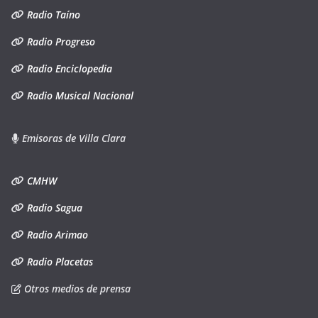
Radio Taíno
Radio Progreso
Radio Enciclopedia
Radio Musical Nacional
Emisoras de Villa Clara
CMHW
Radio Sagua
Radio Arimao
Radio Placetas
Otros medios de prensa