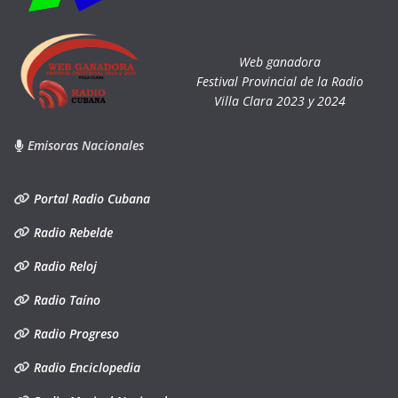
Web ganadora
Festival Provincial de la Radio
Villa Clara 2023 y 2024
Emisoras Nacionales
Portal Radio Cubana
Radio Rebelde
Radio Reloj
Radio Taíno
Radio Progreso
Radio Enciclopedia