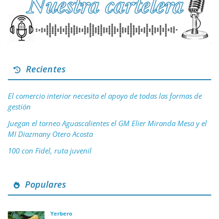
Recientes
El comercio interior necesita el apoyo de todas las formas de
gestión
Juegan el torneo Aguascalientes el GM Elier Miranda Mesa y el
MI Diazmany Otero Acosta
100 con Fidel, ruta juvenil
Populares