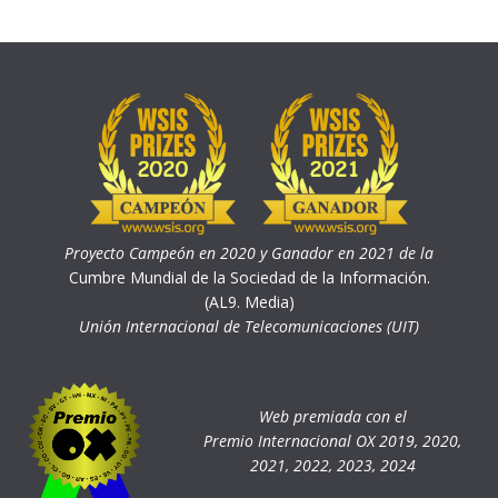
Proyecto Campeón en 2020 y Ganador en 2021 de la
Cumbre Mundial de la Sociedad de la Información.
(AL9. Media)
Unión Internacional de Telecomunicaciones (UIT)
Web premiada con el
Premio Internacional OX 2019, 2020,
2021, 2022, 2023, 2024