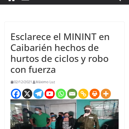
Esclarece el MININT en
Caibarién hechos de
hurtos de ciclos y robo
con fuerza
02/12/2021
Máximo Luz