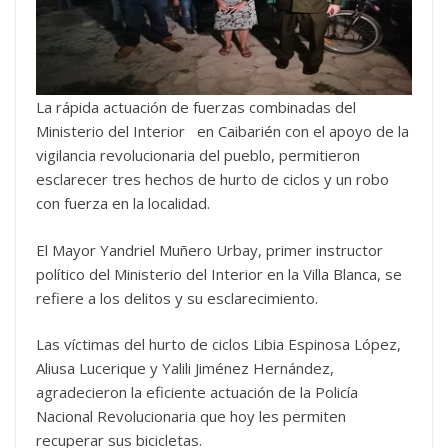
La rápida actuación de fuerzas combinadas del
Ministerio del Interior en Caibarién con el apoyo de la
vigilancia revolucionaria del pueblo, permitieron
esclarecer tres hechos de hurto de ciclos y un robo
con fuerza en la localidad.
El Mayor Yandriel Muñero Urbay, primer instructor
político del Ministerio del Interior en la Villa Blanca, se
refiere a los delitos y su esclarecimiento.
Las víctimas del hurto de ciclos Libia Espinosa López,
Aliusa Lucerique y Yalili Jiménez Hernández,
agradecieron la eficiente actuación de la Policía
Nacional Revolucionaria que hoy les permiten
recuperar sus bicicletas.