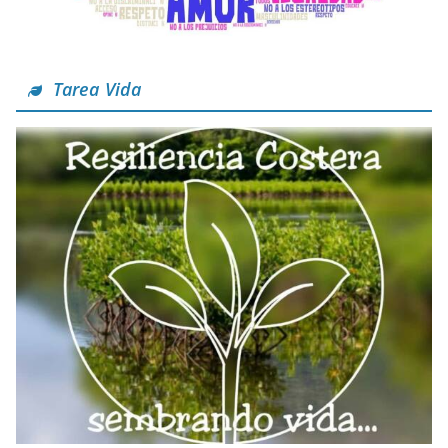
Tarea Vida