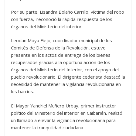
Por su parte, Lisandra Bolaño Carrillo, víctima del robo
con fuerza, reconoció la rápida respuesta de los
órganos del Ministerio del interior.
Leodan Moya Fiejo, coordinador municipal de los
Comités de Defensa de la Revolución, estuvo
presente en los actos de entrega de los bienes
recuperados gracias a la oportuna acción de los
órganos del Ministerio del Interior, con el apoyo del
pueblo revolucionario. El dirigente cederista destacó la
necesidad de mantener la vigilancia revolucionaria en
los barrios.
El Mayor Yandriel Muñero Urbay, primer instructor
político del Ministerio del interior en Caibarién, realizó
un llamado a elevar la vigilancia revolucionaria para
mantener la tranquilidad ciudadana.