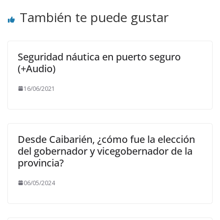
También te puede gustar
Seguridad náutica en puerto seguro
(+Audio)
16/06/2021
Desde Caibarién, ¿cómo fue la elección
del gobernador y vicegobernador de la
provincia?
06/05/2024