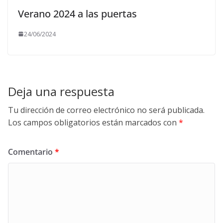
Verano 2024 a las puertas
24/06/2024
Deja una respuesta
Tu dirección de correo electrónico no será publicada.
Los campos obligatorios están marcados con
*
Comentario
*