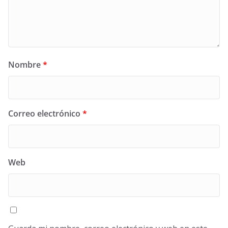
Nombre
*
Correo electrónico
*
Web