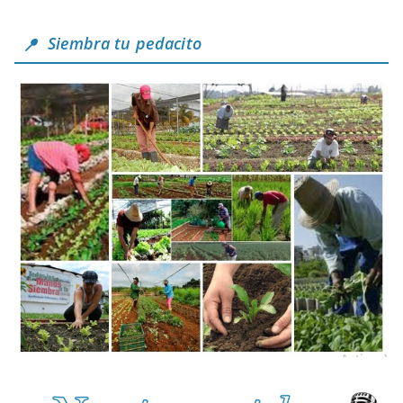
Siembra tu pedacito