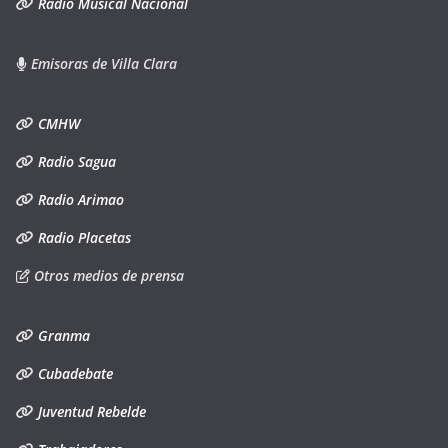
Radio Musical Nacional
Emisoras de Villa Clara
CMHW
Radio Sagua
Radio Arimao
Radio Placetas
Otros medios de prensa
Granma
Cubadebate
Juventud Rebelde