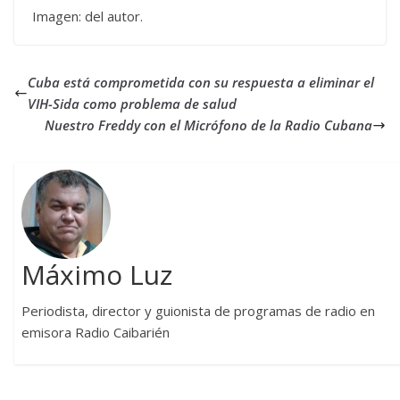
Imagen: del autor.
Cuba está comprometida con su respuesta a eliminar el
VIH-Sida como problema de salud
Nuestro Freddy con el Micrófono de la Radio Cubana
Máximo Luz
Periodista, director y guionista de programas de radio en
emisora Radio Caibarién