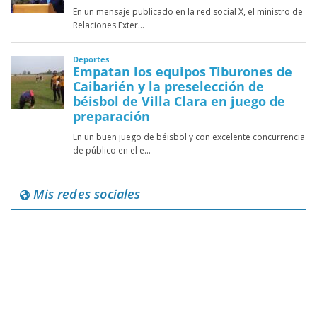
Mis redes sociales