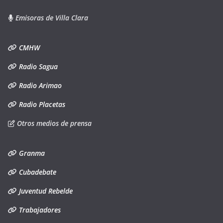
Emisoras de Villa Clara
CMHW
Radio Sagua
Radio Arimao
Radio Placetas
Otros medios de prensa
Granma
Cubadebate
Juventud Rebelde
Trabajadores