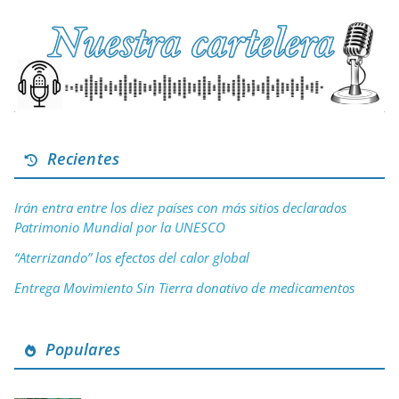
Recientes
Irán entra entre los diez países con más sitios declarados
Patrimonio Mundial por la UNESCO
“Aterrizando” los efectos del calor global
Entrega Movimiento Sin Tierra donativo de medicamentos
Populares