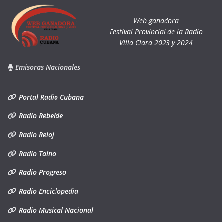
Web ganadora
Festival Provincial de la Radio
Villa Clara 2023 y 2024
Emisoras Nacionales
Portal Radio Cubana
Radio Rebelde
Radio Reloj
Radio Taíno
Radio Progreso
Radio Enciclopedia
Radio Musical Nacional