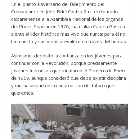
En el quinto aniversario del fallecimiento del
Comandante en Jefe, Fidel Castro Ruz, el diputado
caibarienense a la Asamblea Nacional de los órganos
del Poder Popular en 1976, Juan Julián Caturla Gascón
siente al líder histórico más vivo que nunca; para él no
ha muerto y sus ideas prevalecen a través del tiempo.
Asimismo, depósito la confianza en los jóvenes para
continuar con la Revolución, porque precisamente
jóvenes fueron los que triunfaron el Primero de Enero
de 1959, aunque consideró que debe existir disciplina
y mucha unidad en la construcción del futuro que
queremos.