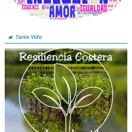
Tarea Vida