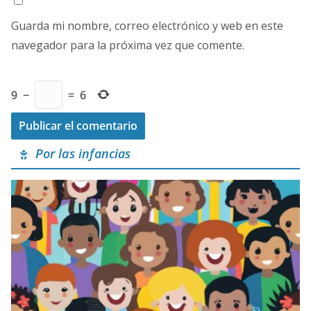
Guarda mi nombre, correo electrónico y web en este
navegador para la próxima vez que comente.
9
−
=
6
Por las infancias