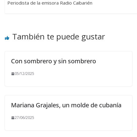
Periodista de la emisora Radio Caibarién
También te puede gustar
Con sombrero y sin sombrero
05/12/2025
Mariana Grajales, un molde de cubanía
27/06/2025