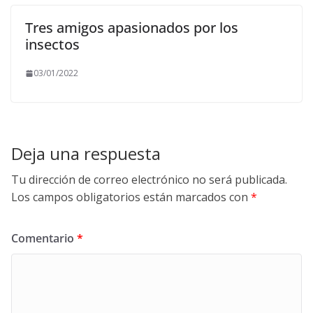
Tres amigos apasionados por los
insectos
03/01/2022
Deja una respuesta
Tu dirección de correo electrónico no será publicada.
Los campos obligatorios están marcados con
*
Comentario
*