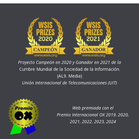
Proyecto Campeón en 2020 y Ganador en 2021 de la
Cumbre Mundial de la Sociedad de la Información.
(AL9. Media)
Unión Internacional de Telecomunicaciones (UIT)
Web premiada con el
Premio Internacional OX 2019, 2020,
2021, 2022, 2023, 2024