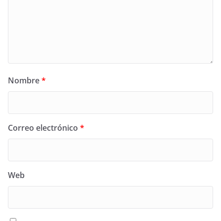
Nombre
*
Correo electrónico
*
Web