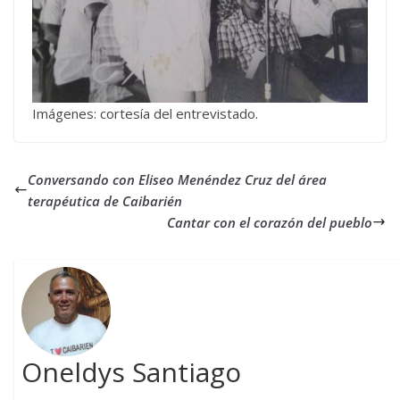
Imágenes: cortesía del entrevistado.
Conversando con Eliseo Menéndez Cruz del área
terapéutica de Caibarién
Cantar con el corazón del pueblo
Oneldys Santiago