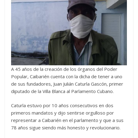
A 45 años de la creación de los órganos del Poder
Popular, Caibarién cuenta con la dicha de tener a uno
de sus fundadores, Juan Julián Caturla Gascón, primer
diputado de la Villa Blanca al Parlamento Cubano.
Caturla estuvo por 10 años consecutivos en dos
primeros mandatos y dijo sentirse orgulloso por
representar a Caibarién en el parlamento y que a sus
78 años sigue siendo más honesto y revolucionario.