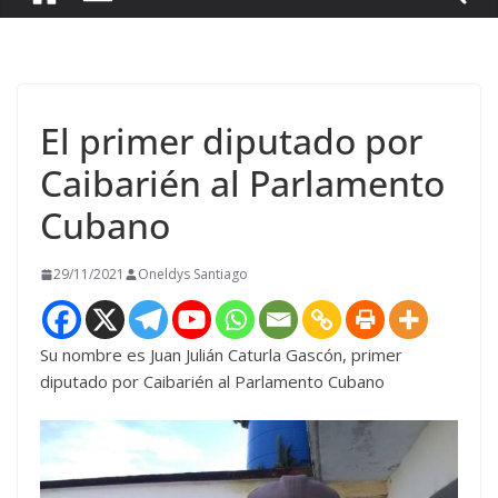
El primer diputado por
Caibarién al Parlamento
Cubano
29/11/2021
Oneldys Santiago
Su nombre es Juan Julián Caturla Gascón, primer
diputado por Caibarién al Parlamento Cubano