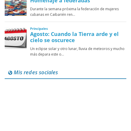
Mis redes sociales