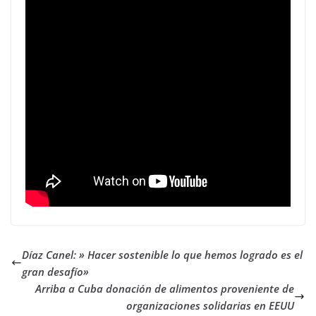
Díaz Canel: » Hacer sostenible lo que hemos logrado es el
gran desafío»
Arriba a Cuba donación de alimentos proveniente de
organizaciones solidarias en EEUU