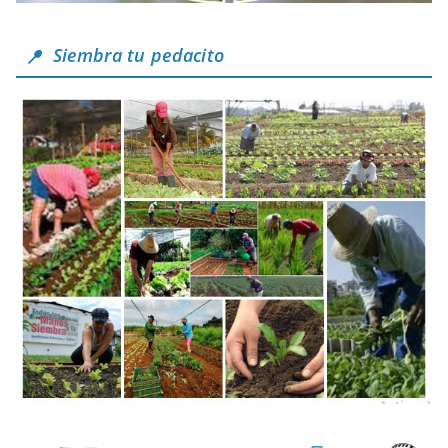
Siembra tu pedacito