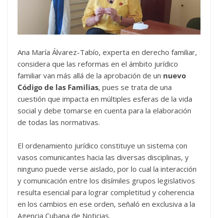
Ana María Álvarez-Tabío, experta en derecho familiar,
considera que las reformas en el ámbito jurídico
familiar van más allá de la aprobación de un
nuevo
Código de las Familias
, pues se trata de una
cuestión que impacta en múltiples esferas de la vida
social y debe tomarse en cuenta para la elaboración
de todas las normativas.
El ordenamiento jurídico constituye un sistema con
vasos comunicantes hacia las diversas disciplinas, y
ninguno puede verse aislado, por lo cual la interacción
y comunicación entre los disímiles grupos legislativos
resulta esencial para lograr completitud y coherencia
en los cambios en ese orden, señaló en exclusiva a la
Agencia Cubana de Noticias.