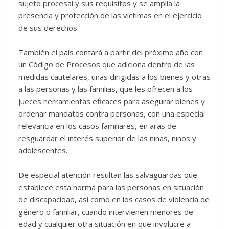
sujeto procesal y sus requisitos y se amplía la
presencia y protección de las víctimas en el ejercicio
de sus derechos.
También el país contará a partir del próximo año con
un Código de Procesos que adiciona dentro de las
medidas cautelares, unas dirigidas a los bienes y otras
a las personas y las familias, que les ofrecen a los
jueces herramientas eficaces para asegurar bienes y
ordenar mandatos contra personas, con una especial
relevancia en los casos familiares, en aras de
resguardar el interés superior de las niñas, niños y
adolescentes.
De especial atención resultan las salvaguardas que
establece esta norma para las personas en situación
de discapacidad, así como en los casos de violencia de
género o familiar, cuando intervienen menores de
edad y cualquier otra situación en que involucre a