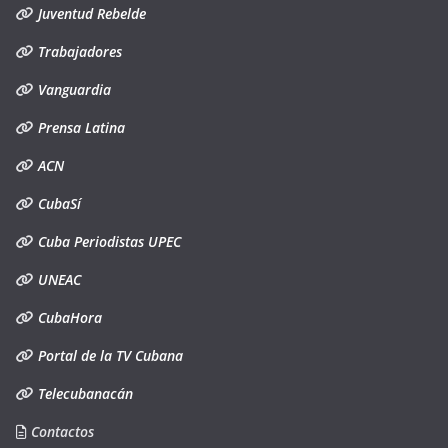
Juventud Rebelde
Trabajadores
Vanguardia
Prensa Latina
ACN
CubaSí
Cuba Periodistas UPEC
UNEAC
CubaHora
Portal de la TV Cubana
Telecubanacán
Contactos