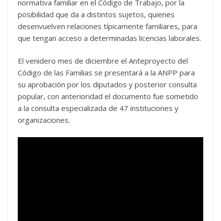
normativa familiar en el Código de Trabajo, por la
posibilidad que da a distintos sujetos, quienes
desenvuelven relaciones típicamente familiares, para
que tengan acceso a determinadas licencias laborales.
El venidero mes de diciembre el Anteproyecto del
Código de las Familias se presentará a la ANPP para
su aprobación por los diputados y posterior consulta
popular, con anterioridad el documento fue sometido
a la consulta especializada de 47 instituciones y
organizaciones.