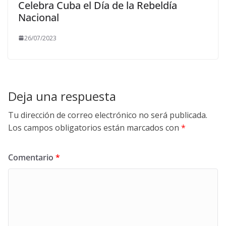
Celebra Cuba el Día de la Rebeldía
Nacional
26/07/2023
Deja una respuesta
Tu dirección de correo electrónico no será publicada.
Los campos obligatorios están marcados con
*
Comentario
*