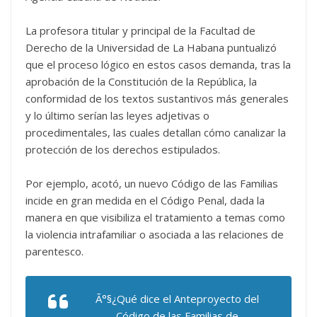
La profesora titular y principal de la Facultad de
Derecho de la Universidad de La Habana puntualizó
que el proceso lógico en estos casos demanda, tras la
aprobación de la Constitución de la República, la
conformidad de los textos sustantivos más generales
y lo último serían las leyes adjetivas o
procedimentales, las cuales detallan cómo canalizar la
protección de los derechos estipulados.
Por ejemplo, acotó, un nuevo Código de las Familias
incide en gran medida en el Código Penal, dada la
manera en que visibiliza el tratamiento a temas como
la violencia intrafamiliar o asociada a las relaciones de
parentesco.
Ã°§¿Qué dice el Anteproyecto del
Código de las Familias de