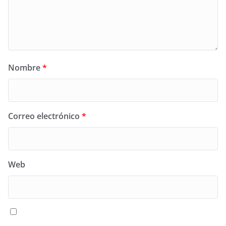
Nombre
*
Correo electrónico
*
Web