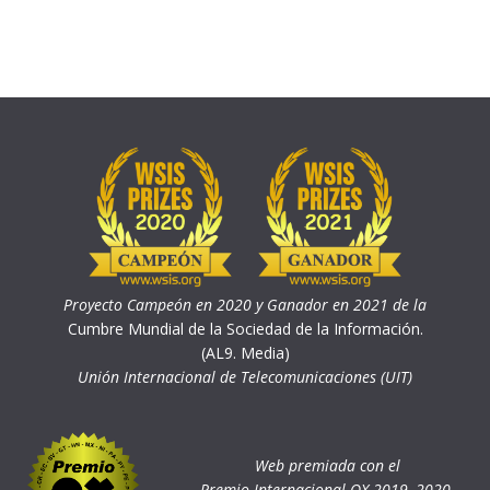
Proyecto Campeón en 2020 y Ganador en 2021 de la
Cumbre Mundial de la Sociedad de la Información.
(AL9. Media)
Unión Internacional de Telecomunicaciones (UIT)
Web premiada con el
Premio Internacional OX 2019, 2020,