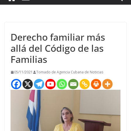
Derecho familiar más
allá del Código de las
Familias
05/11/2021
Tomado de Agencia Cubana de Noticias