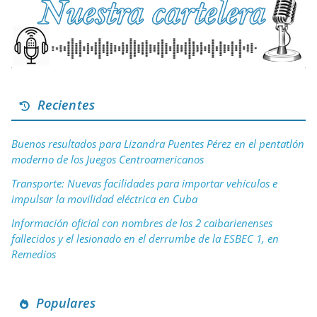
Recientes
Buenos resultados para Lizandra Puentes Pérez en el pentatlón
moderno de los Juegos Centroamericanos
Transporte: Nuevas facilidades para importar vehículos e
impulsar la movilidad eléctrica en Cuba
Información oficial con nombres de los 2 caibarienenses
fallecidos y el lesionado en el derrumbe de la ESBEC 1, en
Remedios
Populares