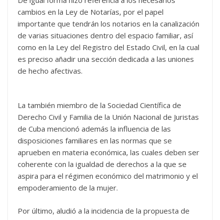
cambios en la Ley de Notarías, por el papel
importante que tendrán los notarios en la canalización
de varias situaciones dentro del espacio familiar, así
como en la Ley del Registro del Estado Civil, en la cual
es preciso añadir una sección dedicada a las uniones
de hecho afectivas.
La también miembro de la Sociedad Científica de
Derecho Civil y Familia de la Unión Nacional de Juristas
de Cuba mencionó además la influencia de las
disposiciones familiares en las normas que se
aprueben en materia económica, las cuales deben ser
coherente con la igualdad de derechos a la que se
aspira para el régimen económico del matrimonio y el
empoderamiento de la mujer.
Por último, aludió a la incidencia de la propuesta de