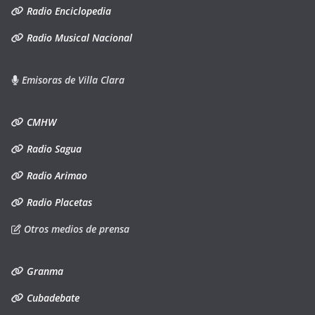
Radio Enciclopedia
Radio Musical Nacional
Emisoras de Villa Clara
CMHW
Radio Sagua
Radio Arimao
Radio Placetas
Otros medios de prensa
Granma
Cubadebate