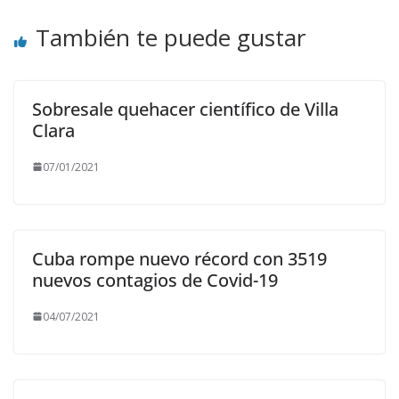
También te puede gustar
Sobresale quehacer científico de Villa
Clara
07/01/2021
Cuba rompe nuevo récord con 3519
nuevos contagios de Covid-19
04/07/2021