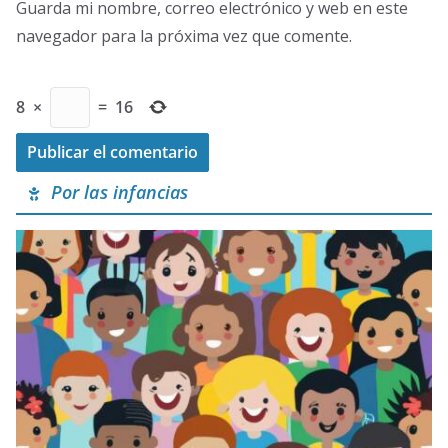
Guarda mi nombre, correo electrónico y web en este
navegador para la próxima vez que comente.
8
×
=
16
Por las infancias