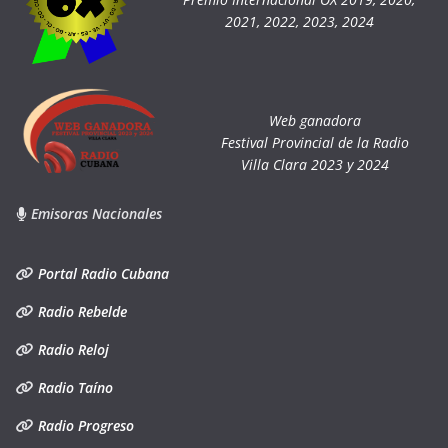
2021, 2022, 2023, 2024
Web ganadora
Festival Provincial de la Radio
Villa Clara 2023 y 2024
Emisoras Nacionales
Portal Radio Cubana
Radio Rebelde
Radio Reloj
Radio Taíno
Radio Progreso