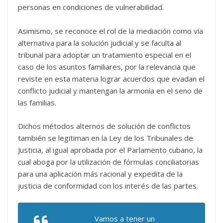
personas en condiciones de vulnerabilidad.
Asimismo, se reconoce el rol de la mediación como vía
alternativa para la solución judicial y se faculta al
tribunal para adoptar un tratamiento especial en el
caso de los asuntos familiares, por la relevancia que
reviste en esta materia lograr acuerdos que evadan el
conflicto judicial y mantengan la armonía en el seno de
las familias.
Dichos métodos alternos de solución de conflictos
también se legitiman en la Ley de los Tribunales de
Justicia, al igual aprobada por el Parlamento cubano, la
cual aboga por la utilización de fórmulas conciliatorias
para una aplicación más racional y expedita de la
justicia de conformidad con los interés de las partes.
Vamos a tener un