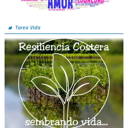
Tarea Vida