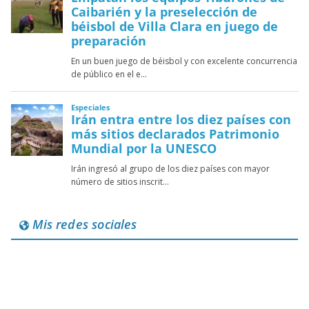
Mis redes sociales