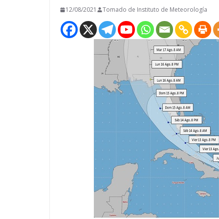
12/08/2021
Tomado de Instituto de Meteorología