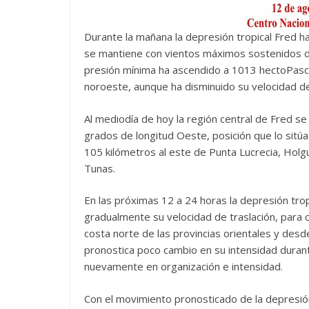
Durante la mañana la depresión tropical Fred h
se mantiene con vientos máximos sostenidos de
presión mínima ha ascendido a 1013 hectoPasc
noroeste, aunque ha disminuido su velocidad de
Al mediodía de hoy la región central de Fred se
grados de longitud Oeste, posición que lo sitúa
105 kilómetros al este de Punta Lucrecia, Holg
Tunas.
En las próximas 12 a 24 horas la depresión tro
gradualmente su velocidad de traslación, para
costa norte de las provincias orientales y desd
pronostica poco cambio en su intensidad duran
nuevamente en organización e intensidad.
Con el movimiento pronosticado de la depresió