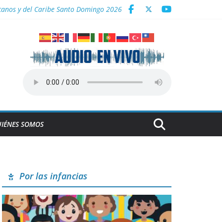
icanos y del Caribe Santo Domingo 2026
a
IÉNES SOMOS
Por las infancias