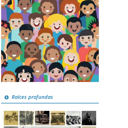
Raíces profundas