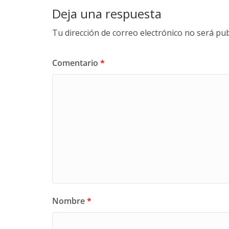
Deja una respuesta
Tu dirección de correo electrónico no será pub
Comentario
*
Nombre
*