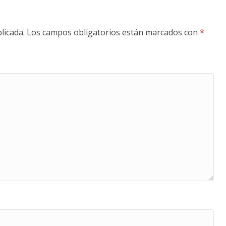
licada.
Los campos obligatorios están marcados con
*