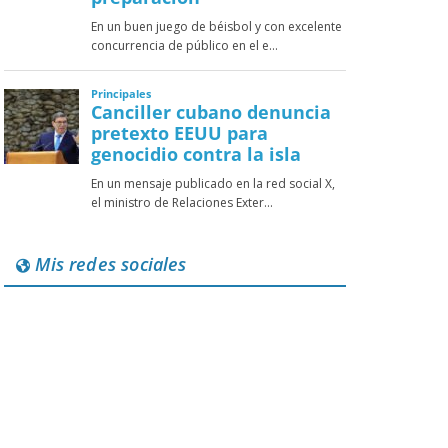
Mis redes sociales