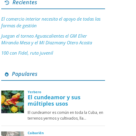
Recientes
El comercio interior necesita el apoyo de todas las
formas de gestión
Juegan el torneo Aguascalientes el GM Elier
Miranda Mesa y el MI Diazmany Otero Acosta
100 con Fidel, ruta juvenil
Populares