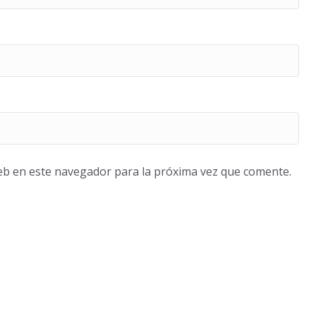
eb en este navegador para la próxima vez que comente.