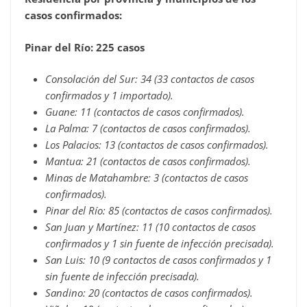
casos confirmados:
Pinar del Río: 225 casos
Consolación del Sur: 34 (33 contactos de casos
confirmados y 1 importado).
Guane: 11 (contactos de casos confirmados).
La Palma: 7 (contactos de casos confirmados).
Los Palacios: 13 (contactos de casos confirmados).
Mantua: 21 (contactos de casos confirmados).
Minas de Matahambre: 3 (contactos de casos
confirmados).
Pinar del Río: 85 (contactos de casos confirmados).
San Juan y Martínez: 11 (10 contactos de casos
confirmados y 1 sin fuente de infección precisada).
San Luis: 10 (9 contactos de casos confirmados y 1
sin fuente de infección precisada).
Sandino: 20 (contactos de casos confirmados).