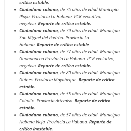
crítica estable.
Ciudadano cubano,
de 75 años de edad.Municipio
Playa. Provincia La Habana. PCR evolutivo,
negativo.
Reporte de crítica estable.
Ciudadana cubana,
de 79 años de edad. Municipio
San Miguel del Padrón. Provincia La
Habana.
Reporte de crítica estable
Ciudadana cubana
, de 77 años de edad. Municipio
Guanabacoa Provincia La Habana. PCR evolutivo,
negativo.
Reporte de crítica estable.
Ciudadana cubana
, de 80 años de edad. Municipio
Güines. Provincia Mayabeque.
Reporte de crítica
estable.
Ciudadano cubano
, de 55 años de edad. Municipio
Caimito. Provincia Artemisa.
Reporte de crítico
estable.
Ciudadano cubano,
de 57 años de edad. Municipio
Habana Vieja. Provincia La Habana.
Reporte de
crítica inestable.