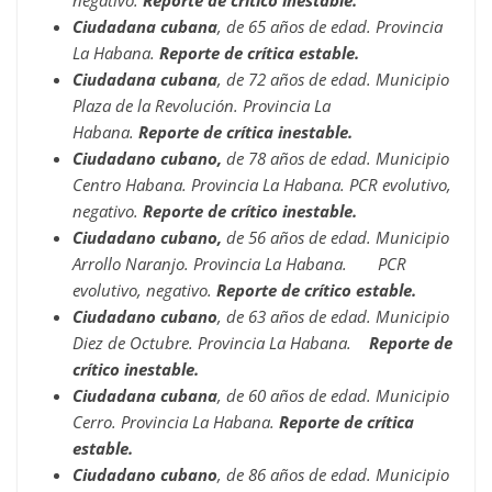
negativo.
Reporte de crítico inestable.
Ciudadana cubana
, de 65 años de edad. Provincia
La Habana.
Reporte de crítica estable.
Ciudadana cubana
, de 72 años de edad. Municipio
Plaza de la Revolución. Provincia La
Habana.
Reporte de crítica inestable.
Ciudadano cubano,
de 78 años de edad. Municipio
Centro Habana. Provincia La Habana. PCR evolutivo,
negativo.
Reporte de crítico inestable.
Ciudadano cubano,
de 56 años de edad. Municipio
Arrollo Naranjo. Provincia La Habana. PCR
evolutivo, negativo.
Reporte de crítico estable.
Ciudadano cubano
, de 63 años de edad. Municipio
Diez de Octubre. Provincia La Habana.
Reporte de
crítico inestable.
Ciudadana cubana
, de 60 años de edad. Municipio
Cerro. Provincia La Habana.
Reporte de crítica
estable.
Ciudadano cubano
, de 86 años de edad. Municipio