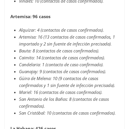
Viñales: 10 (contactos de casos confirmados).
Artemisa: 96 casos
Alquízar: 4 (contactos de casos confirmados).
Artemisa: 16 (13 contactos de casos confirmados, 1
importado y 2 sin fuente de infección precisada).
Bauta: 8 (contactos de casos confirmados).
Caimito: 14 (contactos de casos confirmados).
Candelaria: 1 (contacto de caso confirmado).
Guanajay: 9 (contactos de casos confirmados).
Güira de Melena: 10 (9 contactos de casos
confirmados y 1 sin fuente de infección precisada).
Mariel: 16 (contactos de casos confirmados).
San Antonio de los Baños: 8 (contactos de casos
confirmados).
San Cristóbal: 10 (contactos de casos confirmados).
La Habana: 426 casos