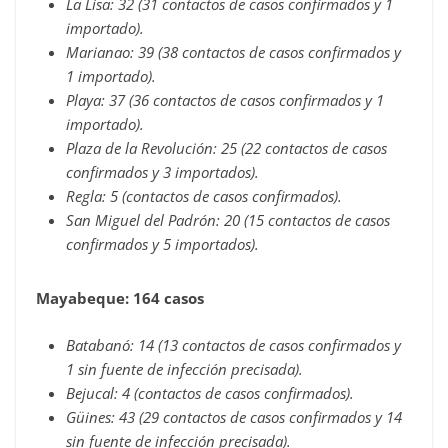
La Lisa: 32 (31 contactos de casos confirmados y 1
importado).
Marianao: 39 (38 contactos de casos confirmados y
1 importado).
Playa: 37 (36 contactos de casos confirmados y 1
importado).
Plaza de la Revolución: 25 (22 contactos de casos
confirmados y 3 importados).
Regla: 5 (contactos de casos confirmados).
San Miguel del Padrón: 20 (15 contactos de casos
confirmados y 5 importados).
Mayabeque: 164 casos
Batabanó: 14 (13 contactos de casos confirmados y
1 sin fuente de infección precisada).
Bejucal: 4 (contactos de casos confirmados).
Güines: 43 (29 contactos de casos confirmados y 14
sin fuente de infección precisada).