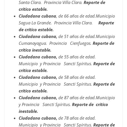
Santa Clara. Provincia Villa Clara.
Reporte de
crítico estable.
Ciudadana cubana
, de 66 años de edad.Municipio
Sagua La Grande. Provincia Villa Clara.
Reporte
de crítico estable.
Ciudadana cubana,
de 51 años de edad.Municipio
Cumanayagua. Provincia Cienfuegos.
Reporte de
crítica inestable.
Ciudadano cubano,
de 55 años de edad.
Municipio y Provincia Sancti Spíritus.
Reporte de
crítica estable.
Ciudadano cubano,
de 58 años de edad.
Municipio y Provincia Sancti Spíritus.
Reporte de
crítico estable.
Ciudadano cubano,
de 87 años de edad.Municipio
y Provincia Sancti Spíritus.
Reporte de crítico
inestable.
Ciudadano cubano,
de 78 años de edad.
Municipio y Provincia Sancti Spíritus.
Reporte de