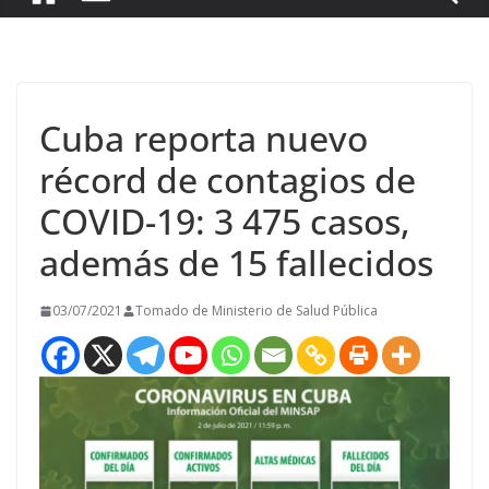
Cuba reporta nuevo
récord de contagios de
COVID-19: 3 475 casos,
además de 15 fallecidos
03/07/2021
Tomado de Ministerio de Salud Pública