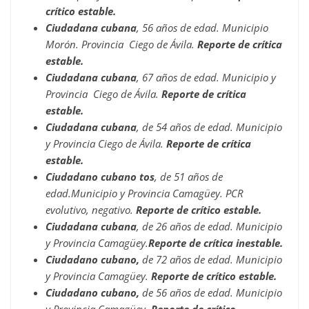
crítico estable.
Ciudadana cubana
, 56 años de edad. Municipio
Morón. Provincia Ciego de Ávila.
Reporte de crítica
estable.
Ciudadana cubana
, 67 años de edad. Municipio y
Provincia Ciego de Ávila.
Reporte de crítica
estable.
Ciudadana cubana
, de 54 años de edad. Municipio
y Provincia Ciego de Ávila.
Reporte de crítica
estable.
Ciudadano cubano tos
, de 51 años de
edad.Municipio y Provincia Camagüey. PCR
evolutivo, negativo.
Reporte de crítico estable.
Ciudadana cubana
, de 26 años de edad. Municipio
y Provincia Camagüey.
Reporte de crítica inestable.
Ciudadano cubano,
de 72 años de edad. Municipio
y Provincia Camagüey.
Reporte de crítico estable.
Ciudadano cubano,
de 56 años de edad. Municipio