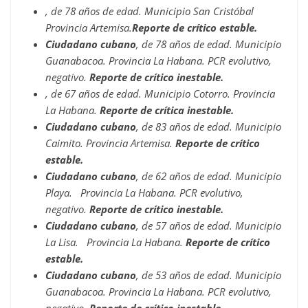
, de 78 años de edad. Municipio San Cristóbal
Provincia Artemisa.
Reporte de crítico estable.
Ciudadano cubano
, de 78 años de edad. Municipio
Guanabacoa. Provincia La Habana. PCR evolutivo,
negativo.
Reporte de crítico inestable.
, de 67 años de edad. Municipio Cotorro. Provincia
La Habana.
Reporte de crítica inestable.
Ciudadano cubano
, de 83 años de edad. Municipio
Caimito. Provincia Artemisa.
Reporte de crítico
estable.
Ciudadano cubano
, de 62 años de edad. Municipio
Playa. Provincia La Habana. PCR evolutivo,
negativo.
Reporte de crítico inestable.
Ciudadano cubano
, de 57 años de edad. Municipio
La Lisa. Provincia La Habana.
Reporte de crítico
estable.
Ciudadano cubano
, de 53 años de edad. Municipio
Guanabacoa. Provincia La Habana. PCR evolutivo,