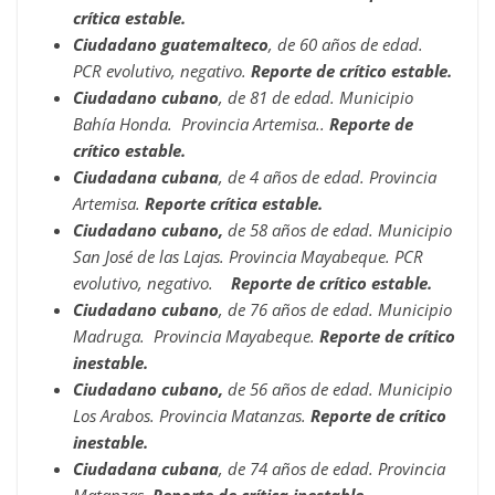
crítica estable.
Ciudadano guatemalteco
, de 60 años de edad.
PCR evolutivo, negativo.
Reporte de crítico estable.
Ciudadano cubano
, de 81 de edad. Municipio
Bahía Honda. Provincia Artemisa..
Reporte de
crítico estable.
Ciudadana cubana
, de 4 años de edad. Provincia
Artemisa.
Reporte crítica estable.
Ciudadano cubano,
de 58 años de edad. Municipio
San José de las Lajas. Provincia Mayabeque. PCR
evolutivo, negativo.
Reporte de crítico estable.
Ciudadano cubano
, de 76 años de edad. Municipio
Madruga. Provincia Mayabeque.
Reporte de crítico
inestable.
Ciudadano cubano,
de 56 años de edad. Municipio
Los Arabos. Provincia Matanzas.
Reporte de crítico
inestable.
Ciudadana cubana
, de 74 años de edad. Provincia