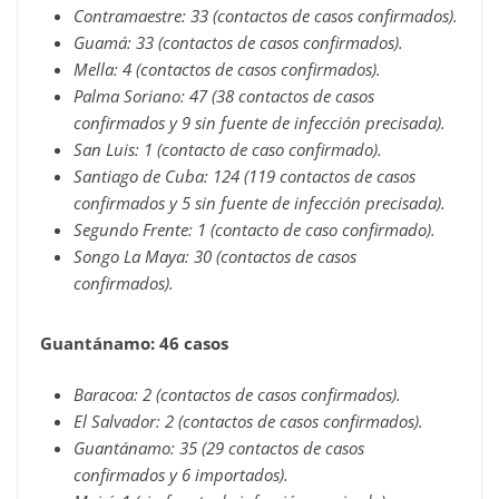
Contramaestre: 33 (contactos de casos confirmados).
Guamá: 33 (contactos de casos confirmados).
Mella: 4 (contactos de casos confirmados).
Palma Soriano: 47 (38 contactos de casos
confirmados y 9 sin fuente de infección precisada).
San Luis: 1 (contacto de caso confirmado).
Santiago de Cuba: 124 (119 contactos de casos
confirmados y 5 sin fuente de infección precisada).
Segundo Frente: 1 (contacto de caso confirmado).
Songo La Maya: 30 (contactos de casos
confirmados).
Guantánamo: 46 casos
Baracoa: 2 (contactos de casos confirmados).
El Salvador: 2 (contactos de casos confirmados).
Guantánamo: 35 (29 contactos de casos
confirmados y 6 importados).