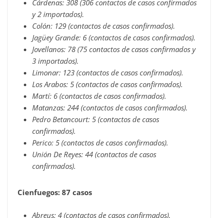
Cárdenas: 308 (306 contactos de casos confirmados
y 2 importados).
Colón: 129 (contactos de casos confirmados).
Jagüey Grande: 6 (contactos de casos confirmados).
Jovellanos: 78 (75 contactos de casos confirmados y
3 importados).
Limonar: 123 (contactos de casos confirmados).
Los Arabos: 5 (contactos de casos confirmados).
Martí: 6 (contactos de casos confirmados).
Matanzas: 244 (contactos de casos confirmados).
Pedro Betancourt: 5 (contactos de casos
confirmados).
Perico: 5 (contactos de casos confirmados).
Unión De Reyes: 44 (contactos de casos
confirmados).
Cienfuegos: 87 casos
Abreus: 4 (contactos de casos confirmados).