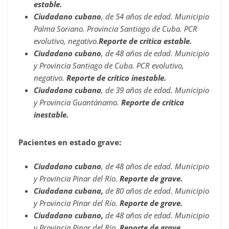
estable.
Ciudadano cubano
, de 54 años de edad. Municipio
Palma Soriano. Provincia Santiago de Cuba. PCR
evolutivo, negativo.
Reporte de crítica estable.
Ciudadano cubano
, de 48 años de edad. Municipio
y Provincia Santiago de Cuba. PCR evolutivo,
negativo.
Reporte de crítico inestable.
Ciudadana cubana
, de 39 años de edad. Municipio
y Provincia Guantánamo.
Reporte de crítica
inestable.
Pacientes en estado grave:
Ciudadano cubano
, de 48 años de edad. Municipio
y Provincia Pinar del Río.
Reporte de grave.
Ciudadana cubana,
de 80 años de edad. Municipio
y Provincia Pinar del Río.
Reporte de grave.
Ciudadano cubano,
de 48 años de edad. Municipio
y Provincia Pinar del Río.
Reporte de grave.