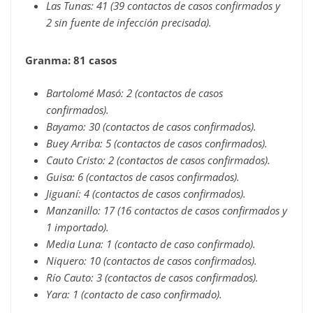
Las Tunas: 41 (39 contactos de casos confirmados y
2 sin fuente de infección precisada).
Granma: 81 casos
Bartolomé Masó: 2 (contactos de casos
confirmados).
Bayamo: 30 (contactos de casos confirmados).
Buey Arriba: 5 (contactos de casos confirmados).
Cauto Cristo: 2 (contactos de casos confirmados).
Guisa: 6 (contactos de casos confirmados).
Jiguaní: 4 (contactos de casos confirmados).
Manzanillo: 17 (16 contactos de casos confirmados y
1 importado).
Media Luna: 1 (contacto de caso confirmado).
Niquero: 10 (contactos de casos confirmados).
Río Cauto: 3 (contactos de casos confirmados).
Yara: 1 (contacto de caso confirmado).