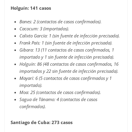
Holguín: 141 casos
Banes: 2 (contactos de casos confirmados).
Cacocum: 3 (importados).
Calixto García: 1 (sin fuente de infección precisada).
Frank País: 1 (sin fuente de infección precisada).
Gibara: 13 (11 contactos de casos confirmados, 1
importado y 1 sin fuente de infección precisada).
Holguín: 86 (48 contactos de casos confirmados, 16
importados y 22 sin fuente de infección precisada).
Mayarí: 6 (5 contactos de casos confirmados y 1
importado).
Moa: 25 (contactos de casos confirmados).
Sagua de Tánamo: 4 (contactos de casos
confirmados).
Santiago de Cuba: 273 casos