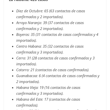
Diez de Octubre: 65 (63 contactos de casos
confirmados y 2 importados).
Arroyo Naranjo: 39 (37 contactos de casos
confirmados y 2 importados).
Boyeros: 35 (31 contactos de casos confirmados y 4
importados).
Centro Habana: 35 (32 contactos de casos
confirmados y 3 importados).
Cerro: 31 (28 contactos de casos confirmados y 3
importados).
Cotorro: 21 (contactos de casos confirmados).
Guanabacoa: 6 (4 contactos de casos confirmados y
2 importados).
Habana Vieja: 19 (16 contactos de casos
confirmados y 3 importados).
Habana del Este: 17 (contactos de casos
confirmados).