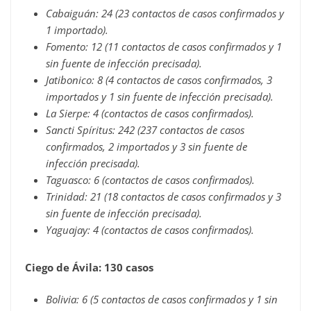
Cabaiguán: 24 (23 contactos de casos confirmados y
1 importado).
Fomento: 12 (11 contactos de casos confirmados y 1
sin fuente de infección precisada).
Jatibonico: 8 (4 contactos de casos confirmados, 3
importados y 1 sin fuente de infección precisada).
La Sierpe: 4 (contactos de casos confirmados).
Sancti Spíritus: 242 (237 contactos de casos
confirmados, 2 importados y 3 sin fuente de
infección precisada).
Taguasco: 6 (contactos de casos confirmados).
Trinidad: 21 (18 contactos de casos confirmados y 3
sin fuente de infección precisada).
Yaguajay: 4 (contactos de casos confirmados).
Ciego de Ávila: 130 casos
Bolivia: 6 (5 contactos de casos confirmados y 1 sin