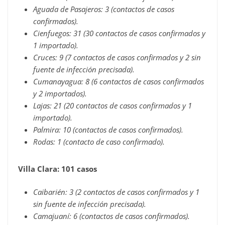
Aguada de Pasajeros: 3 (contactos de casos
confirmados).
Cienfuegos: 31 (30 contactos de casos confirmados y
1 importado).
Cruces: 9 (7 contactos de casos confirmados y 2 sin
fuente de infección precisada).
Cumanayagua: 8 (6 contactos de casos confirmados
y 2 importados).
Lajas: 21 (20 contactos de casos confirmados y 1
importado).
Palmira: 10 (contactos de casos confirmados).
Rodas: 1 (contacto de caso confirmado).
Villa Clara: 101 casos
Caibarién: 3 (2 contactos de casos confirmados y 1
sin fuente de infección precisada).
Camajuaní: 6 (contactos de casos confirmados).