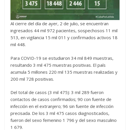
Al cierre del día de ayer, 2 de julio, se encuentran
ingresados 44 mil 972 pacientes, sospechosos 11 mil
513, en vigilancia 15 mil 011 y confirmados activos 18
mil 448.
Para COVID-19 se estudiaron 34 mil 849 muestras,
resultando 3 mil 475 muestras positivas. El país
acumula 5 millones 220 mil 135 muestras realizadas y
200 mil 728 positivas.
Del total de casos (3 mil 475): 3 mil 289 fueron
contactos de casos confirmados; 90 con fuente de
infección en el extranjero; 96 sin fuente de infección
precisada. De los 3 mil 475 casos diagnosticados,
fueron del sexo femenino 1 796 y del sexo masculino
1 679.