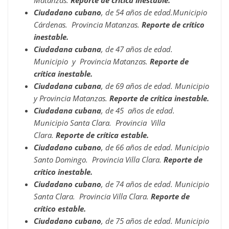
Matanzas.
Reporte de crítica inestable.
Ciudadano cubano
, de 54 años de edad.Municipio
Cárdenas. Provincia Matanzas.
Reporte de crítico
inestable.
Ciudadana cubana
, de 47 años de edad.
Municipio y Provincia Matanzas.
Reporte de
crítica inestable.
Ciudadana cubana
, de 69 años de edad. Municipio
y Provincia Matanzas.
Reporte de crítica inestable.
Ciudadana cubana
, de 45 años de edad.
Municipio Santa Clara. Provincia Villa
Clara.
Reporte de crítica estable.
Ciudadano cubano
, de 66 años de edad. Municipio
Santo Domingo. Provincia Villa Clara.
Reporte de
crítico inestable.
Ciudadano cubano
, de 74 años de edad. Municipio
Santa Clara. Provincia Villa Clara.
Reporte de
crítico estable.
Ciudadano cubano
, de 75 años de edad. Municipio