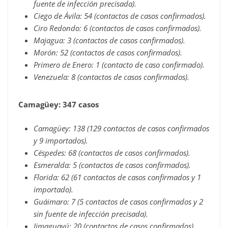
fuente de infección precisada).
Ciego de Ávila: 54 (contactos de casos confirmados).
Ciro Redondo: 6 (contactos de casos confirmados).
Majagua: 3 (contactos de casos confirmados).
Morón: 52 (contactos de casos confirmados).
Primero de Enero: 1 (contacto de caso confirmado).
Venezuela: 8 (contactos de casos confirmados).
Camagüey: 347 casos
Camagüey: 138 (129 contactos de casos confirmados
y 9 importados).
Céspedes: 68 (contactos de casos confirmados).
Esmeralda: 5 (contactos de casos confirmados).
Florida: 62 (61 contactos de casos confirmados y 1
importado).
Guáimaro: 7 (5 contactos de casos confirmados y 2
sin fuente de infección precisada).
Jimaguayú: 20 (contactos de casos confirmados).