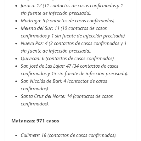
Jaruco: 12 (11 contactos de casos confirmados y 1
sin fuente de infección precisada).
Madruga: 5 (contactos de casos confirmados).
Melena del Sur: 11 (10 contactos de casos
confirmados y 1 sin fuente de infección precisada).
Nueva Paz: 4 (3 contactos de casos confirmados y 1
sin fuente de infección precisada).
Quivicán: 6 (contactos de casos confirmados).
San José de Las Lajas: 47 (34 contactos de casos
confirmados y 13 sin fuente de infección precisada).
San Nicolás de Bari: 4 (contactos de casos
confirmados).
Santa Cruz del Norte: 14 (contactos de casos
confirmados).
Matanzas: 971 casos
Calimete: 18 (contactos de casos confirmados).