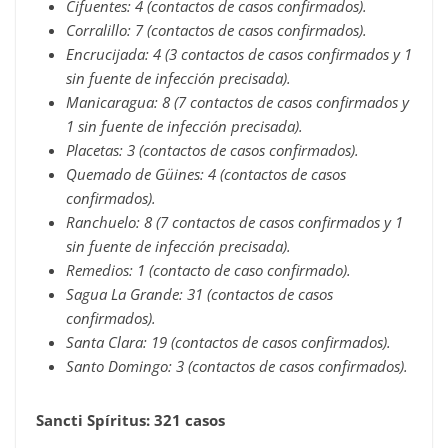
Cifuentes: 4 (contactos de casos confirmados).
Corralillo: 7 (contactos de casos confirmados).
Encrucijada: 4 (3 contactos de casos confirmados y 1
sin fuente de infección precisada).
Manicaragua: 8 (7 contactos de casos confirmados y
1 sin fuente de infección precisada).
Placetas: 3 (contactos de casos confirmados).
Quemado de Güines: 4 (contactos de casos
confirmados).
Ranchuelo: 8 (7 contactos de casos confirmados y 1
sin fuente de infección precisada).
Remedios: 1 (contacto de caso confirmado).
Sagua La Grande: 31 (contactos de casos
confirmados).
Santa Clara: 19 (contactos de casos confirmados).
Santo Domingo: 3 (contactos de casos confirmados).
Sancti Spíritus: 321 casos