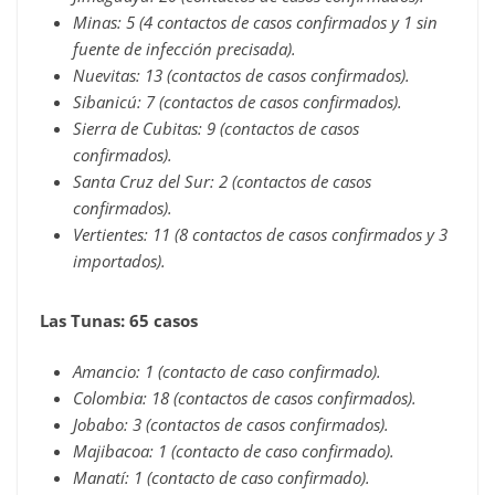
Minas: 5 (4 contactos de casos confirmados y 1 sin
fuente de infección precisada).
Nuevitas: 13 (contactos de casos confirmados).
Sibanicú: 7 (contactos de casos confirmados).
Sierra de Cubitas: 9 (contactos de casos
confirmados).
Santa Cruz del Sur: 2 (contactos de casos
confirmados).
Vertientes: 11 (8 contactos de casos confirmados y 3
importados).
Las Tunas: 65 casos
Amancio: 1 (contacto de caso confirmado).
Colombia: 18 (contactos de casos confirmados).
Jobabo: 3 (contactos de casos confirmados).
Majibacoa: 1 (contacto de caso confirmado).
Manatí: 1 (contacto de caso confirmado).