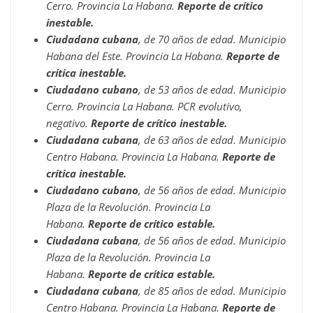
Cerro. Provincia La Habana.
Reporte de crítico
inestable.
Ciudadana cubana
, de 70 años de edad. Municipio
Habana del Este. Provincia La Habana.
Reporte de
crítica inestable.
Ciudadano cubano
, de 53 años de edad. Municipio
Cerro. Provincia La Habana. PCR evolutivo,
negativo.
Reporte de crítico inestable.
Ciudadana cubana
, de 63 años de edad. Municipio
Centro Habana. Provincia La Habana.
Reporte de
crítica inestable.
Ciudadano cubano
, de 56 años de edad. Municipio
Plaza de la Revolución. Provincia La
Habana.
Reporte de crítico estable.
Ciudadana cubana
, de 56 años de edad. Municipio
Plaza de la Revolución. Provincia La
Habana.
Reporte de crítica estable.
Ciudadana cubana
, de 85 años de edad. Municipio
Centro Habana. Provincia La Habana.
Reporte de