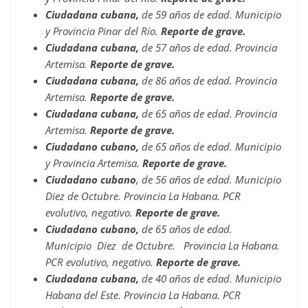
Ciudadana cubana,
de 59 años de edad. Municipio
y Provincia Pinar del Río.
Reporte de grave.
Ciudadana cubana,
de 57 años de edad. Provincia
Artemisa.
Reporte de grave.
Ciudadana cubana,
de 86 años de edad. Provincia
Artemisa.
Reporte de grave.
Ciudadana cubana,
de 65 años de edad. Provincia
Artemisa.
Reporte de grave.
Ciudadano cubano,
de 65 años de edad. Municipio
y Provincia Artemisa.
Reporte de grave.
Ciudadano cubano
, de 56 años de edad. Municipio
Diez de Octubre. Provincia La Habana. PCR
evolutivo, negativo.
Reporte de grave.
Ciudadano cubano,
de 65 años de edad.
Municipio Diez de Octubre. Provincia La Habana.
PCR evolutivo, negativo.
Reporte de grave.
Ciudadana cubana,
de 40 años de edad. Municipio
Habana del Este. Provincia La Habana. PCR