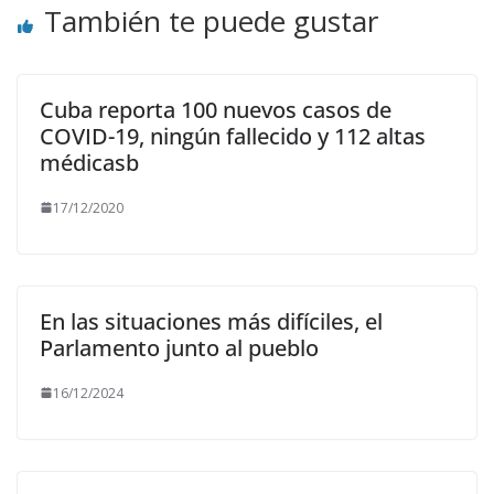
También te puede gustar
Cuba reporta 100 nuevos casos de
COVID-19, ningún fallecido y 112 altas
médicasb
17/12/2020
En las situaciones más difíciles, el
Parlamento junto al pueblo
16/12/2024