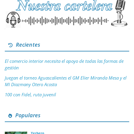
Recientes
El comercio interior necesita el apoyo de todas las formas de
gestión
Juegan el torneo Aguascalientes el GM Elier Miranda Mesa y el
MI Diazmany Otero Acosta
100 con Fidel, ruta juvenil
Populares