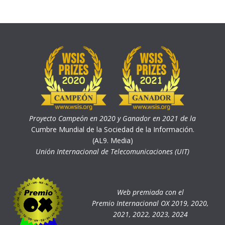
Proyecto Campeón en 2020 y Ganador en 2021 de la
Cumbre Mundial de la Sociedad de la Información.
(AL9. Media)
Unión Internacional de Telecomunicaciones (UIT)
Web premiada con el
Premio Internacional OX 2019, 2020,
2021, 2022, 2023, 2024