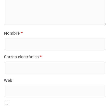
Nombre
*
Correo electrónico
*
Web