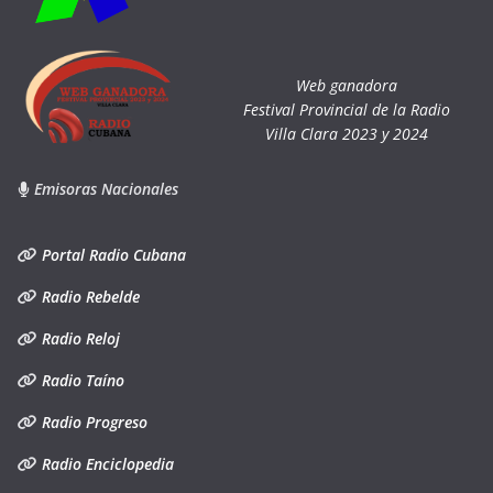
Web ganadora
Festival Provincial de la Radio
Villa Clara 2023 y 2024
Emisoras Nacionales
Portal Radio Cubana
Radio Rebelde
Radio Reloj
Radio Taíno
Radio Progreso
Radio Enciclopedia