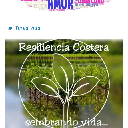
Tarea Vida