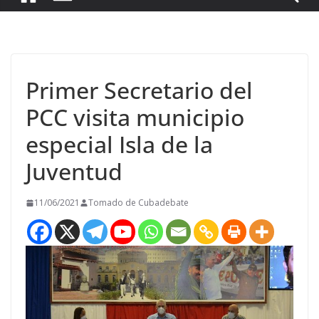
Primer Secretario del
PCC visita municipio
especial Isla de la
Juventud
11/06/2021
Tomado de Cubadebate