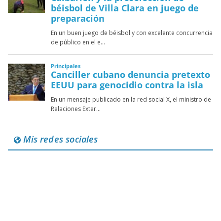
Mis redes sociales