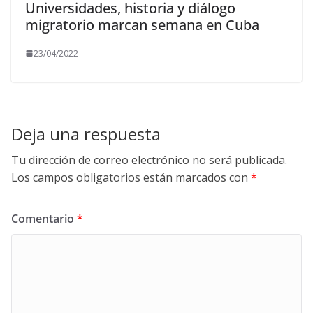
Universidades, historia y diálogo
migratorio marcan semana en Cuba
23/04/2022
Deja una respuesta
Tu dirección de correo electrónico no será publicada.
Los campos obligatorios están marcados con
*
Comentario
*