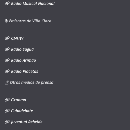
Radio Musical Nacional
Emisoras de Villa Clara
CMHW
Radio Sagua
Radio Arimao
Radio Placetas
Otros medios de prensa
Granma
Cubadebate
Juventud Rebelde