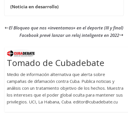
(Noticia en desarrollo)
El Bloqueo que nos «inventamos» en el deporte (III y final)
Facebook prevé lanzar un reloj inteligente en 2022
Tomado de Cubadebate
Medio de información alternativa que alerta sobre
campañas de difamación contra Cuba. Publica noticias y
análisis con un tratamiento objetivo de los hechos. Muestra
los intereses que el poder global oculta para mantener sus
privilegios. UCI, La Habana, Cuba. editor@cubadebate.cu