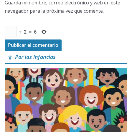
Guarda mi nombre, correo electrónico y web en este
navegador para la próxima vez que comente.
+
2
=
6
Por las infancias