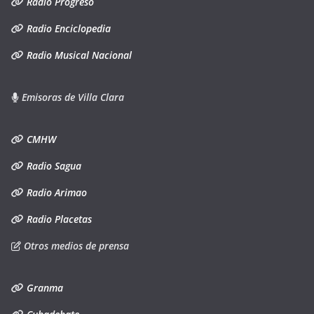
Radio Progreso
Radio Enciclopedia
Radio Musical Nacional
Emisoras de Villa Clara
CMHW
Radio Sagua
Radio Arimao
Radio Placetas
Otros medios de prensa
Granma