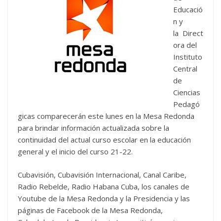
Educació
n y
la Direct
ora del
Instituto
Central
de
Ciencias
Pedagó
gicas comparecerán este lunes en la Mesa Redonda
para brindar información actualizada sobre la
continuidad del actual curso escolar en la educación
general y el inicio del curso 21-22.
Cubavisión, Cubavisión Internacional, Canal Caribe,
Radio Rebelde, Radio Habana Cuba, los canales de
Youtube de la Mesa Redonda y la Presidencia y las
páginas de Facebook de la Mesa Redonda,