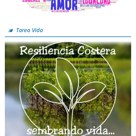
Tarea Vida