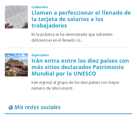
Mis redes sociales