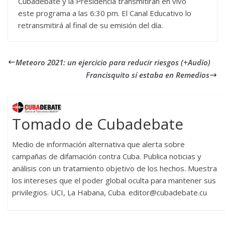
Cubadebate y la Presidencia transmitirán en vivo
este programa a las 6:30 pm. El Canal Educativo lo
retransmitirá al final de su emisión del día.
Meteoro 2021: un ejercicio para reducir riesgos (+Audio)
Francisquito sí estaba en Remedios
Tomado de Cubadebate
Medio de información alternativa que alerta sobre
campañas de difamación contra Cuba. Publica noticias y
análisis con un tratamiento objetivo de los hechos. Muestra
los intereses que el poder global oculta para mantener sus
privilegios. UCI, La Habana, Cuba. editor@cubadebate.cu