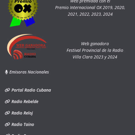
Web premiada con el
Premio Internacional OX 2019, 2020,
2021, 2022, 2023, 2024
Web ganadora
Festival Provincial de la Radio
Villa Clara 2023 y 2024
Emisoras Nacionales
Portal Radio Cubana
Radio Rebelde
Radio Reloj
Radio Taíno