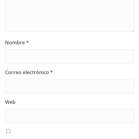
Nombre
*
Correo electrónico
*
Web