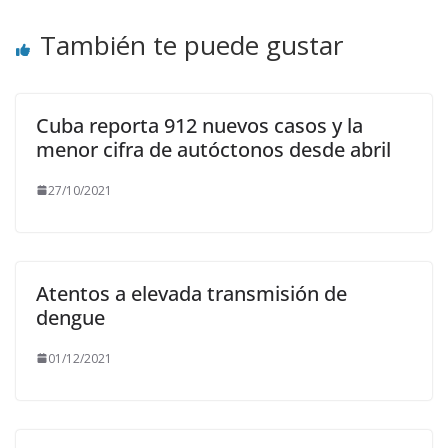
También te puede gustar
Cuba reporta 912 nuevos casos y la
menor cifra de autóctonos desde abril
27/10/2021
Atentos a elevada transmisión de
dengue
01/12/2021