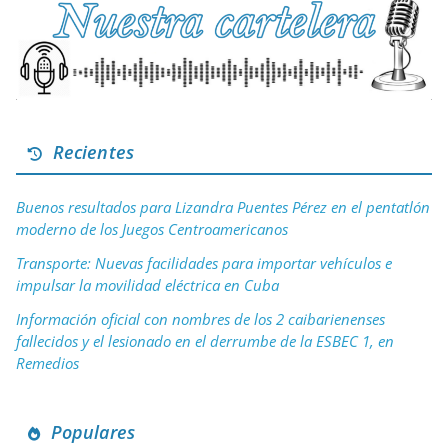
Recientes
Buenos resultados para Lizandra Puentes Pérez en el pentatlón
moderno de los Juegos Centroamericanos
Transporte: Nuevas facilidades para importar vehículos e
impulsar la movilidad eléctrica en Cuba
Información oficial con nombres de los 2 caibarienenses
fallecidos y el lesionado en el derrumbe de la ESBEC 1, en
Remedios
Populares