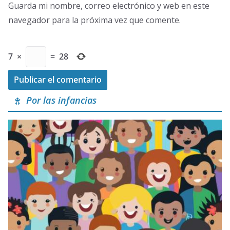
Guarda mi nombre, correo electrónico y web en este
navegador para la próxima vez que comente.
7
×
=
28
Por las infancias