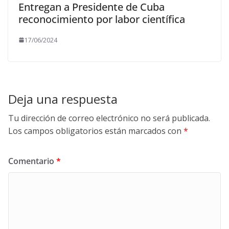
Entregan a Presidente de Cuba
reconocimiento por labor científica
17/06/2024
Deja una respuesta
Tu dirección de correo electrónico no será publicada.
Los campos obligatorios están marcados con
*
Comentario
*