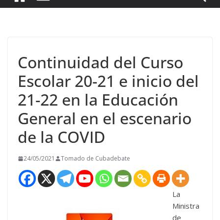
Continuidad del Curso
Escolar 20-21 e inicio del
21-22 en la Educación
General en el escenario
de la COVID
24/05/2021
Tomado de Cubadebate
La
Ministra
de