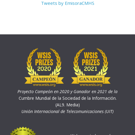
Tweets by EmisoraCMHS
Proyecto Campeón en 2020 y Ganador en 2021 de la
Cumbre Mundial de la Sociedad de la Información.
(AL9. Media)
Unión Internacional de Telecomunicaciones (UIT)