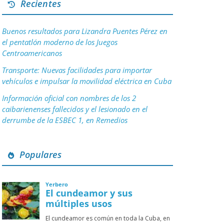
Recientes
Buenos resultados para Lizandra Puentes Pérez en
el pentatlón moderno de los Juegos
Centroamericanos
Transporte: Nuevas facilidades para importar
vehículos e impulsar la movilidad eléctrica en Cuba
Información oficial con nombres de los 2
caibarienenses fallecidos y el lesionado en el
derrumbe de la ESBEC 1, en Remedios
Populares