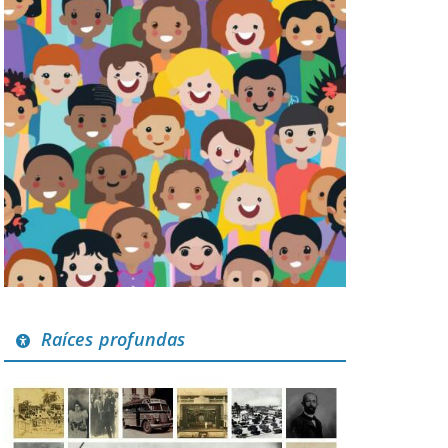
Raíces profundas