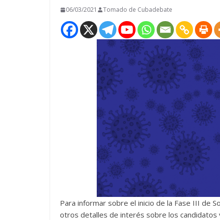
06/03/2021
Tomado de Cubadebate
Para informar sobre el inicio de la Fase III de 
otros detalles de interés sobre los candidatos