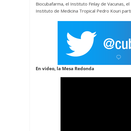
Biocubafarma, el Instituto Finlay de Vacunas, el
Instituto de Medicina Tropical Pedro Kouri part
En video, la Mesa Redonda