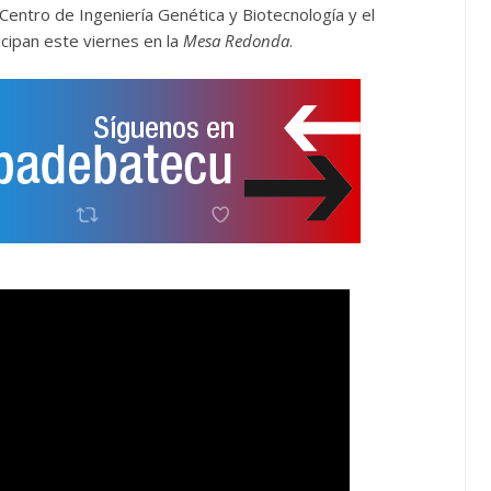
 Centro de Ingeniería Genética y Biotecnología y el
icipan este viernes en la
Mesa Redonda
.