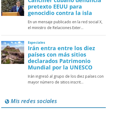
Mis redes sociales