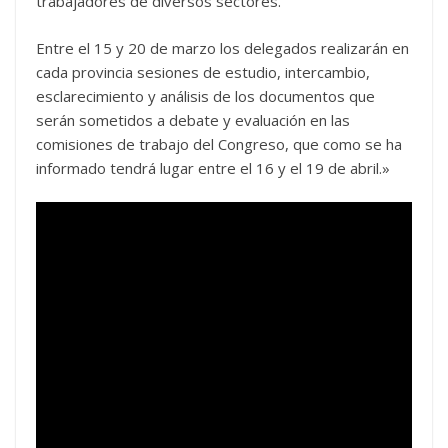
trabajadores de diversos sectores.
Entre el 15 y 20 de marzo los delegados realizarán en
cada provincia sesiones de estudio, intercambio,
esclarecimiento y análisis de los documentos que
serán sometidos a debate y evaluación en las
comisiones de trabajo del Congreso, que como se ha
informado tendrá lugar entre el 16 y el 19 de abril.»