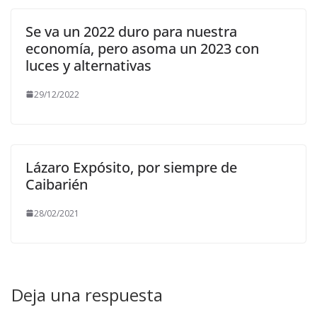
Se va un 2022 duro para nuestra
economía, pero asoma un 2023 con
luces y alternativas
29/12/2022
Lázaro Expósito, por siempre de
Caibarién
28/02/2021
Deja una respuesta