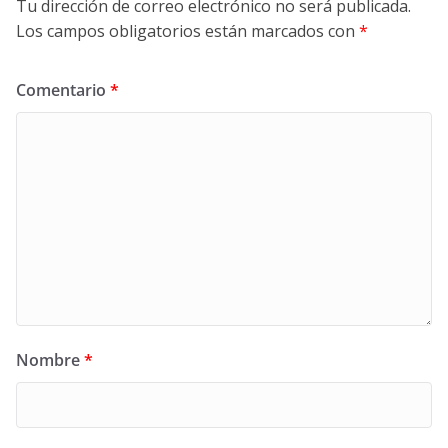
Tu dirección de correo electrónico no será publicada.
Los campos obligatorios están marcados con
*
Comentario
*
Nombre
*