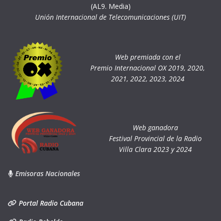
(AL9. Media)
Unión Internacional de Telecomunicaciones (UIT)
Web premiada con el
Premio Internacional OX 2019, 2020,
2021, 2022, 2023, 2024
Web ganadora
Festival Provincial de la Radio
Villa Clara 2023 y 2024
Emisoras Nacionales
Portal Radio Cubana