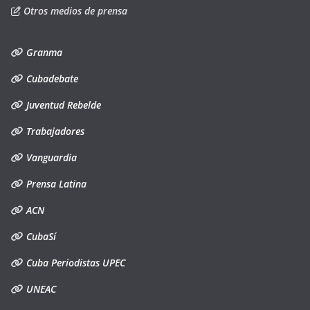
Otros medios de prensa
Granma
Cubadebate
Juventud Rebelde
Trabajadores
Vanguardia
Prensa Latina
ACN
CubaSí
Cuba Periodistas UPEC
UNEAC