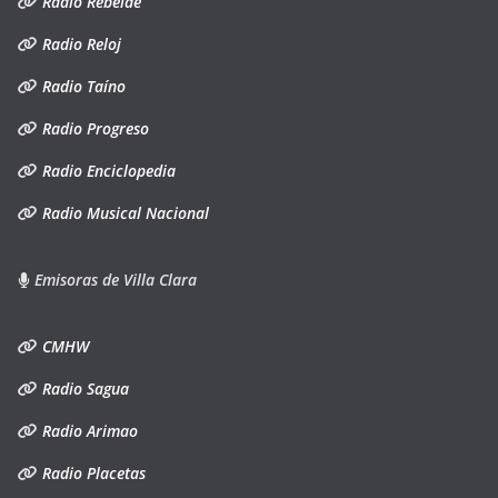
Radio Rebelde
Radio Reloj
Radio Taíno
Radio Progreso
Radio Enciclopedia
Radio Musical Nacional
Emisoras de Villa Clara
CMHW
Radio Sagua
Radio Arimao
Radio Placetas