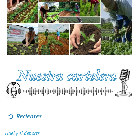
Recientes
Fidel y el deporte