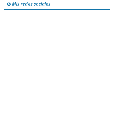
Mis redes sociales