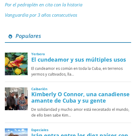
Por el pedraplén en cita con la historia
Vanguardia por 3 años consecutivos
Populares