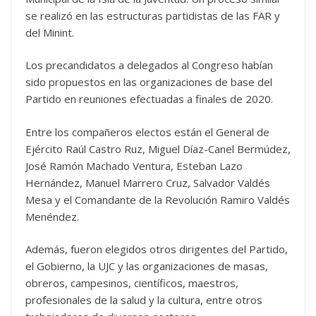
se realizó en las estructuras partidistas de las FAR y
del Minint.
Los precandidatos a delegados al Congreso habían
sido propuestos en las organizaciones de base del
Partido en reuniones efectuadas a finales de 2020.
Entre los compañeros electos están el General de
Ejército Raúl Castro Ruz, Miguel Díaz-Canel Bermúdez,
José Ramón Machado Ventura, Esteban Lazo
Hernández, Manuel Marrero Cruz, Salvador Valdés
Mesa y el Comandante de la Revolución Ramiro Valdés
Menéndez.
Además, fueron elegidos otros dirigentes del Partido,
el Gobierno, la UJC y las organizaciones de masas,
obreros, campesinos, científicos, maestros,
profesionales de la salud y la cultura, entre otros