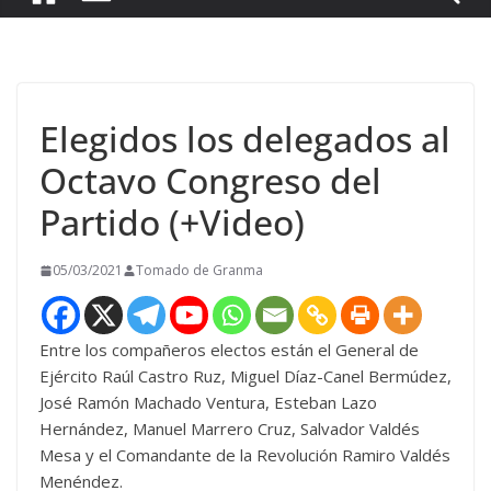
Elegidos los delegados al
Octavo Congreso del
Partido (+Video)
05/03/2021
Tomado de Granma
Entre los compañeros electos están el General de
Ejército Raúl Castro Ruz, Miguel Díaz-Canel Bermúdez,
José Ramón Machado Ventura, Esteban Lazo
Hernández, Manuel Marrero Cruz, Salvador Valdés
Mesa y el Comandante de la Revolución Ramiro Valdés
Menéndez.