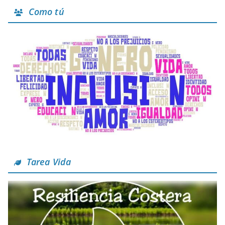
Como tú
Tarea Vida