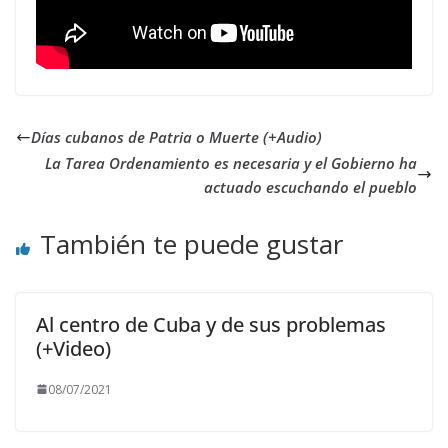
Días cubanos de Patria o Muerte (+Audio)
La Tarea Ordenamiento es necesaria y el Gobierno ha
actuado escuchando el pueblo
También te puede gustar
Al centro de Cuba y de sus problemas
(+Video)
08/07/2021