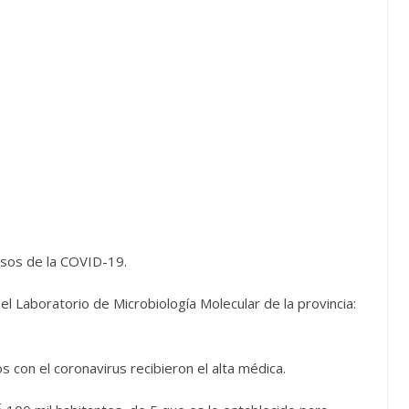
sos de la COVID-19.
 Laboratorio de Microbiología Molecular de la provincia:
os con el coronavirus recibieron el alta médica.