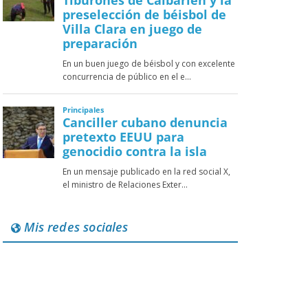
Mis redes sociales