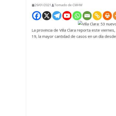
29/01/2021
Tomado de CMHW
La provincia de Villa Clara reporta este vierne
19, la mayor cantidad de casos en un día desd