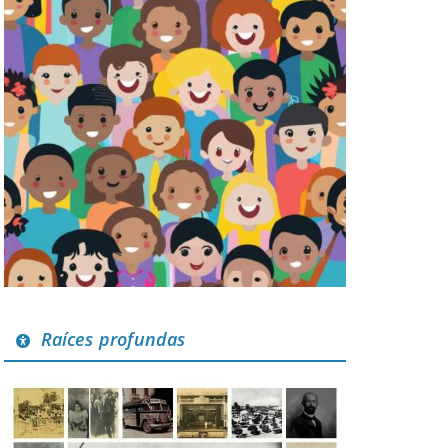
Raíces profundas