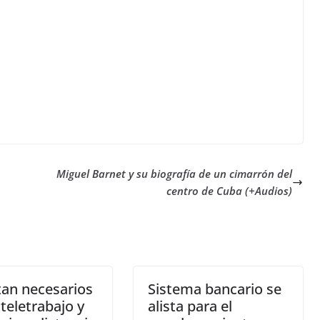
Miguel Barnet y su biografía de un cimarrón del
centro de Cuba (+Audios)
tan necesarios
Sistema bancario se
 teletrabajo y
alista para el