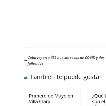
Cuba reporta 659 nuevos casos de COVID y dos
fallecidos
También te puede gustar
Primero de Mayo en
¿Qué 
Villa Clara
son el