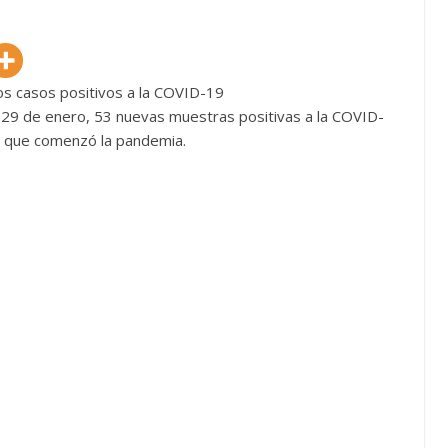
s, 29 de enero, 53 nuevas muestras positivas a la COVID-
e que comenzó la pandemia.