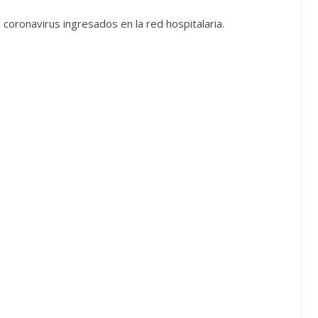
coronavirus ingresados en la red hospitalaria.