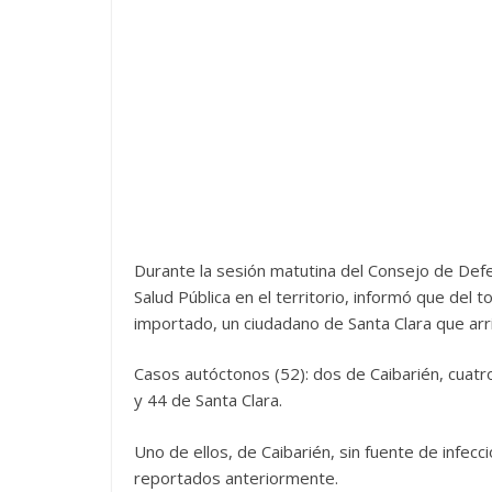
Durante la sesión matutina del Consejo de Defe
Salud Pública en el territorio, informó que del 
importado, un ciudadano de Santa Clara que arr
Casos autóctonos (52): dos de Caibarién, cuat
y 44 de Santa Clara.
Uno de ellos, de Caibarién, sin fuente de infec
reportados anteriormente.