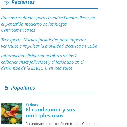
Recientes
Buenos resultados para Lizandra Puentes Pérez en
el pentatlón moderno de los Juegos
Centroamericanos
Transporte: Nuevas facilidades para importar
vehículos e impulsar la movilidad eléctrica en Cuba
Información oficial con nombres de los 2
caibarienenses fallecidos y el lesionado en el
derrumbe de la ESBEC 1, en Remedios
Populares