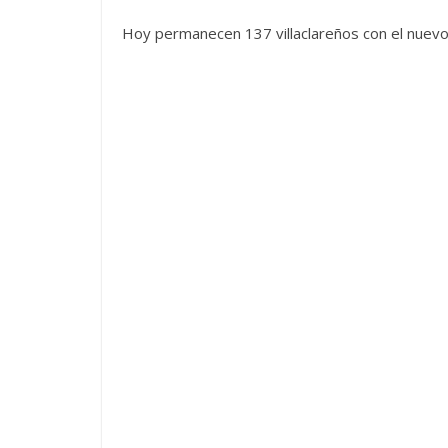
Hoy permanecen 137 villaclareños con el nuevo 