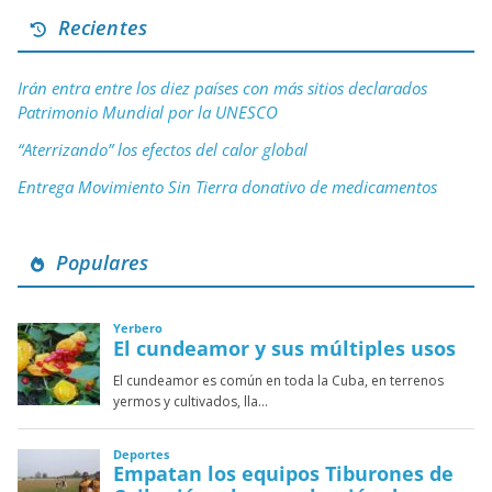
Recientes
Irán entra entre los diez países con más sitios declarados
Patrimonio Mundial por la UNESCO
“Aterrizando” los efectos del calor global
Entrega Movimiento Sin Tierra donativo de medicamentos
Populares