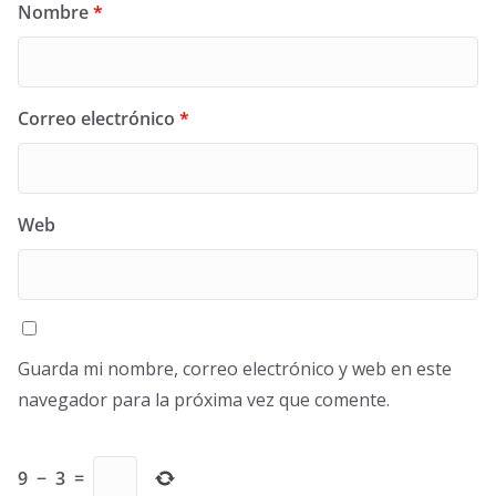
Nombre
*
Correo electrónico
*
Web
Guarda mi nombre, correo electrónico y web en este
navegador para la próxima vez que comente.
9
−
3
=