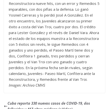
Reconstructora nueve hits, con un error y Remedios 5
imparables, con dos pifias a la defensa. Lo ganó
Yosniel Carreras y lo perdió José A González. En el
otro encuentro, los Juveniles alcanzaron su primer
éxito a costa del Van Troi, cuatro por dos. El crédito
para Lester González y el revés de Daniel Vara. Ahora
el estado de los equipos muestra a la Reconstructora
con 5 éxitos sin revés, le sigue Remedios con 4
ganados y uno perdido, el Paseo Martí tiene dos y
dos, Confitera 1 ganado, tres perdidos y cierran
Juveniles y el Van Troi con uno ganado y cuatro
perdidos. En la próxima fecha serán rivales, según
calendario, Juveniles- Paseo Martí, Confitera ante la
Reconstructora, y Remedios frente al Van Troi.
Imagen: Archivo CMHS
Cuba reporta 330 nuevos casos de COVID-19, dos