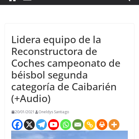
Lidera equipo de la
Reconstructora de
Coches campeonato de
béisbol segunda
categoría de Caibarién
(+Audio)
20/01/2021
Oneldys Santiago