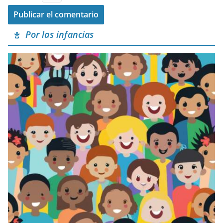
Por las infancias