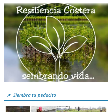
Siembra tu pedacito