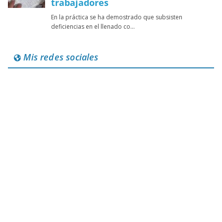
Mis redes sociales