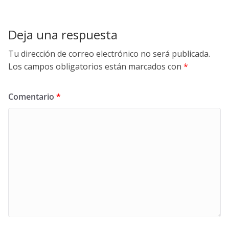
Deja una respuesta
Tu dirección de correo electrónico no será publicada.
Los campos obligatorios están marcados con
*
Comentario
*