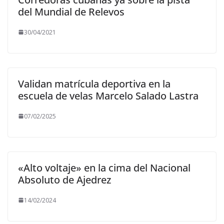
del Mundial de Relevos
30/04/2021
Validan matrícula deportiva en la
escuela de velas Marcelo Salado Lastra
07/02/2025
«Alto voltaje» en la cima del Nacional
Absoluto de Ajedrez
14/02/2024