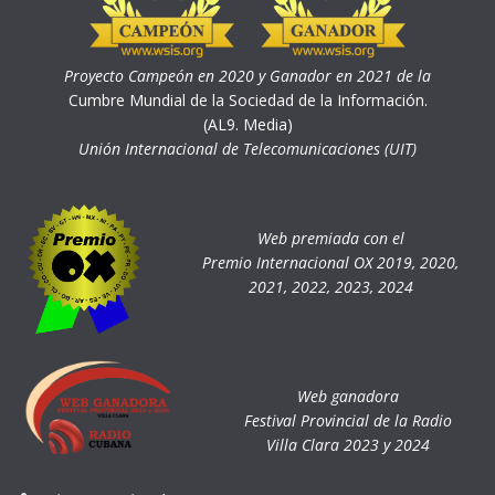
Proyecto Campeón en 2020 y Ganador en 2021 de la
Cumbre Mundial de la Sociedad de la Información.
(AL9. Media)
Unión Internacional de Telecomunicaciones (UIT)
Web premiada con el
Premio Internacional OX 2019, 2020,
2021, 2022, 2023, 2024
Web ganadora
Festival Provincial de la Radio
Villa Clara 2023 y 2024