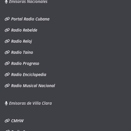
Emisoras Nacionales
Portal Radio Cubana
Radio Rebelde
Radio Reloj
Radio Taíno
Radio Progreso
Radio Enciclopedia
Radio Musical Nacional
Emisoras de Villa Clara
CMHW