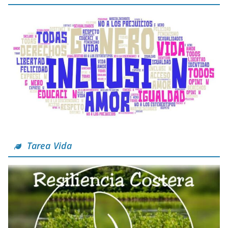
Tarea Vida