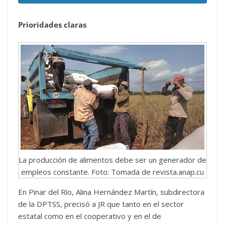
Prioridades claras
La producción de alimentos debe ser un generador de
empleos constante. Foto: Tomada de revista.anap.cu
En Pinar del Río, Alina Hernández Martín, subdirectora
de la DPTSS, precisó a JR que tanto en el sector
estatal como en el cooperativo y en el de