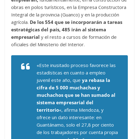
obras en polos turísticos, en la Empresa Constructora
Integral de la provincia (Guanco) y en la producción
agrícola.
De los 554 que se incorporarán a tareas
estratégicas del país, 485 irán al sistema
empresarial
y el resto a cursos de formación de
oficiales del Ministerio del Interior.
«Este inusitado proceso favorece las
estadísticas en cuanto a empleo
juvenil este año, que
ya rebasa la
cifra de 5 000 muchachas y
muchachos que se han sumado al
sistema empresarial del
territorio
«, afirma Mendoza, y
ofrece un dato interesante: en
Guantánamo, solo el 27,8 por ciento
de los trabajadores por cuenta propia