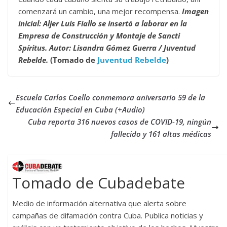
comenzará un cambio, una mejor recompensa.
Imagen
inicial: Aljer Luis Fiallo se insertó a laborar en la
Empresa de Construcción y Montaje de Sancti
Spíritus. Autor: Lisandra Gómez Guerra / Juventud
Rebelde.
(Tomado de
Juventud Rebelde
)
Escuela Carlos Coello conmemora aniversario 59 de la
Educación Especial en Cuba (+Audio)
Cuba reporta 316 nuevos casos de COVID-19, ningún
fallecido y 161 altas médicas
Tomado de Cubadebate
Medio de información alternativa que alerta sobre
campañas de difamación contra Cuba. Publica noticias y