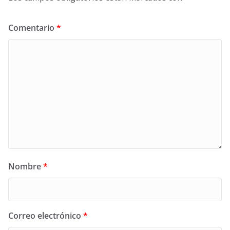
Comentario
*
Nombre
*
Correo electrónico
*