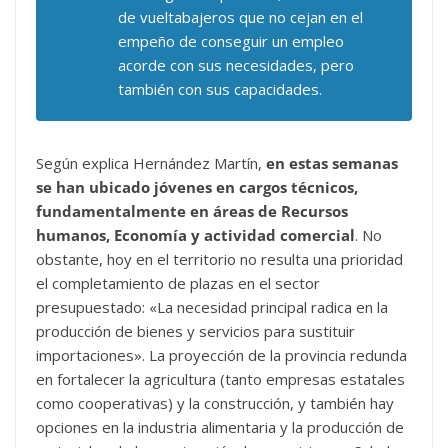
de vueltabajeros que no cejan en el
empeño de conseguir un empleo
acorde con sus necesidades, pero
también con sus capacidades.
Según explica Hernández Martín,
en estas semanas
se han ubicado jóvenes en cargos técnicos,
fundamentalmente en áreas de Recursos
humanos, Economía y actividad comercial
. No
obstante, hoy en el territorio no resulta una prioridad
el completamiento de plazas en el sector
presupuestado: «La necesidad principal radica en la
producción de bienes y servicios para sustituir
importaciones». La proyección de la provincia redunda
en fortalecer la agricultura (tanto empresas estatales
como cooperativas) y la construcción, y también hay
opciones en la industria alimentaria y la producción de