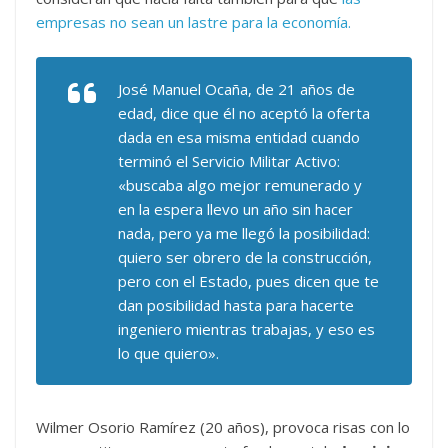
empresas no sean un lastre para la economía.
José Manuel Ocaña, de 21 años de
edad, dice que él no aceptó la oferta
dada en esa misma entidad cuando
terminó el Servicio Militar Activo:
«buscaba algo mejor remunerado y
en la espera llevo un año sin hacer
nada, pero ya me llegó la posibilidad:
quiero ser obrero de la construcción,
pero con el Estado, pues dicen que te
dan posibilidad hasta para hacerte
ingeniero mientras trabajas, y eso es
lo que quiero».
Wilmer Osorio Ramírez (20 años), provoca risas con lo