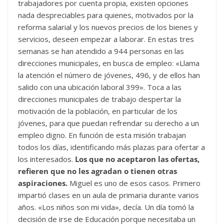
trabajadores por cuenta propia, existen opciones
nada despreciables para quienes, motivados por la
reforma salarial y los nuevos precios de los bienes y
servicios, deseen empezar a laborar. En estas tres
semanas se han atendido a 944 personas en las
direcciones municipales, en busca de empleo: «Llama
la atención el número de jóvenes, 496, y de ellos han
salido con una ubicación laboral 399». Toca a las
direcciones municipales de trabajo despertar la
motivación de la población, en particular de los
jóvenes, para que puedan refrendar su derecho a un
empleo digno. En función de esta misión trabajan
todos los días, identificando más plazas para ofertar a
los interesados.
Los que no aceptaron las ofertas,
refieren que no les agradan o tienen otras
aspiraciones.
Miguel es uno de esos casos. Primero
impartió clases en un aula de primaria durante varios
años. «Los niños son mi vida», decía. Un día tomó la
decisión de irse de Educación porque necesitaba un