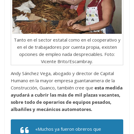
Tanto en el sector estatal como en el cooperativo y
en el de trabajadores por cuenta propia, existen
opciones de empleo nada despreciables. Foto:
Vicente Brito/Escambray.
Andy Sánchez Vega, abogado y director de Capital
Humano en la mayor empresa guantanamera de la
Construcción, Guanco, también cree que
esta medida
ayudará a cubrir las más de mil plazas vacantes,
sobre todo de operarios de equipos pesados,
albañiles y mecánicos automotores.
«Muchos ya fueron obreros que