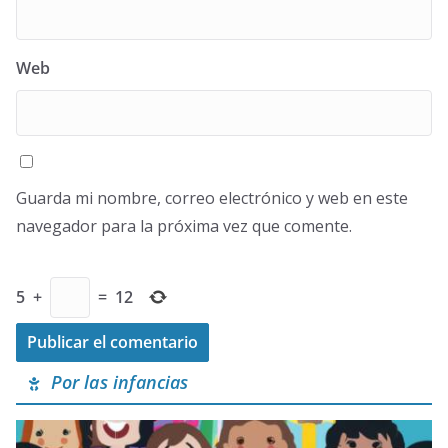
Web
Guarda mi nombre, correo electrónico y web en este
navegador para la próxima vez que comente.
5
+
=
12
Por las infancias