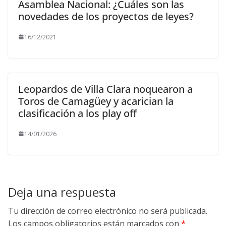
Asamblea Nacional: ¿Cuáles son las
novedades de los proyectos de leyes?
16/12/2021
Leopardos de Villa Clara noquearon a
Toros de Camagüey y acarician la
clasificación a los play off
14/01/2026
Deja una respuesta
Tu dirección de correo electrónico no será publicada.
Los campos obligatorios están marcados con
*