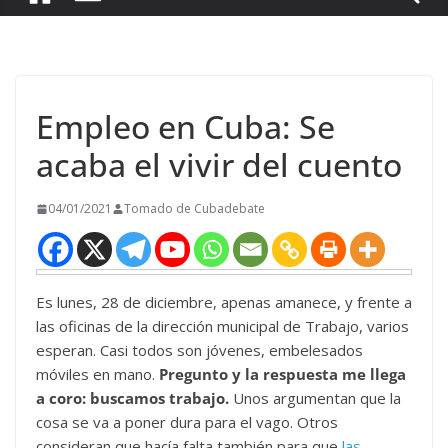
Empleo en Cuba: Se
acaba el vivir del cuento
04/01/2021
Tomado de Cubadebate
Es lunes, 28 de diciembre, apenas amanece, y frente a
las oficinas de la dirección municipal de Trabajo, varios
esperan. Casi todos son jóvenes, embelesados
móviles en mano.
Pregunto y la respuesta me llega
a coro: buscamos trabajo.
Unos argumentan que la
cosa se va a poner dura para el vago. Otros
consideran que hacía falta también para que
las