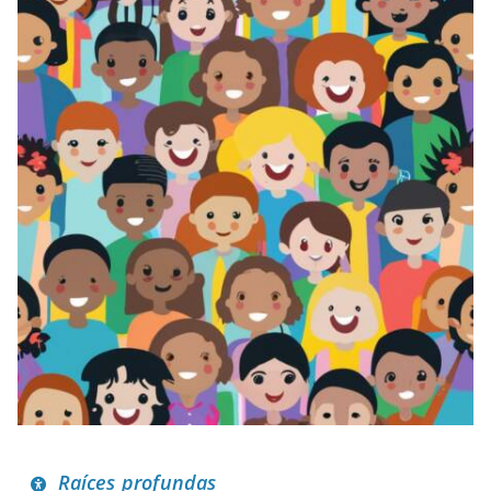
Raíces profundas