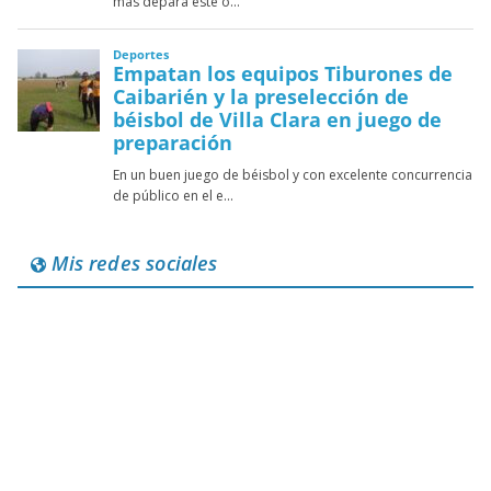
Mis redes sociales