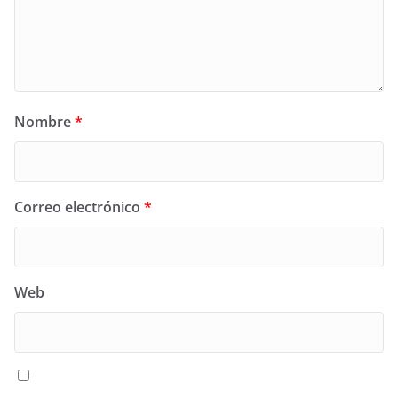
Nombre
*
Correo electrónico
*
Web