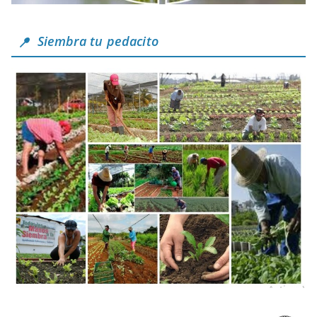
Siembra tu pedacito