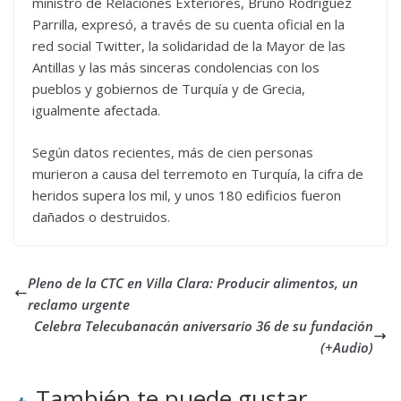
ministro de Relaciones Exteriores, Bruno Rodríguez
Parrilla, expresó, a través de su cuenta oficial en la
red social Twitter, la solidaridad de la Mayor de las
Antillas y las más sinceras condolencias con los
pueblos y gobiernos de Turquía y de Grecia,
igualmente afectada.
Según datos recientes, más de cien personas
murieron a causa del terremoto en Turquía, la cifra de
heridos supera los mil, y unos 180 edificios fueron
dañados o destruidos.
Pleno de la CTC en Villa Clara: Producir alimentos, un
reclamo urgente
Celebra Telecubanacán aniversario 36 de su fundación
(+Audio)
También te puede gustar