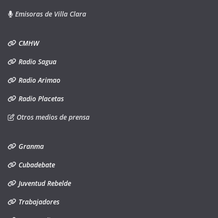
Emisoras de Villa Clara
CMHW
Radio Sagua
Radio Arimao
Radio Placetas
Otros medios de prensa
Granma
Cubadebate
Juventud Rebelde
Trabajadores