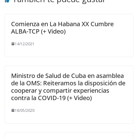
Comienza en La Habana XX Cumbre
ALBA-TCP (+ Video)
14/12/2021
Ministro de Salud de Cuba en asamblea
de la OMS: Reiteramos la disposición de
cooperar y compartir experiencias
contra la COVID-19 (+ Video)
18/05/2020