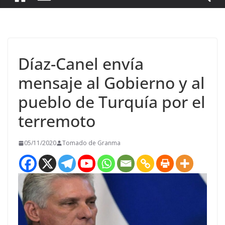
Díaz-Canel envía
mensaje al Gobierno y al
pueblo de Turquía por el
terremoto
05/11/2020
Tomado de Granma