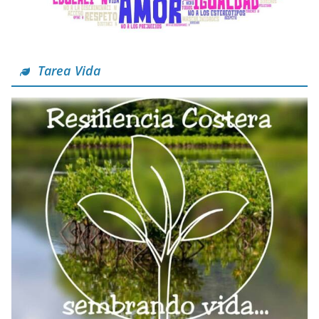
Tarea Vida