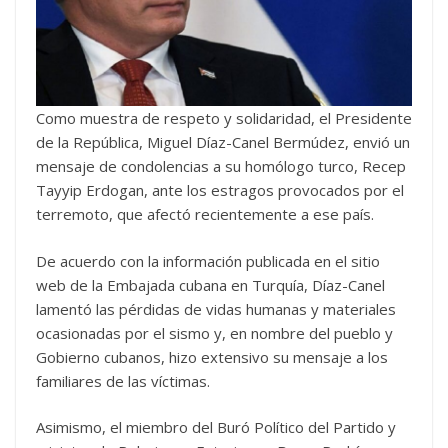
Como muestra de respeto y solidaridad, el Presidente
de la República, Miguel Díaz-Canel Bermúdez, envió un
mensaje de condolencias a su homólogo turco, Recep
Tayyip Erdogan, ante los estragos provocados por el
terremoto, que afectó recientemente a ese país.
De acuerdo con la información publicada en el sitio
web de la Embajada cubana en Turquía, Díaz-Canel
lamentó las pérdidas de vidas humanas y materiales
ocasionadas por el sismo y, en nombre del pueblo y
Gobierno cubanos, hizo extensivo su mensaje a los
familiares de las víctimas.
Asimismo, el miembro del Buró Político del Partido y