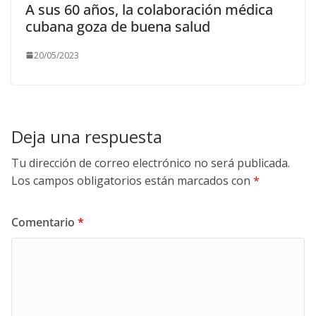
A sus 60 años, la colaboración médica
cubana goza de buena salud
20/05/2023
Deja una respuesta
Tu dirección de correo electrónico no será publicada.
Los campos obligatorios están marcados con
*
Comentario
*