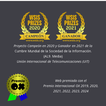
Proyecto Campeón en 2020 y Ganador en 2021 de la
Cumbre Mundial de la Sociedad de la Información.
(AL9. Media)
Unión Internacional de Telecomunicaciones (UIT)
Web premiada con el
Premio Internacional OX 2019, 2020,
2021, 2022, 2023, 2024