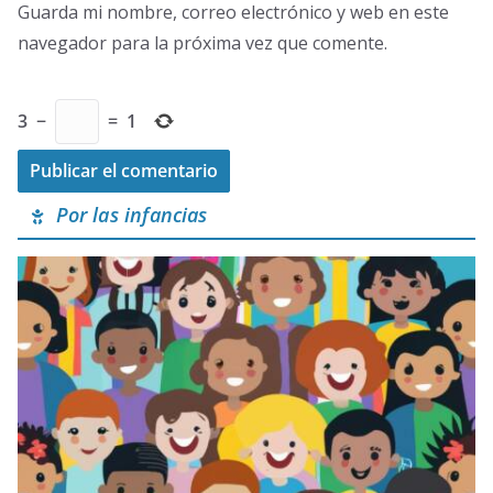
Guarda mi nombre, correo electrónico y web en este
navegador para la próxima vez que comente.
3
−
=
1
Por las infancias