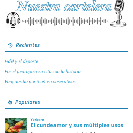
Recientes
Fidel y el deporte
Por el pedraplén en cita con la historia
Vanguardia por 3 años consecutivos
Populares