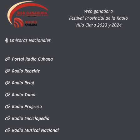
Web ganadora
Festival Provincial de la Radio
Villa Clara 2023 y 2024
Emisoras Nacionales
Portal Radio Cubana
Radio Rebelde
Radio Reloj
Radio Taíno
Radio Progreso
Radio Enciclopedia
Radio Musical Nacional