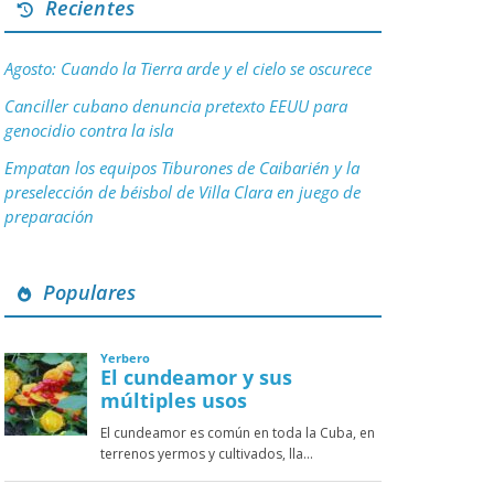
Recientes
Agosto: Cuando la Tierra arde y el cielo se oscurece
Canciller cubano denuncia pretexto EEUU para
genocidio contra la isla
Empatan los equipos Tiburones de Caibarién y la
preselección de béisbol de Villa Clara en juego de
preparación
Populares