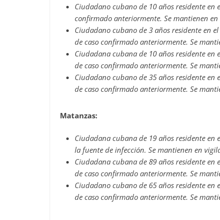
Ciudadano cubano de 10 años residente en e
confirmado anteriormente. Se mantienen en v
Ciudadano cubano de 3 años residente en el
de caso confirmado anteriormente. Se mantie
Ciudadana cubana de 10 años residente en e
de caso confirmado anteriormente. Se mantie
Ciudadano cubano de 35 años residente en e
de caso confirmado anteriormente. Se mantie
Matanzas:
Ciudadana cubana de 19 años residente en el
la fuente de infección. Se mantienen en vigil
Ciudadana cubana de 89 años residente en e
de caso confirmado anteriormente. Se mantie
Ciudadano cubano de 65 años residente en e
de caso confirmado anteriormente. Se mantie