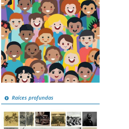
Raíces profundas