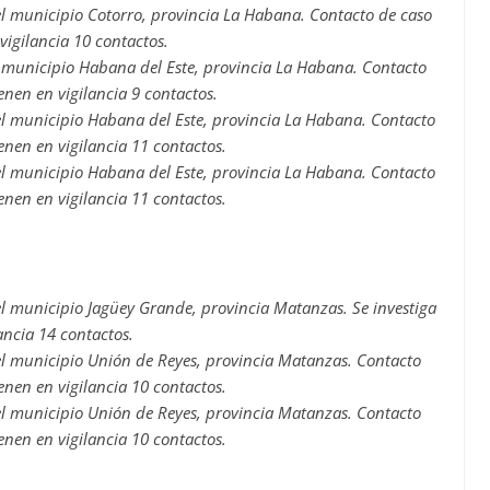
l municipio Cotorro, provincia La Habana. Contacto de caso
igilancia 10 contactos.
 municipio Habana del Este, provincia La Habana. Contacto
nen en vigilancia 9 contactos.
l municipio Habana del Este, provincia La Habana. Contacto
nen en vigilancia 11 contactos.
l municipio Habana del Este, provincia La Habana. Contacto
nen en vigilancia 11 contactos.
 municipio Jagüey Grande, provincia Matanzas. Se investiga
ancia 14 contactos.
l municipio Unión de Reyes, provincia Matanzas. Contacto
nen en vigilancia 10 contactos.
l municipio Unión de Reyes, provincia Matanzas. Contacto
nen en vigilancia 10 contactos.