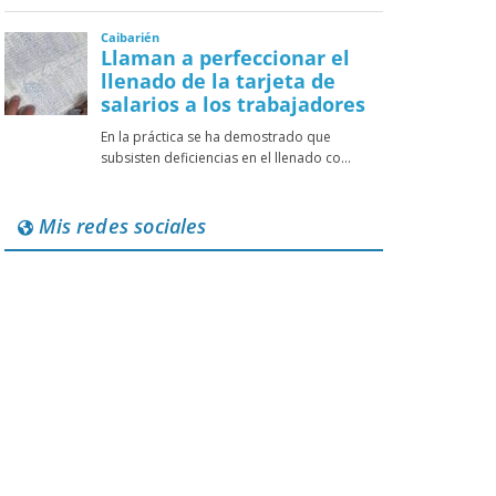
Mis redes sociales