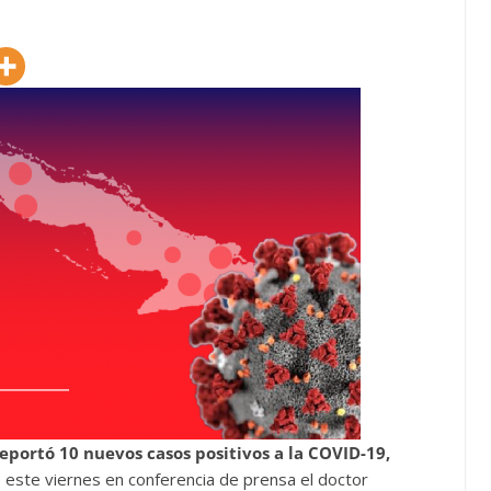
eportó 10 nuevos casos positivos a la COVID-19,
 este viernes en conferencia de prensa el doctor