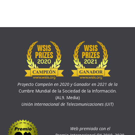
Proyecto Campeón en 2020 y Ganador en 2021 de la
Cumbre Mundial de la Sociedad de la Información.
(AL9. Media)
Unión Internacional de Telecomunicaciones (UIT)
Web premiada con el