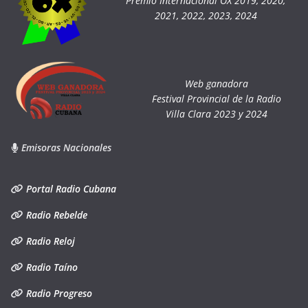
Premio Internacional OX 2019, 2020,
2021, 2022, 2023, 2024
Web ganadora
Festival Provincial de la Radio
Villa Clara 2023 y 2024
Emisoras Nacionales
Portal Radio Cubana
Radio Rebelde
Radio Reloj
Radio Taíno
Radio Progreso