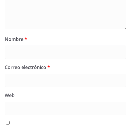
Nombre
*
Correo electrónico
*
Web