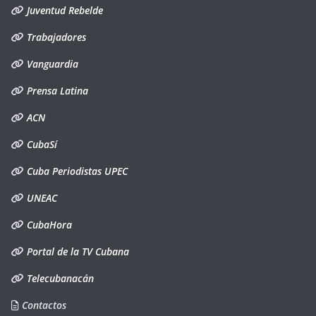
Juventud Rebelde
Trabajadores
Vanguardia
Prensa Latina
ACN
CubaSí
Cuba Periodistas UPEC
UNEAC
CubaHora
Portal de la TV Cubana
Telecubanacán
Contactos