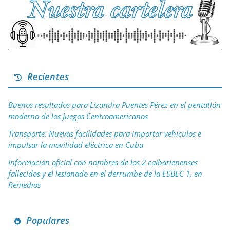
Recientes
Buenos resultados para Lizandra Puentes Pérez en el pentatlón
moderno de los Juegos Centroamericanos
Transporte: Nuevas facilidades para importar vehículos e
impulsar la movilidad eléctrica en Cuba
Información oficial con nombres de los 2 caibarienenses
fallecidos y el lesionado en el derrumbe de la ESBEC 1, en
Remedios
Populares