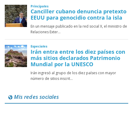
Mis redes sociales