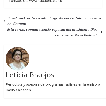
Tomado de: www.cubadebate.cu
Díaz-Canel recibió a alto dirigente del Partido Comunista
de Vietnam
Esta tarde, comparecencia especial del presidente Díaz-
Canel en la Mesa Redonda
Leticia Braojos
Periodista y asesora de programas radiales en la emisora
Radio Caibarién