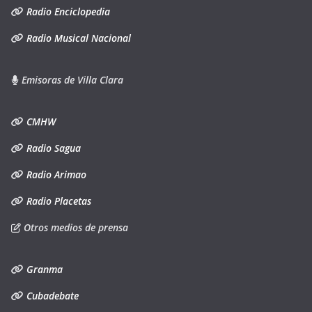
Radio Enciclopedia
Radio Musical Nacional
Emisoras de Villa Clara
CMHW
Radio Sagua
Radio Arimao
Radio Placetas
Otros medios de prensa
Granma
Cubadebate