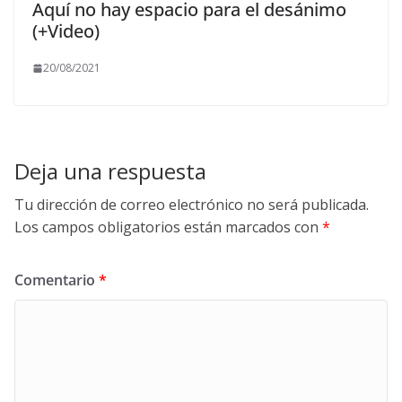
Aquí no hay espacio para el desánimo
(+Video)
20/08/2021
Deja una respuesta
Tu dirección de correo electrónico no será publicada.
Los campos obligatorios están marcados con
*
Comentario
*