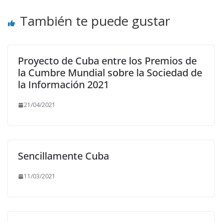
También te puede gustar
Proyecto de Cuba entre los Premios de
la Cumbre Mundial sobre la Sociedad de
la Información 2021
21/04/2021
Sencillamente Cuba
11/03/2021