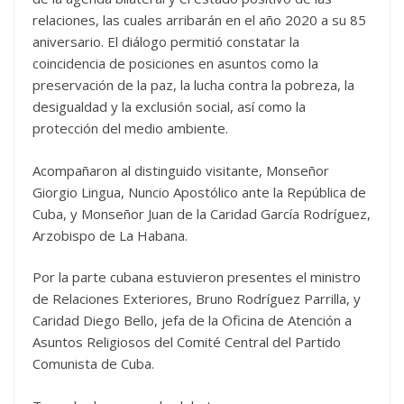
relaciones, las cuales arribarán en el año 2020 a su 85
aniversario. El diálogo permitió constatar la
coincidencia de posiciones en asuntos como la
preservación de la paz, la lucha contra la pobreza, la
desigualdad y la exclusión social, así como la
protección del medio ambiente.
Acompañaron al distinguido visitante, Monseñor
Giorgio Lingua, Nuncio Apostólico ante la República de
Cuba, y Monseñor Juan de la Caridad García Rodríguez,
Arzobispo de La Habana.
Por la parte cubana estuvieron presentes el ministro
de Relaciones Exteriores, Bruno Rodríguez Parrilla, y
Caridad Diego Bello, jefa de la Oficina de Atención a
Asuntos Religiosos del Comité Central del Partido
Comunista de Cuba.