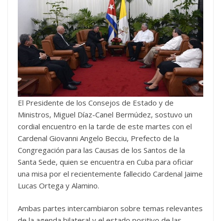
El Presidente de los Consejos de Estado y de
Ministros, Miguel Díaz-Canel Bermúdez, sostuvo un
cordial encuentro en la tarde de este martes con el
Cardenal Giovanni Angelo Becciu, Prefecto de la
Congregación para las Causas de los Santos de la
Santa Sede, quien se encuentra en Cuba para oficiar
una misa por el recientemente fallecido Cardenal Jaime
Lucas Ortega y Alamino.
Ambas partes intercambiaron sobre temas relevantes
de la agenda bilateral y el estado positivo de las