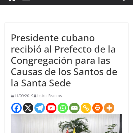
Presidente cubano
recibió al Prefecto de la
Congregación para las
Causas de los Santos de
la Santa Sede
11/09/2019
Leticia Braojos