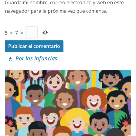
Guarda mi nombre, correo electrónico y web en este
navegador para la próxima vez que comente.
5
×
7
=
Por las infancias