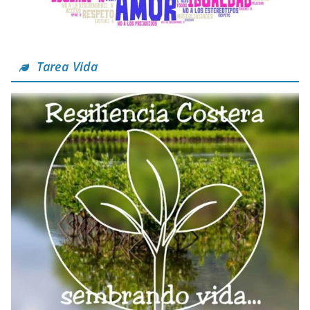
Tarea Vida