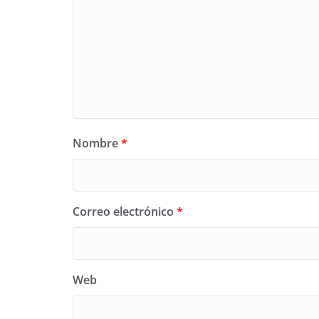
Nombre
*
Correo electrónico
*
Web