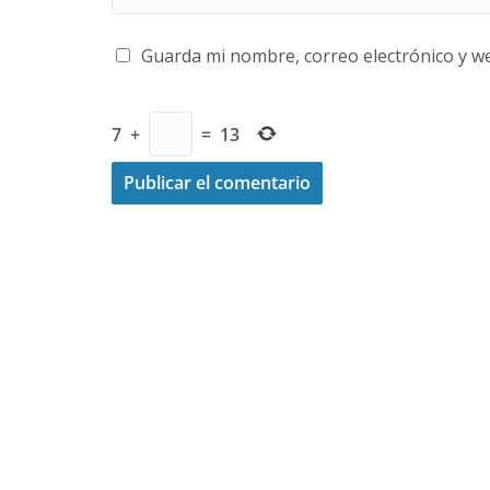
Guarda mi nombre, correo electrónico y w
7
+
=
13