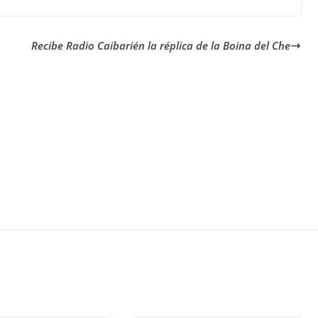
Recibe Radio Caibarién la réplica de la Boina del Che