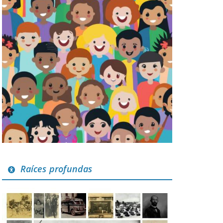
Raíces profundas