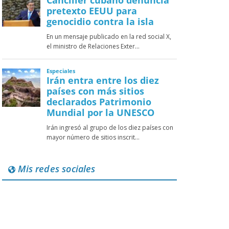
Mis redes sociales