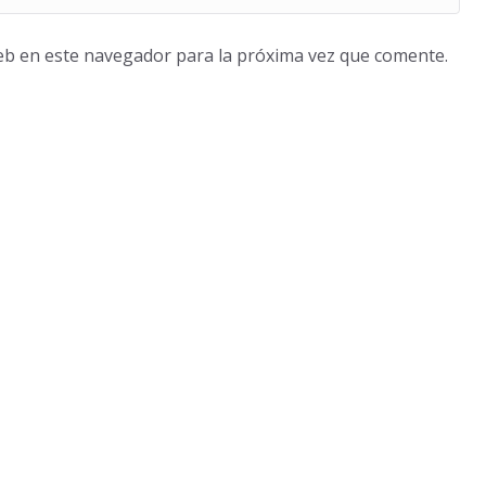
eb en este navegador para la próxima vez que comente.