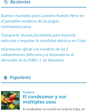
Recientes
Buenos resultados para Lizandra Puentes Pérez en
el pentatlón moderno de los Juegos
Centroamericanos
Transporte: Nuevas facilidades para importar
vehículos e impulsar la movilidad eléctrica en Cuba
Información oficial con nombres de los 2
caibarienenses fallecidos y el lesionado en el
derrumbe de la ESBEC 1, en Remedios
Populares