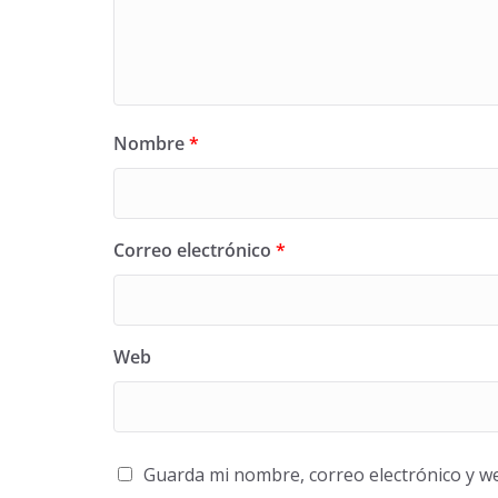
Nombre
*
Correo electrónico
*
Web
Guarda mi nombre, correo electrónico y w