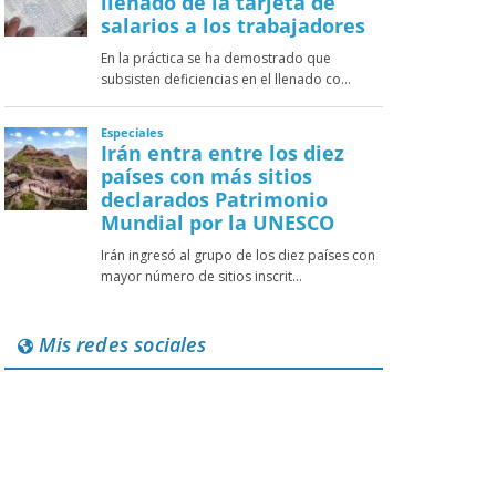
Mis redes sociales