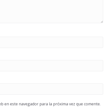
eb en este navegador para la próxima vez que comente.