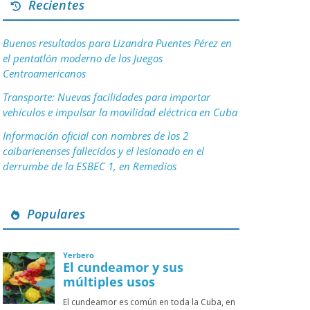
Recientes
Buenos resultados para Lizandra Puentes Pérez en
el pentatlón moderno de los Juegos
Centroamericanos
Transporte: Nuevas facilidades para importar
vehículos e impulsar la movilidad eléctrica en Cuba
Información oficial con nombres de los 2
caibarienenses fallecidos y el lesionado en el
derrumbe de la ESBEC 1, en Remedios
Populares