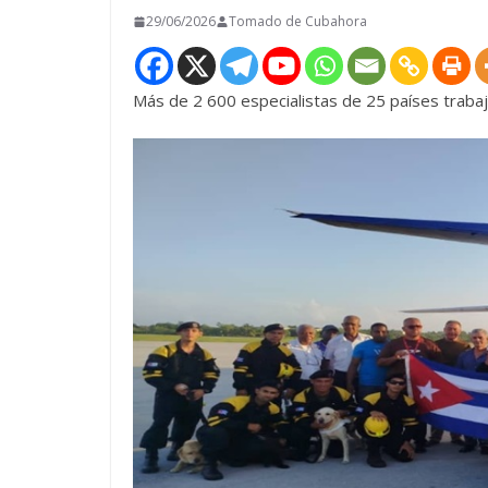
29/06/2026
Tomado de Cubahora
Más de 2 600 especialistas de 25 países trabaj