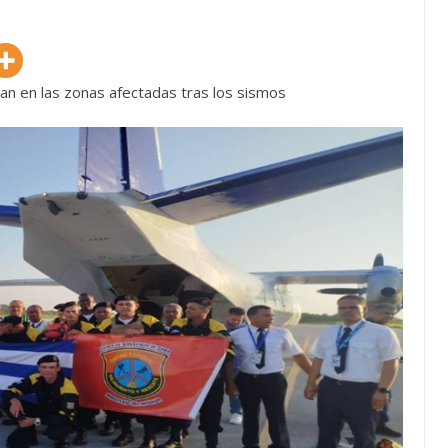
an en las zonas afectadas tras los sismos