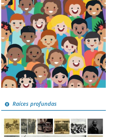
Raíces profundas