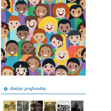
Raíces profundas