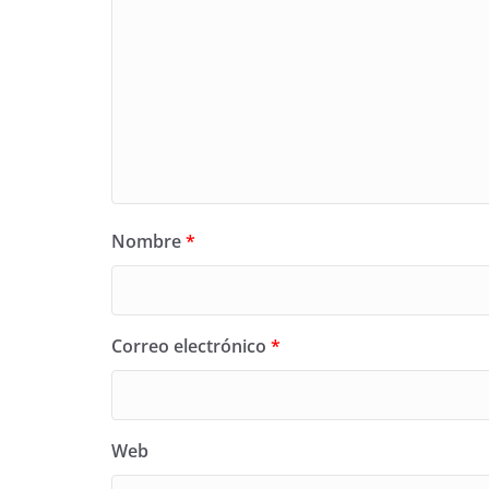
Nombre
*
Correo electrónico
*
Web