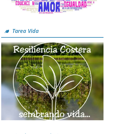
Tarea Vida