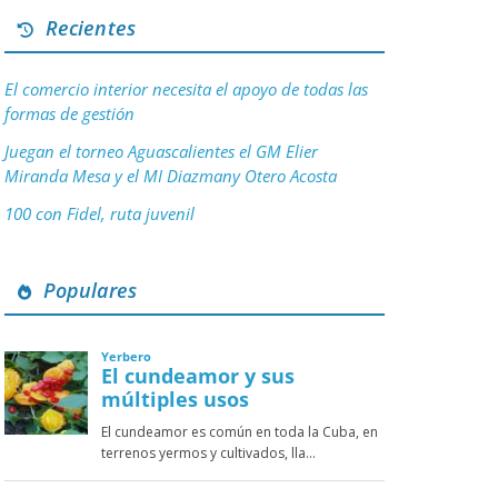
Recientes
El comercio interior necesita el apoyo de todas las
formas de gestión
Juegan el torneo Aguascalientes el GM Elier
Miranda Mesa y el MI Diazmany Otero Acosta
100 con Fidel, ruta juvenil
Populares