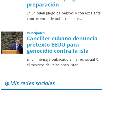
Mis redes sociales