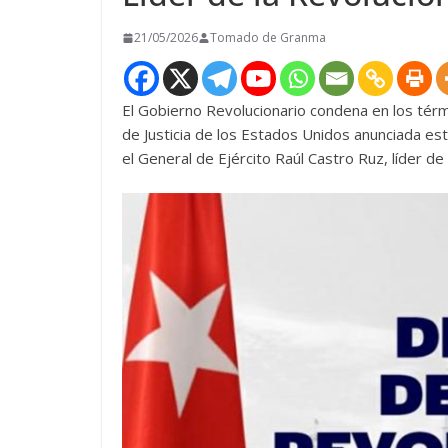
21/05/2026
Tomado de Granma
El Gobierno Revolucionario condena en los tér
de Justicia de los Estados Unidos anunciada e
el General de Ejército Raúl Castro Ruz, líder de