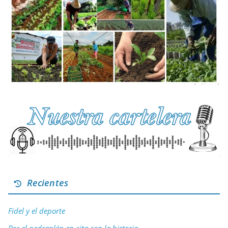
Recientes
Fidel y el deporte