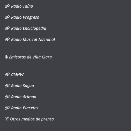
Radio Taíno
Radio Progreso
Radio Enciclopedia
Radio Musical Nacional
Emisoras de Villa Clara
CMHW
Radio Sagua
Radio Arimao
Radio Placetas
Otros medios de prensa