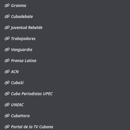
Granma
Cubadebate
Juventud Rebelde
Trabajadores
Vanguardia
Prensa Latina
ACN
CubaSí
Cuba Periodistas UPEC
UNEAC
CubaHora
Portal de la TV Cubana