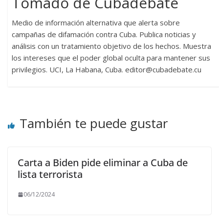
Tomado de Cubadebate
Medio de información alternativa que alerta sobre
campañas de difamación contra Cuba. Publica noticias y
análisis con un tratamiento objetivo de los hechos. Muestra
los intereses que el poder global oculta para mantener sus
privilegios. UCI, La Habana, Cuba. editor@cubadebate.cu
También te puede gustar
Carta a Biden pide eliminar a Cuba de
lista terrorista
06/12/2024