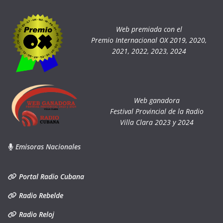
Web premiada con el
Premio Internacional OX 2019, 2020,
2021, 2022, 2023, 2024
Web ganadora
Festival Provincial de la Radio
Villa Clara 2023 y 2024
Emisoras Nacionales
Portal Radio Cubana
Radio Rebelde
Radio Reloj