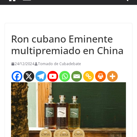
Ron cubano Eminente
multipremiado en China
24/12/2024
Tomado de Cubadebate