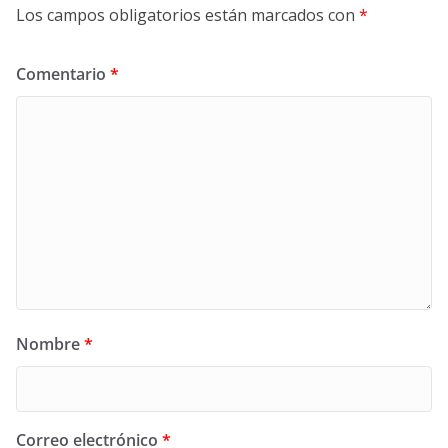
Los campos obligatorios están marcados con
*
Comentario
*
Nombre
*
Correo electrónico
*