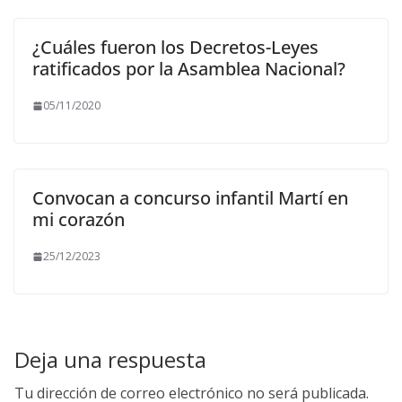
¿Cuáles fueron los Decretos-Leyes
ratificados por la Asamblea Nacional?
05/11/2020
Convocan a concurso infantil Martí en
mi corazón
25/12/2023
Deja una respuesta
Tu dirección de correo electrónico no será publicada.