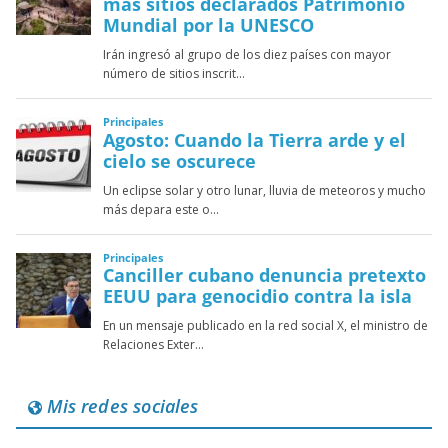
Mis redes sociales