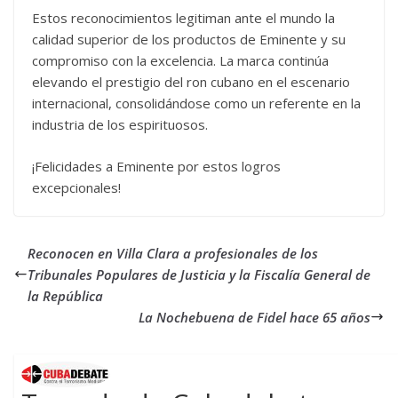
Estos reconocimientos legitiman ante el mundo la
calidad superior de los productos de Eminente y su
compromiso con la excelencia. La marca continúa
elevando el prestigio del ron cubano en el escenario
internacional, consolidándose como un referente en la
industria de los espirituosos.
¡Felicidades a Eminente por estos logros
excepcionales!
Reconocen en Villa Clara a profesionales de los
Tribunales Populares de Justicia y la Fiscalía General de
la República
La Nochebuena de Fidel hace 65 años