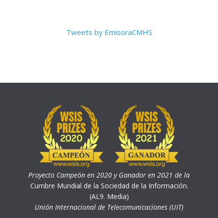
Tweets by EmisoraCMHS
Proyecto Campeón en 2020 y Ganador en 2021 de la
Cumbre Mundial de la Sociedad de la Información.
(AL9. Media)
Unión Internacional de Telecomunicaciones (UIT)