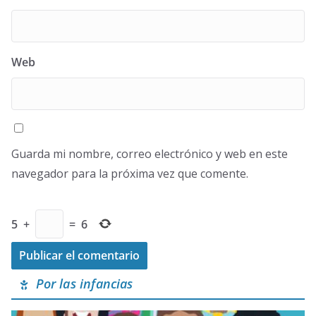
Web
Guarda mi nombre, correo electrónico y web en este
navegador para la próxima vez que comente.
5
+
=
6
Por las infancias