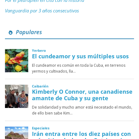
Por el pedraplén en cita con la historia
Vanguardia por 3 años consecutivos
Populares