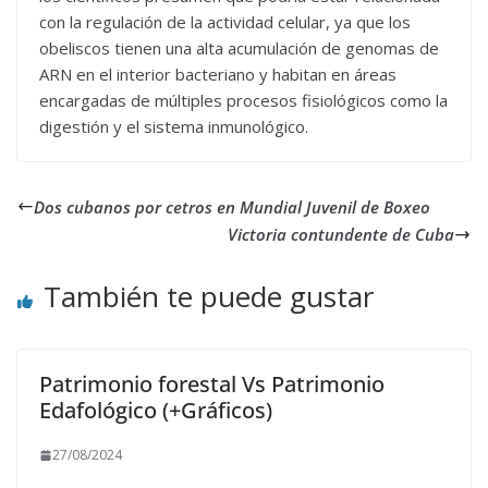
con la regulación de la actividad celular, ya que los
obeliscos tienen una alta acumulación de genomas de
ARN en el interior bacteriano y habitan en áreas
encargadas de múltiples procesos fisiológicos como la
digestión y el sistema inmunológico.
Dos cubanos por cetros en Mundial Juvenil de Boxeo
Victoria contundente de Cuba
También te puede gustar
Patrimonio forestal Vs Patrimonio
Edafológico (+Gráficos)
27/08/2024