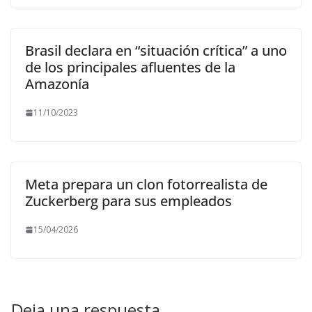
Brasil declara en “situación crítica” a uno
de los principales afluentes de la
Amazonía
11/10/2023
Meta prepara un clon fotorrealista de
Zuckerberg para sus empleados
15/04/2026
Deja una respuesta