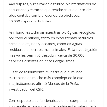
440 sujetos, y realizaron estudios bioinformáticos de
secuencias genéticas que revelaron que el 7 % de
ellos contaba con la presencia de obeliscos.
30.000 especies distintas
Asimismo, estudiaron muestras biológicas recogidas
por todo el mundo, tanto en ecosistemas naturales
como suelos, ríos y océanos, como en aguas
residuales o microbiomas animales. Esta investigación
masiva les permitió descubrir cerca de 30.000
especies distintas de estos organismos.
«Este descubrimiento muestra que el mundo
microbiano es mucho más complejo de lo que
imaginábamos», afirmó Marcos de la Peña,
investigador del CSIC.
Con respecto a su funcionalidad en el cuerpo humano,
los científicos presumen que podría estar relacionada