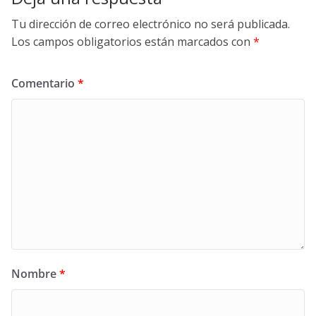
Tu dirección de correo electrónico no será publicada.
Los campos obligatorios están marcados con
*
Comentario
*
Nombre
*