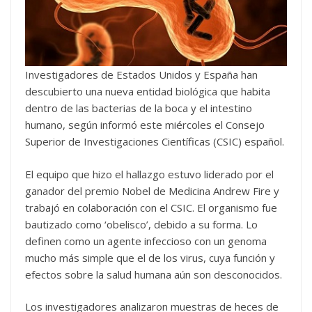
Investigadores de Estados Unidos y España han
descubierto una nueva entidad biológica que habita
dentro de las bacterias de la boca y el intestino
humano, según informó este miércoles el Consejo
Superior de Investigaciones Científicas (CSIC) español.
El equipo que hizo el hallazgo estuvo liderado por el
ganador del premio Nobel de Medicina Andrew Fire y
trabajó en colaboración con el CSIC. El organismo fue
bautizado como ‘obelisco’, debido a su forma. Lo
definen como un agente infeccioso con un genoma
mucho más simple que el de los virus, cuya función y
efectos sobre la salud humana aún son desconocidos.
Los investigadores analizaron muestras de heces de