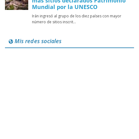
Mis redes sociales