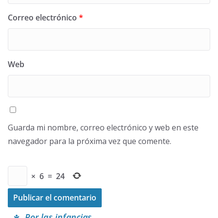
Correo electrónico
*
Web
Guarda mi nombre, correo electrónico y web en este
navegador para la próxima vez que comente.
×
6
=
24
Por las infancias