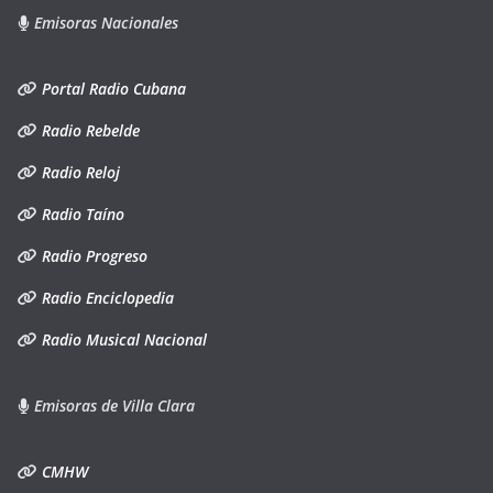
Emisoras Nacionales
Portal Radio Cubana
Radio Rebelde
Radio Reloj
Radio Taíno
Radio Progreso
Radio Enciclopedia
Radio Musical Nacional
Emisoras de Villa Clara
CMHW