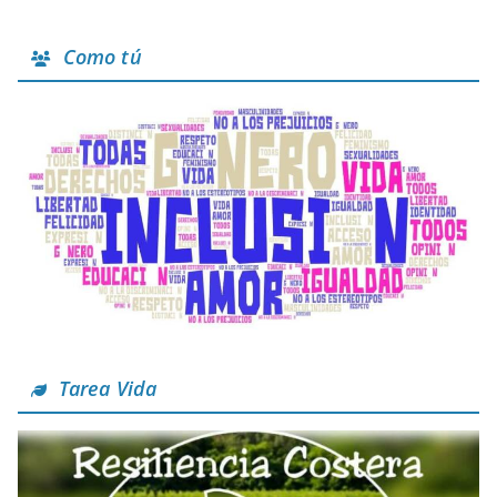
Como tú
Tarea Vida