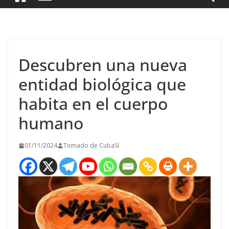
Descubren una nueva
entidad biológica que
habita en el cuerpo
humano
01/11/2024
Tomado de CubaSí