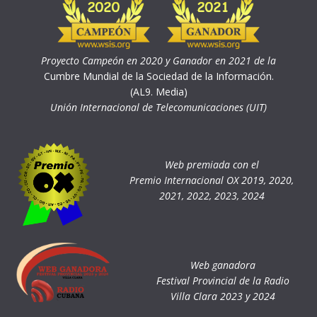
Proyecto Campeón en 2020 y Ganador en 2021 de la
Cumbre Mundial de la Sociedad de la Información.
(AL9. Media)
Unión Internacional de Telecomunicaciones (UIT)
Web premiada con el
Premio Internacional OX 2019, 2020,
2021, 2022, 2023, 2024
Web ganadora
Festival Provincial de la Radio
Villa Clara 2023 y 2024