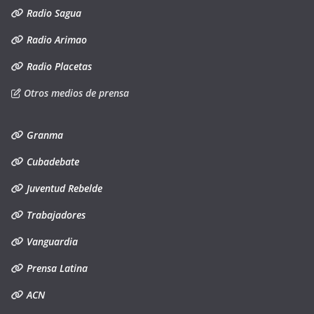
Radio Sagua
Radio Arimao
Radio Placetas
Otros medios de prensa
Granma
Cubadebate
Juventud Rebelde
Trabajadores
Vanguardia
Prensa Latina
ACN