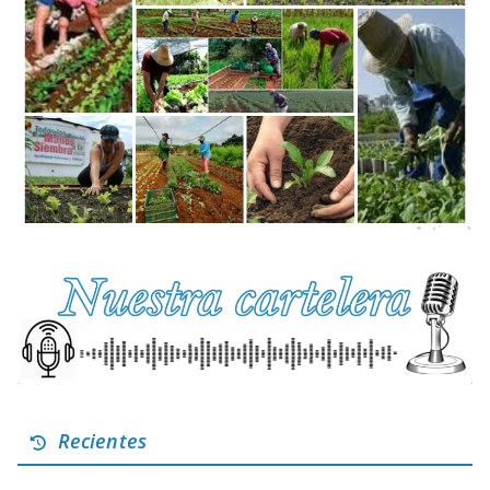
Recientes