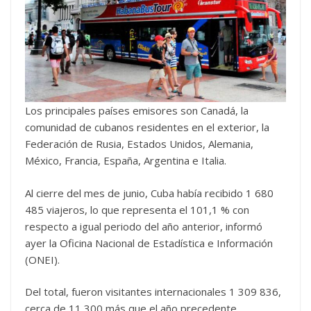
Los principales países emisores son Canadá, la
comunidad de cubanos residentes en el exterior, la
Federación de Rusia, Estados Unidos, Alemania,
México, Francia, España, Argentina e Italia.
Al cierre del mes de junio, Cuba había recibido 1 680
485 viajeros, lo que representa el 101,1 % con
respecto a igual periodo del año anterior, informó
ayer la Oficina Nacional de Estadística e Información
(ONEI).
Del total, fueron visitantes internacionales 1 309 836,
cerca de 11 300 más que el año precedente.