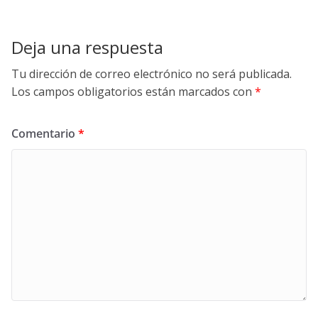
Deja una respuesta
Tu dirección de correo electrónico no será publicada.
Los campos obligatorios están marcados con
*
Comentario
*