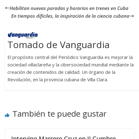
Habilitan nuevas paradas y horarios en trenes en Cuba
En tiempos difíciles, la inspiración de la ciencia cubana
Tomado de Vanguardia
El propósito central del Periódico Vanguardia es mejorar la
sociedad villaclareña y la cibersociedad mundial mediante la
creación de contenidos de calidad. Un órgano de la
Revolución, en la provincia cubana de Villa Clara.
También te puede gustar
Intervino Marrero Cruz en II Cumbre