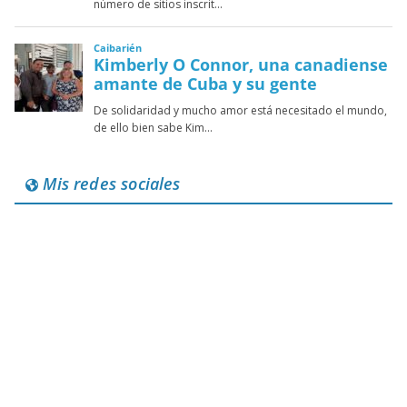
Mis redes sociales