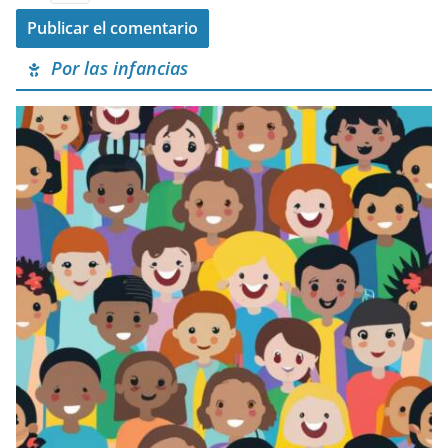
Por las infancias