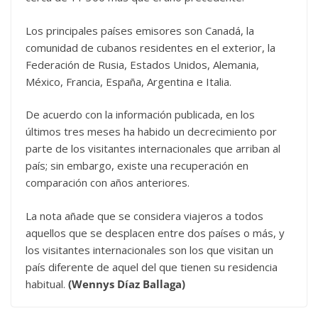
Los principales países emisores son Canadá, la
comunidad de cubanos residentes en el exterior, la
Federación de Rusia, Estados Unidos, Alemania,
México, Francia, España, Argentina e Italia.
De acuerdo con la información publicada, en los
últimos tres meses ha habido un decrecimiento por
parte de los visitantes internacionales que arriban al
país; sin embargo, existe una recuperación en
comparación con años anteriores.
La nota añade que se considera viajeros a todos
aquellos que se desplacen entre dos países o más, y
los visitantes internacionales son los que visitan un
país diferente de aquel del que tienen su residencia
habitual.
(Wennys Díaz Ballaga)