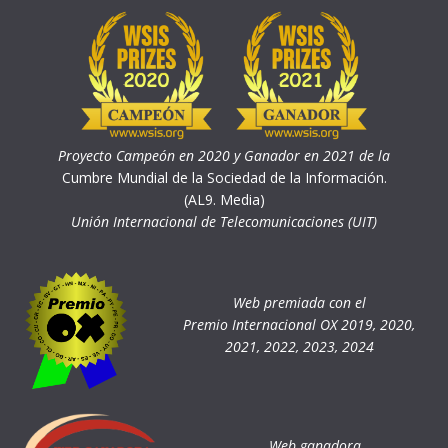
Proyecto Campeón en 2020 y Ganador en 2021 de la
Cumbre Mundial de la Sociedad de la Información.
(AL9. Media)
Unión Internacional de Telecomunicaciones (UIT)
Web premiada con el
Premio Internacional OX 2019, 2020,
2021, 2022, 2023, 2024
Web ganadora