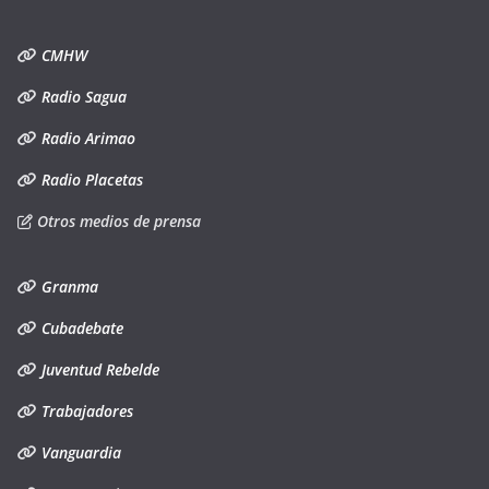
CMHW
Radio Sagua
Radio Arimao
Radio Placetas
Otros medios de prensa
Granma
Cubadebate
Juventud Rebelde
Trabajadores
Vanguardia