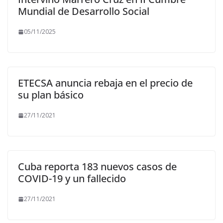
Mundial de Desarrollo Social
05/11/2025
ETECSA anuncia rebaja en el precio de
su plan básico
27/11/2021
Cuba reporta 183 nuevos casos de
COVID-19 y un fallecido
27/11/2021