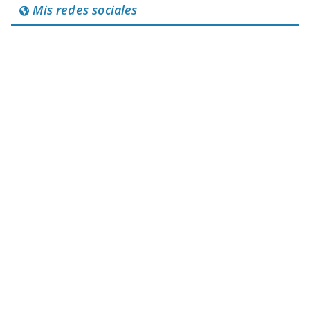
Mis redes sociales