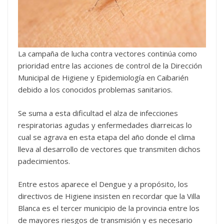
La campaña de lucha contra vectores continúa como
prioridad entre las acciones de control de la Dirección
Municipal de Higiene y Epidemiología en Caibarién
debido a los conocidos problemas sanitarios.
Se suma a esta dificultad el alza de infecciones
respiratorias agudas y enfermedades diarreicas lo
cual se agrava en esta etapa del año donde el clima
lleva al desarrollo de vectores que transmiten dichos
padecimientos.
Entre estos aparece el Dengue y a propósito, los
directivos de Higiene insisten en recordar que la Villa
Blanca es el tercer municipio de la provincia entre los
de mayores riesgos de transmisión y es necesario