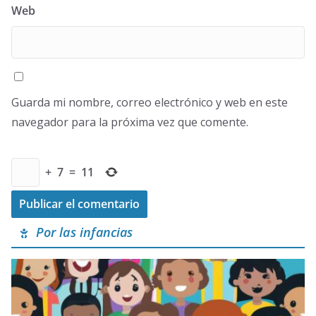
Web
Guarda mi nombre, correo electrónico y web en este
navegador para la próxima vez que comente.
+
7
=
11
Por las infancias