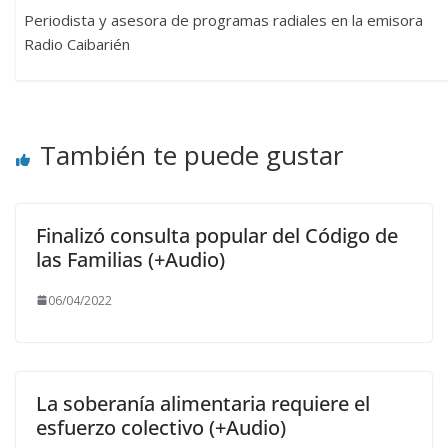
Periodista y asesora de programas radiales en la emisora
Radio Caibarién
También te puede gustar
Finalizó consulta popular del Código de
las Familias (+Audio)
06/04/2022
La soberanía alimentaria requiere el
esfuerzo colectivo (+Audio)