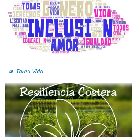
Tarea Vida