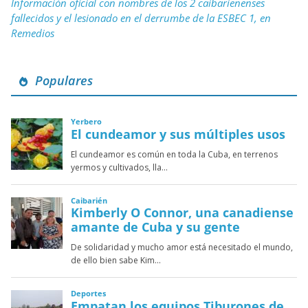
Información oficial con nombres de los 2 caibarienenses
fallecidos y el lesionado en el derrumbe de la ESBEC 1, en
Remedios
Populares