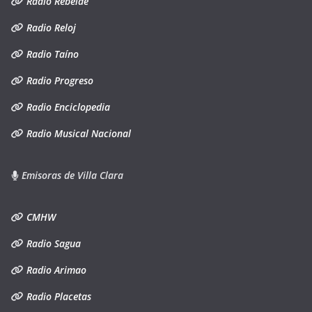
Radio Rebelde
Radio Reloj
Radio Taíno
Radio Progreso
Radio Enciclopedia
Radio Musical Nacional
Emisoras de Villa Clara
CMHW
Radio Sagua
Radio Arimao
Radio Placetas