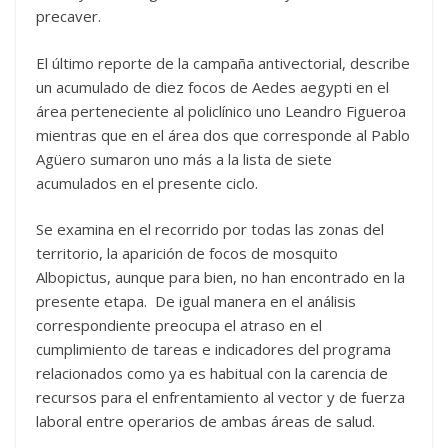
precaver.
El último reporte de la campaña antivectorial, describe
un acumulado de diez focos de Aedes aegypti en el
área perteneciente al policlínico uno Leandro Figueroa
mientras que en el área dos que corresponde al Pablo
Agüero sumaron uno más a la lista de siete
acumulados en el presente ciclo.
Se examina en el recorrido por todas las zonas del
territorio, la aparición de focos de mosquito
Albopictus, aunque para bien, no han encontrado en la
presente etapa. De igual manera en el análisis
correspondiente preocupa el atraso en el
cumplimiento de tareas e indicadores del programa
relacionados como ya es habitual con la carencia de
recursos para el enfrentamiento al vector y de fuerza
laboral entre operarios de ambas áreas de salud.