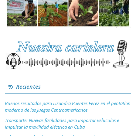
Recientes
Buenos resultados para Lizandra Puentes Pérez en el pentatlón
moderno de los Juegos Centroamericanos
Transporte: Nuevas facilidades para importar vehículos e
impulsar la movilidad eléctrica en Cuba