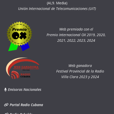
(AL9. Media)
Unión Internacional de Telecomunicaciones (UIT)
Web premiada con el
Premio Internacional OX 2019, 2020,
2021, 2022, 2023, 2024
Web ganadora
Festival Provincial de la Radio
Villa Clara 2023 y 2024
Emisoras Nacionales
Portal Radio Cubana