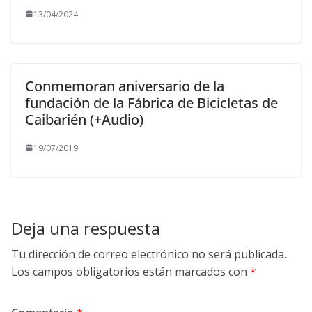
13/04/2024
Conmemoran aniversario de la
fundación de la Fábrica de Bicicletas de
Caibarién (+Audio)
19/07/2019
Deja una respuesta
Tu dirección de correo electrónico no será publicada.
Los campos obligatorios están marcados con
*