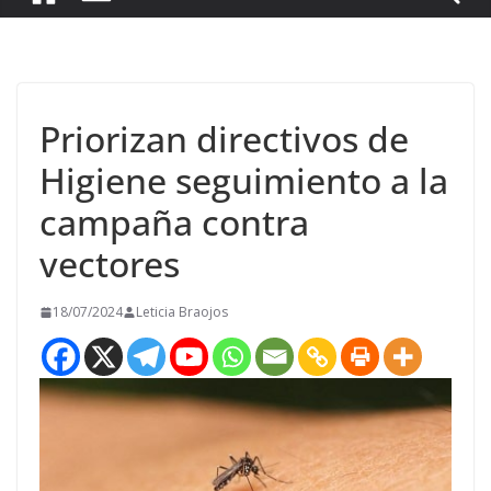
Priorizan directivos de
Higiene seguimiento a la
campaña contra
vectores
18/07/2024
Leticia Braojos