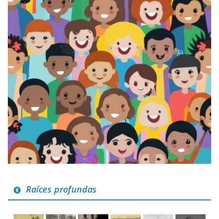
Raíces profundas