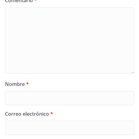
Comentario
*
Nombre
*
Correo electrónico
*