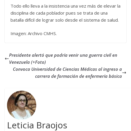
Todo ello lleva a la insistencia una vez más de elevar la
disciplina de cada poblador pues se trata de una
batalla difícil de lograr solo desde el sistema de salud.
Imagen: Archivo CMHS.
Presidente alertó que podría venir una guerra civil en
Venezuela (+Foto)
Convoca Universidad de Ciencias Médicas al ingreso a
carrera de formación de enfermería básica
Leticia Braojos