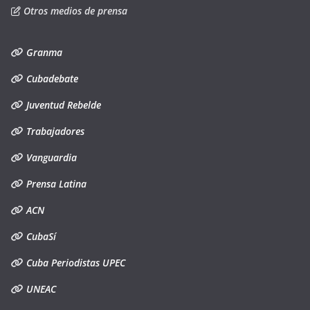
Otros medios de prensa
Granma
Cubadebate
Juventud Rebelde
Trabajadores
Vanguardia
Prensa Latina
ACN
CubaSí
Cuba Periodistas UPEC
UNEAC