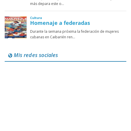
Mis redes sociales