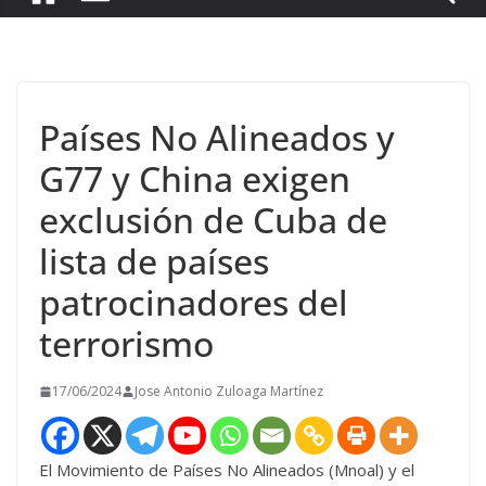
Países No Alineados y
G77 y China exigen
exclusión de Cuba de
lista de países
patrocinadores del
terrorismo
17/06/2024
Jose Antonio Zuloaga Martínez
El Movimiento de Países No Alineados (Mnoal) y el