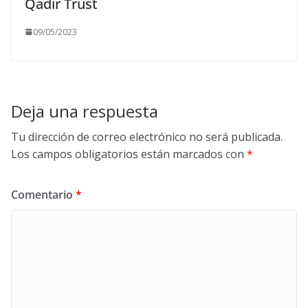
Qadir Trust
09/05/2023
Deja una respuesta
Tu dirección de correo electrónico no será publicada.
Los campos obligatorios están marcados con
*
Comentario
*