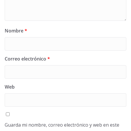
Nombre
*
Correo electrónico
*
Web
Guarda mi nombre, correo electrónico y web en este