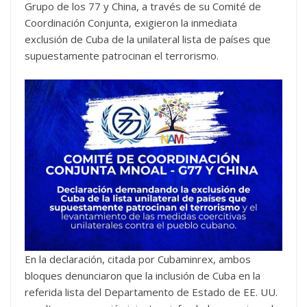
Grupo de los 77 y China, a través de su Comité de
Coordinación Conjunta, exigieron la inmediata
exclusión de Cuba de la unilateral lista de países que
supuestamente patrocinan el terrorismo.
En la declaración, citada por Cubaminrex, ambos
bloques denunciaron que la inclusión de Cuba en la
referida lista del Departamento de Estado de EE. UU.