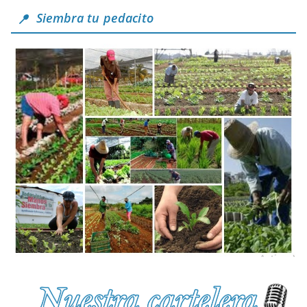
Siembra tu pedacito