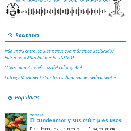
Recientes
Irán entra entre los diez países con más sitios declarados
Patrimonio Mundial por la UNESCO
“Aterrizando” los efectos del calor global
Entrega Movimiento Sin Tierra donativo de medicamentos
Populares