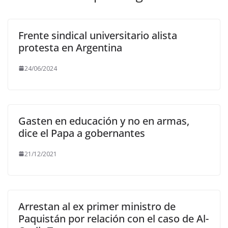
Frente sindical universitario alista
protesta en Argentina
24/06/2024
Gasten en educación y no en armas,
dice el Papa a gobernantes
21/12/2021
Arrestan al ex primer ministro de
Paquistán por relación con el caso de Al-