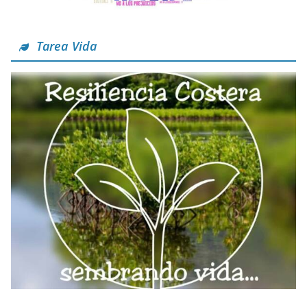
Tarea Vida