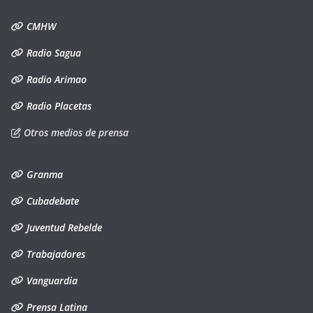
CMHW
Radio Sagua
Radio Arimao
Radio Placetas
Otros medios de prensa
Granma
Cubadebate
Juventud Rebelde
Trabajadores
Vanguardia
Prensa Latina