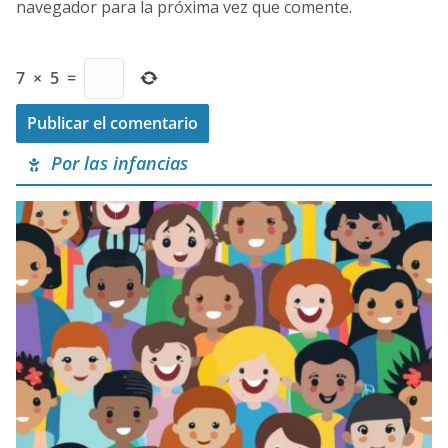
navegador para la próxima vez que comente.
7
×
5
=
Por las infancias