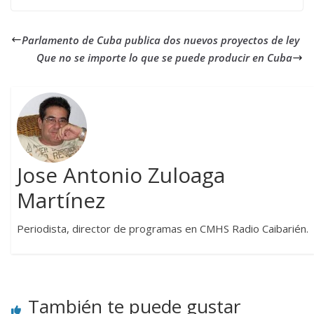
Parlamento de Cuba publica dos nuevos proyectos de ley
Que no se importe lo que se puede producir en Cuba
Jose Antonio Zuloaga
Martínez
Periodista, director de programas en CMHS Radio Caibarién.
También te puede gustar