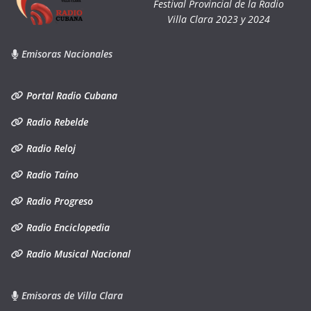
Festival Provincial de la Radio
Villa Clara 2023 y 2024
Emisoras Nacionales
Portal Radio Cubana
Radio Rebelde
Radio Reloj
Radio Taíno
Radio Progreso
Radio Enciclopedia
Radio Musical Nacional
Emisoras de Villa Clara