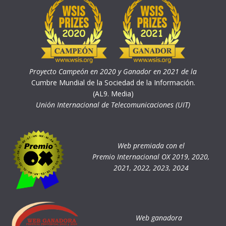
Proyecto Campeón en 2020 y Ganador en 2021 de la
Cumbre Mundial de la Sociedad de la Información.
(AL9. Media)
Unión Internacional de Telecomunicaciones (UIT)
Web premiada con el
Premio Internacional OX 2019, 2020,
2021, 2022, 2023, 2024
Web ganadora