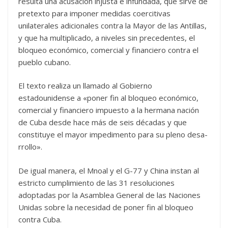
resulta una acusación injusta e infundada, que sirve de
pretexto para imponer medidas coercitivas
unilaterales adicionales contra la Mayor de las Antillas,
y que ha multiplicado, a niveles sin precedentes, el
bloqueo económico, comercial y financiero contra el
pueblo cubano.
El texto realiza un llamado al Gobierno
estadounidense a «poner fin al bloqueo económico,
comercial y financiero impuesto a la hermana nación
de Cuba desde hace más de seis décadas y que
constituye el mayor impedimento para su pleno desa­
rrollo».
De igual manera, el Mnoal y el G-77 y China instan al
estricto cumplimiento de las 31 resoluciones
adoptadas por la Asamblea General de las Naciones
Unidas sobre la necesidad de poner fin al bloqueo
contra Cuba.