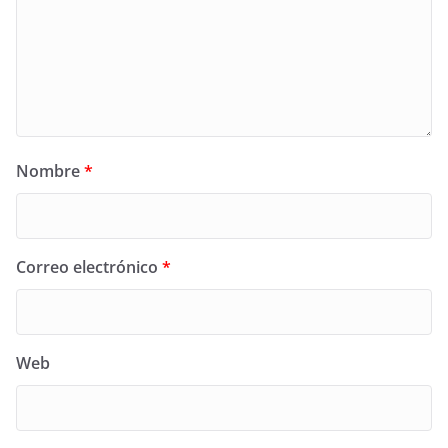
Nombre
*
Correo electrónico
*
Web