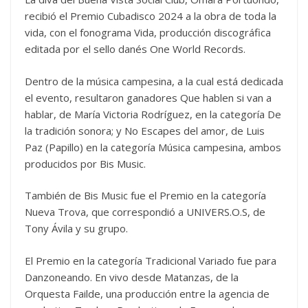
recibió el Premio Cubadisco 2024 a la obra de toda la
vida, con el fonograma Vida, producción discográfica
editada por el sello danés One World Records.
Dentro de la música campesina, a la cual está dedicada
el evento, resultaron ganadores Que hablen si van a
hablar, de María Victoria Rodríguez, en la categoría De
la tradición sonora; y No Escapes del amor, de Luis
Paz (Papillo) en la categoría Música campesina, ambos
producidos por Bis Music.
También de Bis Music fue el Premio en la categoría
Nueva Trova, que correspondió a UNIVERS.O.S, de
Tony Ávila y su grupo.
El Premio en la categoría Tradicional Variado fue para
Danzoneando. En vivo desde Matanzas, de la
Orquesta Failde, una producción entre la agencia de