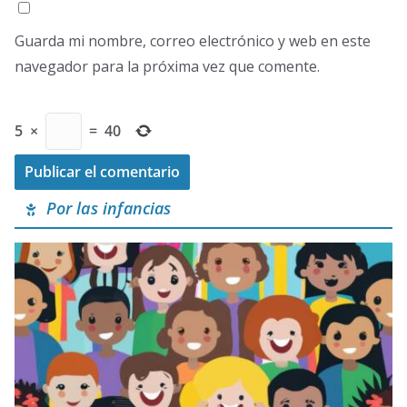
Guarda mi nombre, correo electrónico y web en este
navegador para la próxima vez que comente.
5
×
=
40
Por las infancias