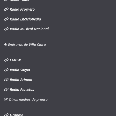
Radio Progreso
Radio Enciclopedia
Radio Musical Nacional
Emisoras de Villa Clara
CMHW
Radio Sagua
Radio Arimao
Radio Placetas
Otros medios de prensa
Granma