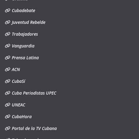
Cubadebate
Juventud Rebelde
Trabajadores
Vanguardia
Prensa Latina
ACN
CubaSí
Cuba Periodistas UPEC
UNEAC
CubaHora
Portal de la TV Cubana