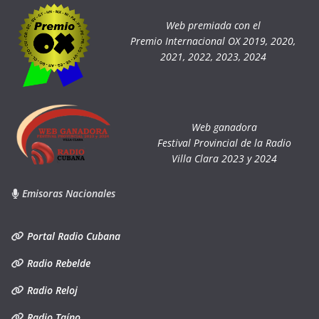
Web premiada con el
Premio Internacional OX 2019, 2020,
2021, 2022, 2023, 2024
Web ganadora
Festival Provincial de la Radio
Villa Clara 2023 y 2024
Emisoras Nacionales
Portal Radio Cubana
Radio Rebelde
Radio Reloj
Radio Taíno