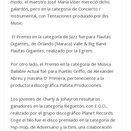
modo, el maestro José María Vitier mereció dicho
galardón, pero en la categoría de Concierto /
Instrumental, con Tentaciones producido por Bis
Music.
El Premio en la categoría de Jazz fue para Flautas
Gigantes, de Orlando (Maraca) Valle & Big Band
Flautas Gigantes, realizado por la Egrem.
Por otro lado, el Premio en la categoría de Música
Bailable Actual fue para Pueblo Griffo, de Alexander
Abreu y Havana D’ Primera, perteneciente a la
productora discográfica Páfata Producciones.
Los jóvenes de Charly & Johayron resultaron
ganadores en la categoría Reguetón, con E.G.O.,
realizado por el grupo discográfico Planet Records.
Coge el hilo fue el disco premiado en la categoría de
Hip-Hop, de Adversario y la Eimi, una colaboración