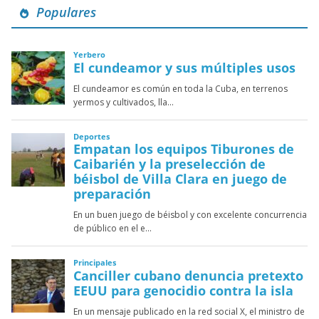
Populares