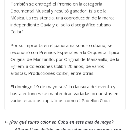
También se entregó el Premio en la categoría
Documental Musical y resultó ganador Isla de la
Música. La resistencia, una coproducción de la marca
independiente Gavia y el sello discográfico cubano
Colibrí.
Por su impronta en el panorama sonoro cubano, se
reconoció con Premios Especiales a la Orquesta Típica
Original de Manzanillo, por Original de Manzanillo, de la
Egrem; a Colecciones Colibrí 20 años, de varios
artistas, Producciones Colibrí; entre otras.
El domingo 19 de mayo será la clausura del evento y
hasta entonces se mantendrán variadas prouestas en
varios espacios capitalinos como el Pabellón Cuba.
¿Por qué tanto calor en Cuba en este mes de mayo?
Alternativas deliciosas de recetas para personas con