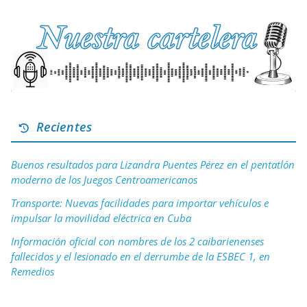
Recientes
Buenos resultados para Lizandra Puentes Pérez en el pentatlón
moderno de los Juegos Centroamericanos
Transporte: Nuevas facilidades para importar vehículos e
impulsar la movilidad eléctrica en Cuba
Información oficial con nombres de los 2 caibarienenses
fallecidos y el lesionado en el derrumbe de la ESBEC 1, en
Remedios