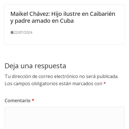
Maikel Chávez: Hijo ilustre en Caibarién
y padre amado en Cuba
22/07/2024
Deja una respuesta
Tu dirección de correo electrónico no será publicada.
Los campos obligatorios están marcados con
*
Comentario
*