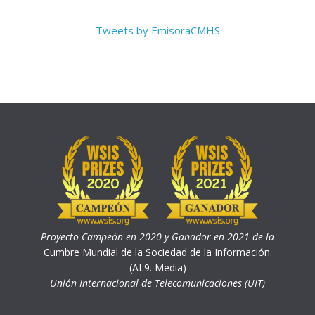
Tweets by EmisoraCMHS
Proyecto Campeón en 2020 y Ganador en 2021 de la
Cumbre Mundial de la Sociedad de la Información.
(AL9. Media)
Unión Internacional de Telecomunicaciones (UIT)