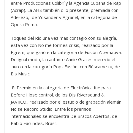
entre Producciones Colibrí y la Agencia Cubana de Rap
(Acrap). La AHS también dijo presente, premiada con
Aderezo, de Yosander y Agranel, en la categoría de
Opera Prima.
Toques del Río una vez más contagió con su alegría,
esta vez con No me formes crisis, realizado por la
Egrem, que ganó en la categoría de Fusión Alternativa.
De igual modo, la cantante Annie Gracés mereció el
lauro en la categoría Pop- Fusión, con Búscame tú, de
Bis Music.
El Premio en la categoría de Electrónica fue para
Before I lose control, de los DJs Riversound &
JÄVIK.O., realizado por el estudio de grabación alemán
Noise Record Studio. Entre los premios
internacionales se encuentra De Bracos Abertos, de
Pablo Facundes, Brasil.