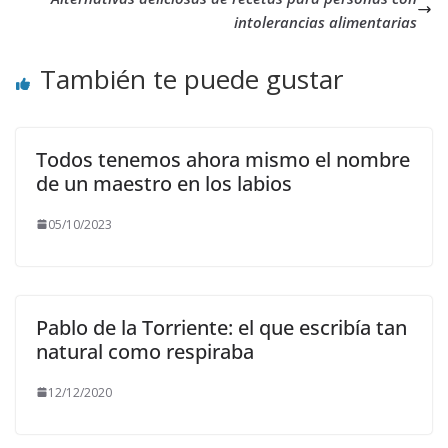
intolerancias alimentarias
También te puede gustar
Todos tenemos ahora mismo el nombre
de un maestro en los labios
05/10/2023
Pablo de la Torriente: el que escribía tan
natural como respiraba
12/12/2020