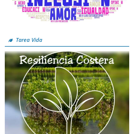
Tarea Vida