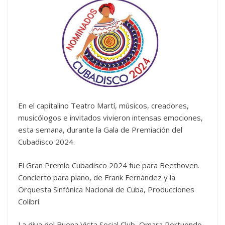
En el capitalino Teatro Martí, músicos, creadores,
musicólogos e invitados vivieron intensas emociones,
esta semana, durante la Gala de Premiación del
Cubadisco 2024.
El Gran Premio Cubadisco 2024 fue para Beethoven.
Concierto para piano, de Frank Fernández y la
Orquesta Sinfónica Nacional de Cuba, Producciones
Colibrí.
La diva del Buena Vista Social Club, Omara Portuondo,