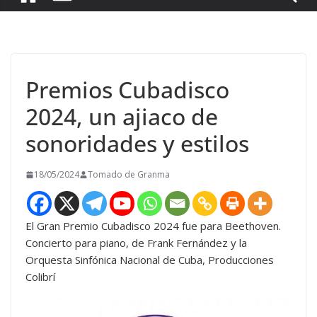
Premios Cubadisco
2024, un ajiaco de
sonoridades y estilos
18/05/2024
Tomado de Granma
El Gran Premio Cubadisco 2024 fue para Beethoven.
Concierto para piano, de Frank Fernández y la
Orquesta Sinfónica Nacional de Cuba, Producciones
Colibrí