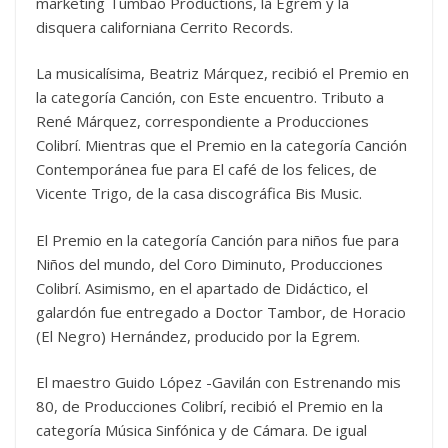
marketing Tumbao Productions, la Egrem y la
disquera californiana Cerrito Records.
La musicalísima, Beatriz Márquez, recibió el Premio en
la categoría Canción, con Este encuentro. Tributo a
René Márquez, correspondiente a Producciones
Colibrí. Mientras que el Premio en la categoría Canción
Contemporánea fue para El café de los felices, de
Vicente Trigo, de la casa discográfica Bis Music.
El Premio en la categoría Canción para niños fue para
Niños del mundo, del Coro Diminuto, Producciones
Colibrí. Asimismo, en el apartado de Didáctico, el
galardón fue entregado a Doctor Tambor, de Horacio
(El Negro) Hernández, producido por la Egrem.
El maestro Guido López -Gavilán con Estrenando mis
80, de Producciones Colibrí, recibió el Premio en la
categoría Música Sinfónica y de Cámara. De igual