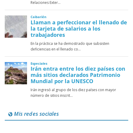
Mis redes sociales