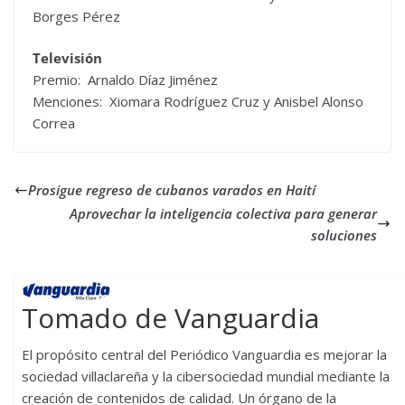
Borges Pérez
Televisión
Premio: Arnaldo Díaz Jiménez
Menciones: Xiomara Rodríguez Cruz y Anisbel Alonso
Correa
Prosigue regreso de cubanos varados en Haití
Aprovechar la inteligencia colectiva para generar
soluciones
Tomado de Vanguardia
El propósito central del Periódico Vanguardia es mejorar la
sociedad villaclareña y la cibersociedad mundial mediante la
creación de contenidos de calidad. Un órgano de la