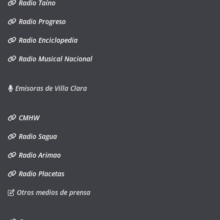
Radio Taíno
Radio Progreso
Radio Enciclopedia
Radio Musical Nacional
Emisoras de Villa Clara
CMHW
Radio Sagua
Radio Arimao
Radio Placetas
Otros medios de prensa