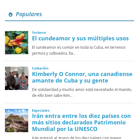
Populares