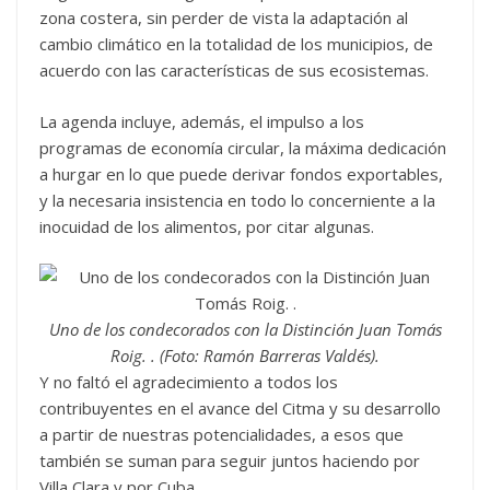
zona costera, sin perder de vista la adaptación al
cambio climático en la totalidad de los municipios, de
acuerdo con las características de sus ecosistemas.
La agenda incluye, además, el impulso a los
programas de economía circular, la máxima dedicación
a hurgar en lo que puede derivar fondos exportables,
y la necesaria insistencia en todo lo concerniente a la
inocuidad de los alimentos, por citar algunas.
Uno de los condecorados con la Distinción Juan Tomás
Roig. . (Foto: Ramón Barreras Valdés).
Y no faltó el agradecimiento a todos los
contribuyentes en el avance del Citma y su desarrollo
a partir de nuestras potencialidades, a esos que
también se suman para seguir juntos haciendo por
Villa Clara y por Cuba.