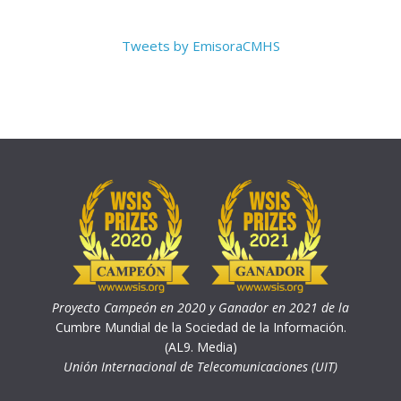
Tweets by EmisoraCMHS
Proyecto Campeón en 2020 y Ganador en 2021 de la
Cumbre Mundial de la Sociedad de la Información.
(AL9. Media)
Unión Internacional de Telecomunicaciones (UIT)