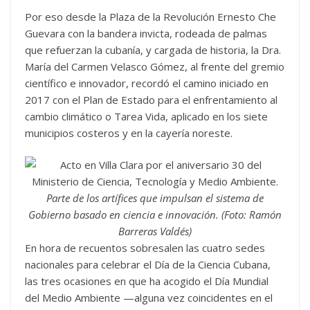
Por eso desde la Plaza de la Revolución Ernesto Che
Guevara con la bandera invicta, rodeada de palmas
que refuerzan la cubanía, y cargada de historia, la Dra.
María del Carmen Velasco Gómez, al frente del gremio
científico e innovador, recordó el camino iniciado en
2017 con el Plan de Estado para el enfrentamiento al
cambio climático o Tarea Vida, aplicado en los siete
municipios costeros y en la cayería noreste.
Parte de los artífices que impulsan el sistema de
Gobierno basado en ciencia e innovación. (Foto: Ramón
Barreras Valdés)
En hora de recuentos sobresalen las cuatro sedes
nacionales para celebrar el Día de la Ciencia Cubana,
las tres ocasiones en que ha acogido el Día Mundial
del Medio Ambiente —alguna vez coincidentes en el