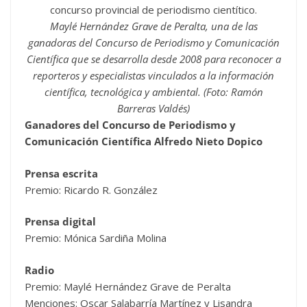
Maylé Hernández Grave de Peralta, una de las
ganadoras del Concurso de Periodismo y Comunicación
Científica que se desarrolla desde 2008 para reconocer a
reporteros y especialistas vinculados a la información
científica, tecnológica y ambiental. (Foto: Ramón
Barreras Valdés)
Ganadores del Concurso de Periodismo y
Comunicación Científica Alfredo Nieto Dopico
Prensa escrita
Premio: Ricardo R. González
Prensa digital
Premio: Mónica Sardiña Molina
Radio
Premio: Maylé Hernández Grave de Peralta
Menciones: Oscar Salabarría Martínez y Lisandra