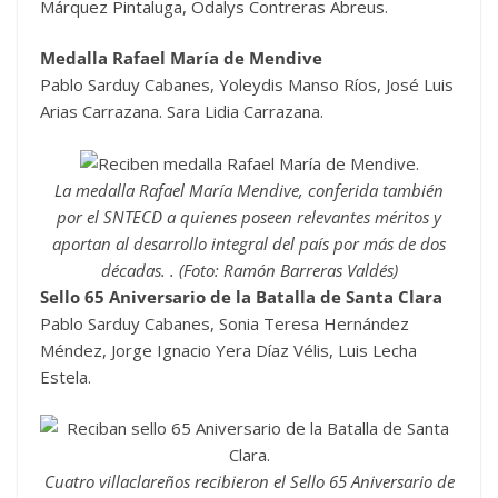
Márquez Pintaluga, Odalys Contreras Abreus.
Medalla Rafael María de Mendive
Pablo Sarduy Cabanes, Yoleydis Manso Ríos, José Luis
Arias Carrazana. Sara Lidia Carrazana.
La medalla Rafael María Mendive, conferida también
por el SNTECD a quienes poseen relevantes méritos y
aportan al desarrollo integral del país por más de dos
décadas. . (Foto: Ramón Barreras Valdés)
Sello 65 Aniversario de la Batalla de Santa Clara
Pablo Sarduy Cabanes, Sonia Teresa Hernández
Méndez, Jorge Ignacio Yera Díaz Vélis, Luis Lecha
Estela.
Cuatro villaclareños recibieron el Sello 65 Aniversario de