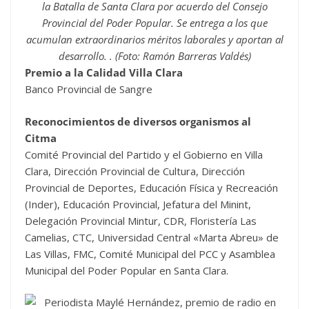
la Batalla de Santa Clara por acuerdo del Consejo
Provincial del Poder Popular. Se entrega a los que
acumulan extraordinarios méritos laborales y aportan al
desarrollo. . (Foto: Ramón Barreras Valdés)
Premio a la Calidad Villa Clara
Banco Provincial de Sangre
Reconocimientos de diversos organismos al
Citma
Comité Provincial del Partido y el Gobierno en Villa
Clara, Dirección Provincial de Cultura, Dirección
Provincial de Deportes, Educación Física y Recreación
(Inder), Educación Provincial, Jefatura del Minint,
Delegación Provincial Mintur, CDR, Floristería Las
Camelias, CTC, Universidad Central «Marta Abreu» de
Las Villas, FMC, Comité Municipal del PCC y Asamblea
Municipal del Poder Popular en Santa Clara.