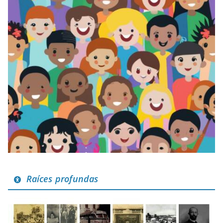
Raíces profundas