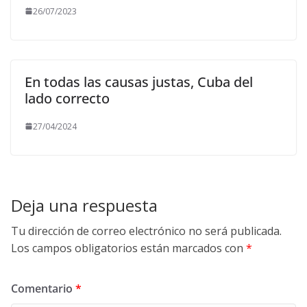
26/07/2023
En todas las causas justas, Cuba del
lado correcto
27/04/2024
Deja una respuesta
Tu dirección de correo electrónico no será publicada.
Los campos obligatorios están marcados con
*
Comentario
*