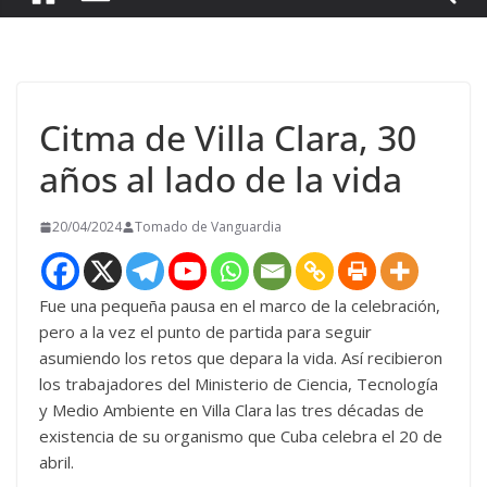
Citma de Villa Clara, 30
años al lado de la vida
20/04/2024
Tomado de Vanguardia
Fue una pequeña pausa en el marco de la celebración,
pero a la vez el punto de partida para seguir
asumiendo los retos que depara la vida. Así recibieron
los trabajadores del Ministerio de Ciencia, Tecnología
y Medio Ambiente en Villa Clara las tres décadas de
existencia de su organismo que Cuba celebra el 20 de
abril.