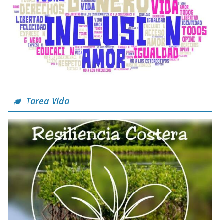
Tarea Vida