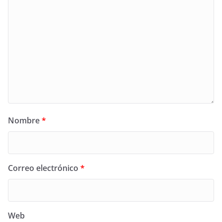
Nombre
*
Correo electrónico
*
Web