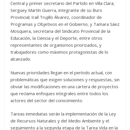
Central y primer secretario del Partido en Villa Clara;
Serguey Martín Guerra, integrante de su Buro
Provincial; Iraíl Trujillo Álvarez, coordinador de
Programas y Objetivos en el Gobierno, y Tamara Sáez
Mosquera, secretaria del Sindicato Provincial de la
Educación, la Ciencia y el Deporte, entre otros
representantes de organismos priorizados, y
trabajadores como máximos protagonistas de lo
alcanzado.
Nuevas prioridades llegan en el período actual, con
problemáticas que exigen soluciones y respuestas, sin
obviar las modificaciones en una cartera de proyectos
que reclama enfoques integrales entre todos los
actores del sector del conocimiento.
Tareas inmediatas serán la implementación de la Ley
de Recursos Naturales y del Medio Ambiente y el
seguimiento a la segunda etapa de la Tarea Vida en la