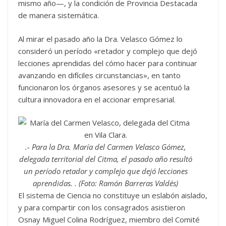
mismo año—, y la condición de Provincia Destacada
de manera sistemática.
Al mirar el pasado año la Dra. Velasco Gómez lo
consideró un período «retador y complejo que dejó
lecciones aprendidas del cómo hacer para continuar
avanzando en difíciles circunstancias», en tanto
funcionaron los órganos asesores y se acentuó la
cultura innovadora en el accionar empresarial.
.- Para la Dra. María del Carmen Velasco Gómez,
delegada territorial del Citma, el pasado año resultó
un período retador y complejo que dejó lecciones
aprendidas. . (Foto: Ramón Barreras Valdés)
El sistema de Ciencia no constituye un eslabón aislado,
y para compartir con los consagrados asistieron
Osnay Miguel Colina Rodríguez, miembro del Comité