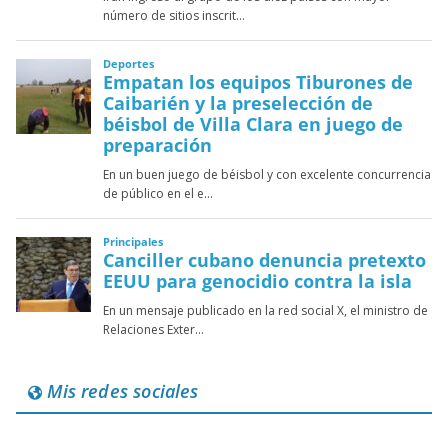
Mis redes sociales