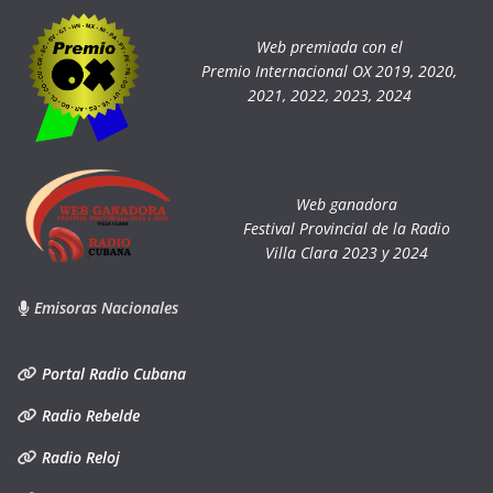
Web premiada con el
Premio Internacional OX 2019, 2020,
2021, 2022, 2023, 2024
Web ganadora
Festival Provincial de la Radio
Villa Clara 2023 y 2024
Emisoras Nacionales
Portal Radio Cubana
Radio Rebelde
Radio Reloj