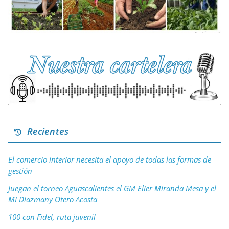
Recientes
El comercio interior necesita el apoyo de todas las formas de
gestión
Juegan el torneo Aguascalientes el GM Elier Miranda Mesa y el
MI Diazmany Otero Acosta
100 con Fidel, ruta juvenil