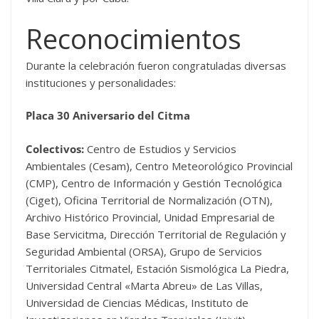
Reconocimientos
Durante la celebración fueron congratuladas diversas
instituciones y personalidades:
Placa 30 Aniversario del Citma
Colectivos:
Centro de Estudios y Servicios
Ambientales (Cesam), Centro Meteorológico Provincial
(CMP), Centro de Información y Gestión Tecnológica
(Ciget), Oficina Territorial de Normalización (OTN),
Archivo Histórico Provincial, Unidad Empresarial de
Base Servicitma, Dirección Territorial de Regulación y
Seguridad Ambiental (ORSA), Grupo de Servicios
Territoriales Citmatel, Estación Sismológica La Piedra,
Universidad Central «Marta Abreu» de Las Villas,
Universidad de Ciencias Médicas, Instituto de