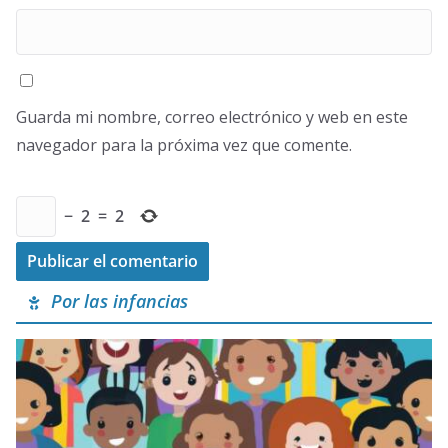
Guarda mi nombre, correo electrónico y web en este
navegador para la próxima vez que comente.
−
2
=
2
Por las infancias