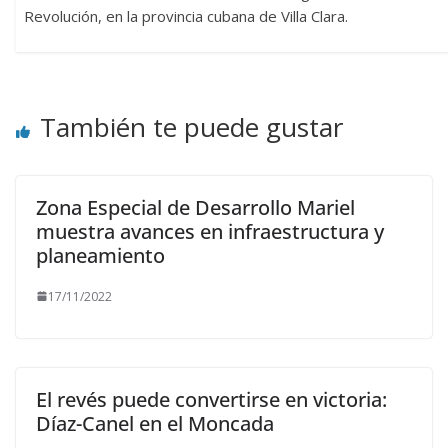
Revolución, en la provincia cubana de Villa Clara.
También te puede gustar
Zona Especial de Desarrollo Mariel
muestra avances en infraestructura y
planeamiento
17/11/2022
El revés puede convertirse en victoria:
Díaz-Canel en el Moncada