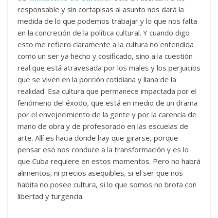
responsable y sin cortapisas al asunto nos dará la
medida de lo que podemos trabajar y lo que nos falta
en la concreción de la política cultural. Y cuando digo
esto me refiero claramente a la cultura no entendida
como un ser ya hecho y cosificado, sino a la cuestión
real que está atravesada por los males y los perjuicios
que se viven en la porción cotidiana y llana de la
realidad. Esa cultura que permanece impactada por el
fenómeno del éxodo, que está en medio de un drama
por el envejecimiento de la gente y por la carencia de
mano de obra y de profesorado en las escuelas de
arte. Allí es hacia donde hay que girarse, porque
pensar eso nos conduce a la transformación y es lo
que Cuba requiere en estos momentos. Pero no habrá
alimentos, ni precios asequibles, si el ser que nos
habita no posee cultura, si lo que somos no brota con
libertad y turgencia.