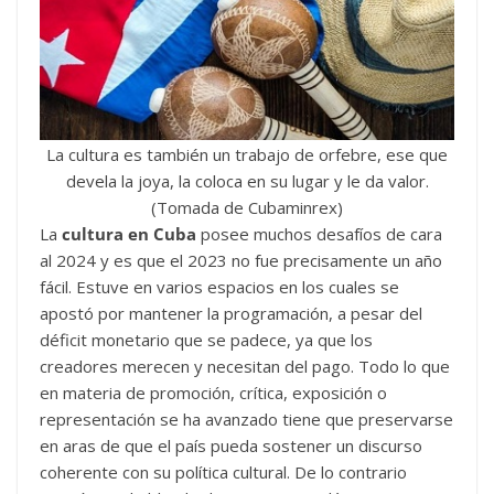
La cultura es también un trabajo de orfebre, ese que
devela la joya, la coloca en su lugar y le da valor.
(Tomada de Cubaminrex)
La
cultura en Cuba
posee muchos desafíos de cara
al 2024 y es que el 2023 no fue precisamente un año
fácil. Estuve en varios espacios en los cuales se
apostó por mantener la programación, a pesar del
déficit monetario que se padece, ya que los
creadores merecen y necesitan del pago. Todo lo que
en materia de promoción, crítica, exposición o
representación se ha avanzado tiene que preservarse
en aras de que el país pueda sostener un discurso
coherente con su política cultural. De lo contrario