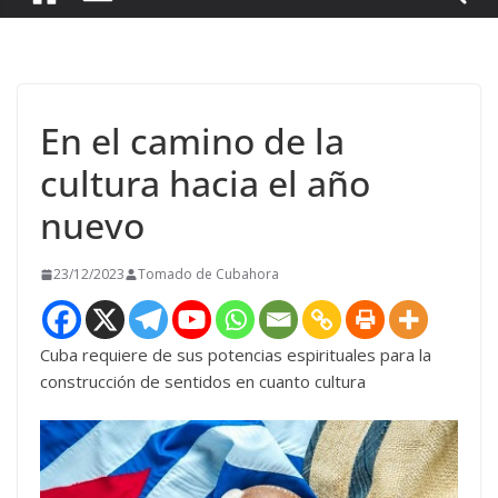
En el camino de la
cultura hacia el año
nuevo
23/12/2023
Tomado de Cubahora
Cuba requiere de sus potencias espirituales para la
construcción de sentidos en cuanto cultura