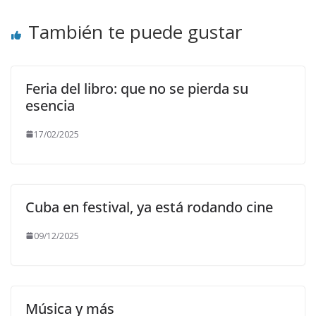
También te puede gustar
Feria del libro: que no se pierda su
esencia
17/02/2025
Cuba en festival, ya está rodando cine
09/12/2025
Música y más