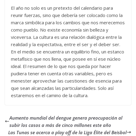
El año no solo es un pretexto del calendario para
reunir fuerzas, sino que debería ser colocado como la
marca simbólica para los cambios que nos merecemos
como pueblo. No existe economía sin belleza y
viceversa. La cultura es una relación dialógica entre la
realidad y la expectativa, entre el ser y el deber ser.
En el medio se encuentra un equilibrio fino, un estanco
metafísico que nos llena, que posee en sí ese núcleo
ideal. El resumen de lo que nos queda por hacer
pudiera tener en cuenta otras variables, pero es
menester aprovechar las cuestiones de esencia para
que sean alcanzadas las particularidades. Solo así
estaremos en el camino de la cultura.
Aumento mundial del dengue genera preocupación al
subir los casos a más de cinco millones este año
Las Tunas se acerca a play off de la Liga Élite del Beisbol