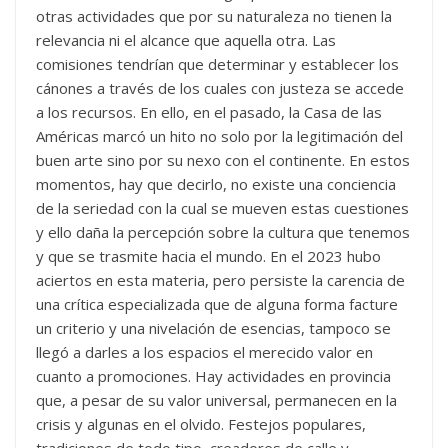
otras actividades que por su naturaleza no tienen la
relevancia ni el alcance que aquella otra. Las
comisiones tendrían que determinar y establecer los
cánones a través de los cuales con justeza se accede
a los recursos. En ello, en el pasado, la Casa de las
Américas marcó un hito no solo por la legitimación del
buen arte sino por su nexo con el continente. En estos
momentos, hay que decirlo, no existe una conciencia
de la seriedad con la cual se mueven estas cuestiones
y ello daña la percepción sobre la cultura que tenemos
y que se trasmite hacia el mundo. En el 2023 hubo
aciertos en esta materia, pero persiste la carencia de
una crítica especializada que de alguna forma facture
un criterio y una nivelación de esencias, tampoco se
llegó a darles a los espacios el merecido valor en
cuanto a promociones. Hay actividades en provincia
que, a pesar de su valor universal, permanecen en la
crisis y algunas en el olvido. Festejos populares,