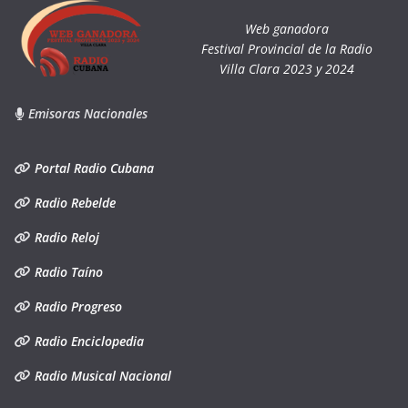
Web ganadora
Festival Provincial de la Radio
Villa Clara 2023 y 2024
Emisoras Nacionales
Portal Radio Cubana
Radio Rebelde
Radio Reloj
Radio Taíno
Radio Progreso
Radio Enciclopedia
Radio Musical Nacional