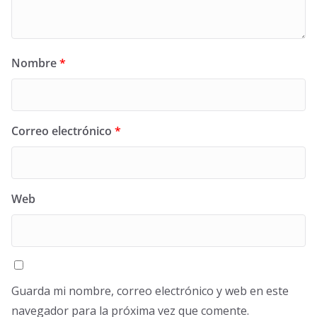
Nombre
*
Correo electrónico
*
Web
Guarda mi nombre, correo electrónico y web en este
navegador para la próxima vez que comente.