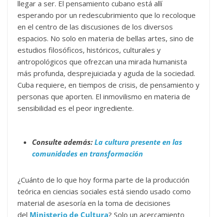
llegar a ser. El pensamiento cubano está allí
esperando por un redescubrimiento que lo recoloque
en el centro de las discusiones de los diversos
espacios. No solo en materia de bellas artes, sino de
estudios filosóficos, históricos, culturales y
antropológicos que ofrezcan una mirada humanista
más profunda, desprejuiciada y aguda de la sociedad.
Cuba requiere, en tiempos de crisis, de pensamiento y
personas que aporten. El inmovilismo en materia de
sensibilidad es el peor ingrediente.
Consulte además:
La cultura presente en las
comunidades en transformación
¿Cuánto de lo que hoy forma parte de la producción
teórica en ciencias sociales está siendo usado como
material de asesoría en la toma de decisiones
del
Ministerio de Cultura
? Solo un acercamiento