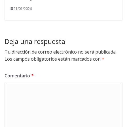
21/01/2026
Deja una respuesta
Tu dirección de correo electrónico no será publicada.
Los campos obligatorios están marcados con
*
Comentario
*