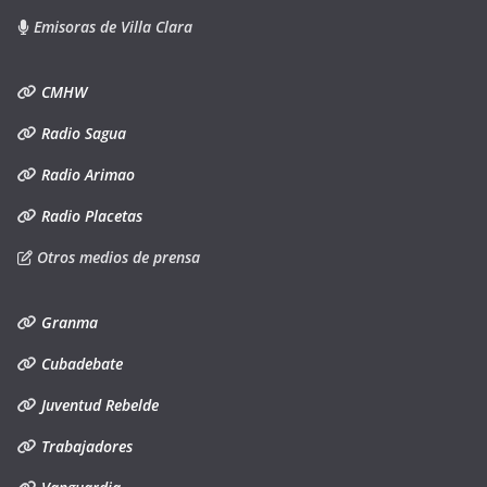
Emisoras de Villa Clara
CMHW
Radio Sagua
Radio Arimao
Radio Placetas
Otros medios de prensa
Granma
Cubadebate
Juventud Rebelde
Trabajadores