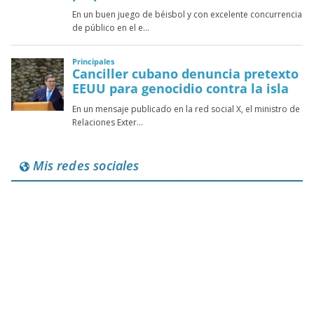
Mis redes sociales