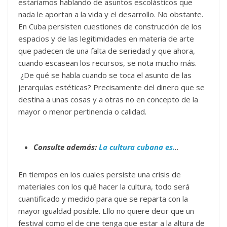
estaríamos hablando de asuntos escolásticos que
nada le aportan a la vida y el desarrollo. No obstante.
En Cuba persisten cuestiones de construcción de los
espacios y de las legitimidades en materia de arte
que padecen de una falta de seriedad y que ahora,
cuando escasean los recursos, se nota mucho más.
¿De qué se habla cuando se toca el asunto de las
jerarquías estéticas? Precisamente del dinero que se
destina a unas cosas y a otras no en concepto de la
mayor o menor pertinencia o calidad.
Consulte además:
La cultura cubana es.
..
En tiempos en los cuales persiste una crisis de
materiales con los qué hacer la cultura, todo será
cuantificado y medido para que se reparta con la
mayor igualdad posible. Ello no quiere decir que un
festival como el de cine tenga que estar a la altura de