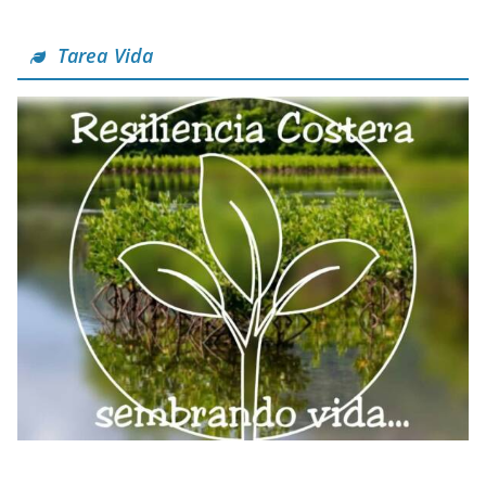
Tarea Vida