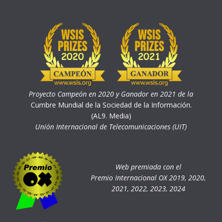
Proyecto Campeón en 2020 y Ganador en 2021 de la
Cumbre Mundial de la Sociedad de la Información.
(AL9. Media)
Unión Internacional de Telecomunicaciones (UIT)
Web premiada con el
Premio Internacional OX 2019, 2020,
2021, 2022, 2023, 2024