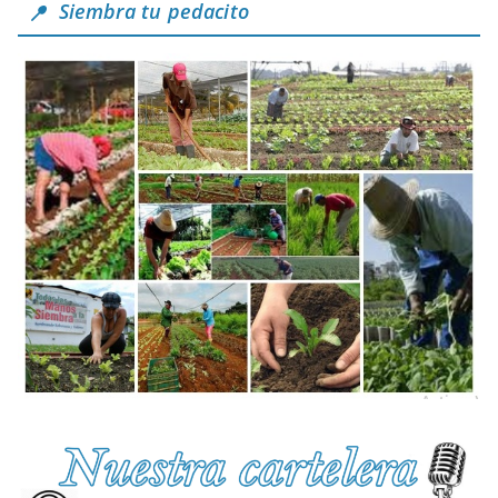
Siembra tu pedacito