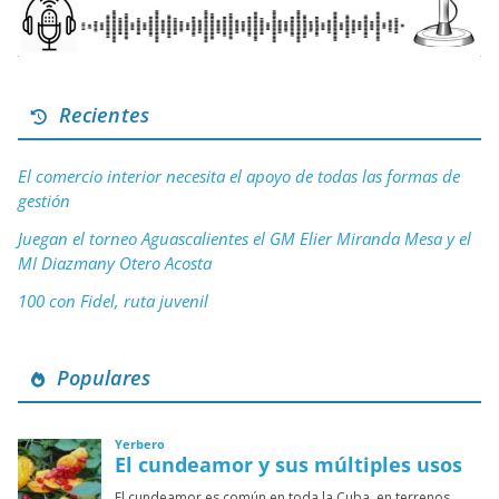
Recientes
El comercio interior necesita el apoyo de todas las formas de
gestión
Juegan el torneo Aguascalientes el GM Elier Miranda Mesa y el
MI Diazmany Otero Acosta
100 con Fidel, ruta juvenil
Populares