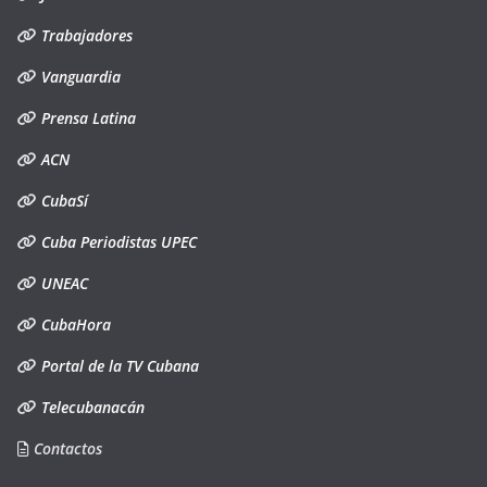
Trabajadores
Vanguardia
Prensa Latina
ACN
CubaSí
Cuba Periodistas UPEC
UNEAC
CubaHora
Portal de la TV Cubana
Telecubanacán
Contactos