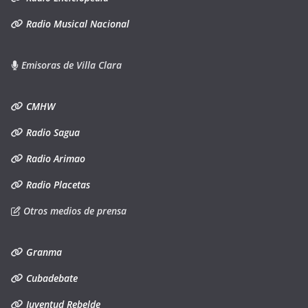
Radio Musical Nacional
Emisoras de Villa Clara
CMHW
Radio Sagua
Radio Arimao
Radio Placetas
Otros medios de prensa
Granma
Cubadebate
Juventud Rebelde