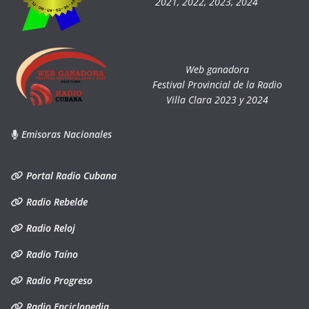
2021, 2022, 2023, 2024
Web ganadora
Festival Provincial de la Radio
Villa Clara 2023 y 2024
Emisoras Nacionales
Portal Radio Cubana
Radio Rebelde
Radio Reloj
Radio Taíno
Radio Progreso
Radio Enciclopedia