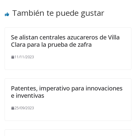
También te puede gustar
Se alistan centrales azucareros de Villa
Clara para la prueba de zafra
11/11/2023
Patentes, imperativo para innovaciones
e inventivas
25/09/2023