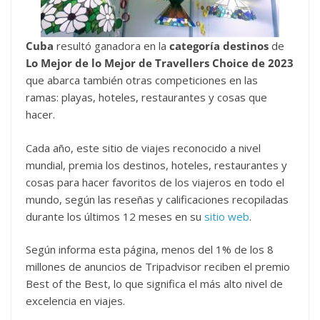
Cuba
resultó ganadora en la
categoría destinos
de
Lo Mejor de lo Mejor de Travellers Choice de 2023
que abarca también otras competiciones en las
ramas: playas, hoteles, restaurantes y cosas que
hacer.
Cada año, este sitio de viajes reconocido a nivel
mundial, premia los destinos, hoteles, restaurantes y
cosas para hacer favoritos de los viajeros en todo el
mundo, según las reseñas y calificaciones recopiladas
durante los últimos 12 meses en su
sitio web
.
Según informa esta página, menos del 1% de los 8
millones de anuncios de Tripadvisor reciben el premio
Best of the Best, lo que significa el más alto nivel de
excelencia en viajes.