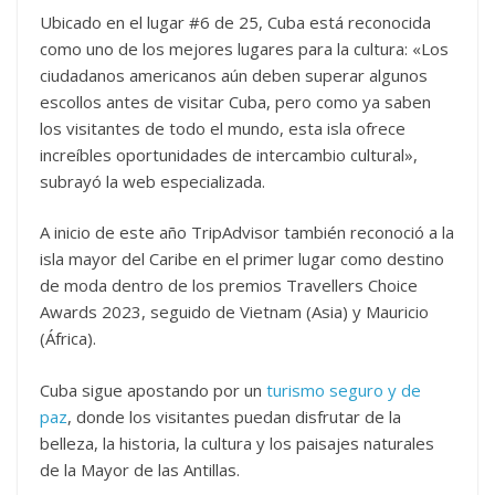
Ubicado en el lugar #6 de 25, Cuba está reconocida
como uno de los mejores lugares para la cultura: «Los
ciudadanos americanos aún deben superar algunos
escollos antes de visitar Cuba, pero como ya saben
los visitantes de todo el mundo, esta isla ofrece
increíbles oportunidades de intercambio cultural»,
subrayó la web especializada.
A inicio de este año TripAdvisor también reconoció a la
isla mayor del Caribe en el primer lugar como destino
de moda dentro de los premios Travellers Choice
Awards 2023, seguido de Vietnam (Asia) y Mauricio
(África).
Cuba sigue apostando por un
turismo seguro y de
paz
, donde los visitantes puedan disfrutar de la
belleza, la historia, la cultura y los paisajes naturales
de la Mayor de las Antillas.