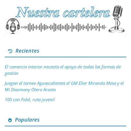
Recientes
El comercio interior necesita el apoyo de todas las formas de
gestión
Juegan el torneo Aguascalientes el GM Elier Miranda Mesa y el
MI Diazmany Otero Acosta
100 con Fidel, ruta juvenil
Populares