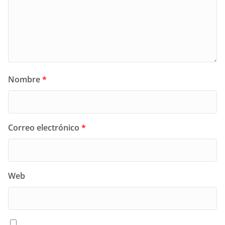
Nombre
*
Correo electrónico
*
Web