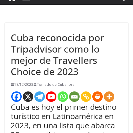
Cuba reconocida por
Tripadvisor como lo
mejor de Travellers
Choice de 2023
18/12/2023
Tomado de Cubahora
Cuba es hoy el primer destino
turístico en Latinoamérica en
2023, en una lista que abarca