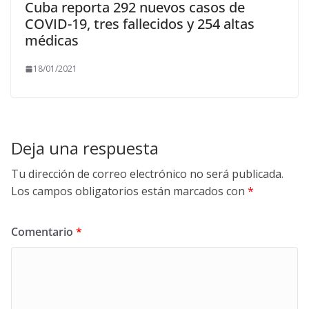
Cuba reporta 292 nuevos casos de
COVID-19, tres fallecidos y 254 altas
médicas
18/01/2021
Deja una respuesta
Tu dirección de correo electrónico no será publicada.
Los campos obligatorios están marcados con
*
Comentario
*