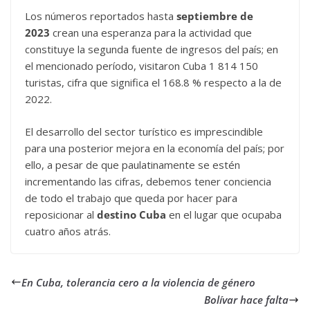
Los números reportados hasta
septiembre de
2023
crean una esperanza para la actividad que
constituye la segunda fuente de ingresos del país; en
el mencionado período, visitaron Cuba 1 814 150
turistas, cifra que significa el 168.8 % respecto a la de
2022.
El desarrollo del sector turístico es imprescindible
para una posterior mejora en la economía del país; por
ello, a pesar de que paulatinamente se estén
incrementando las cifras, debemos tener conciencia
de todo el trabajo que queda por hacer para
reposicionar al
destino Cuba
en el lugar que ocupaba
cuatro años atrás.
En Cuba, tolerancia cero a la violencia de género
Bolívar hace falta