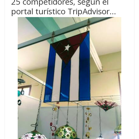
25 competidores, según el
portal turístico TripAdvisor…