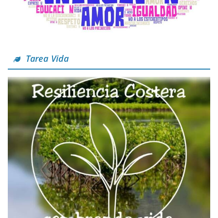
Tarea Vida