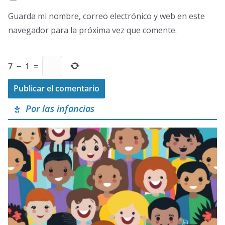
Guarda mi nombre, correo electrónico y web en este
navegador para la próxima vez que comente.
7
−
1
=
Por las infancias