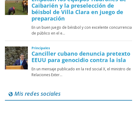
Mis redes sociales