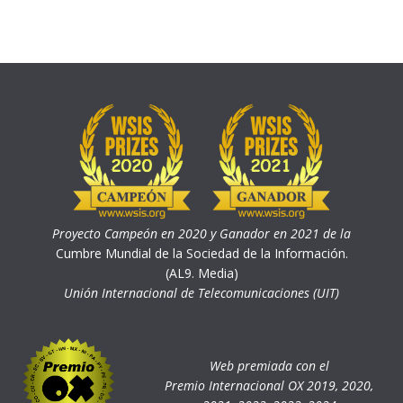
Proyecto Campeón en 2020 y Ganador en 2021 de la
Cumbre Mundial de la Sociedad de la Información.
(AL9. Media)
Unión Internacional de Telecomunicaciones (UIT)
Web premiada con el
Premio Internacional OX 2019, 2020,