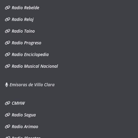
Radio Rebelde
Radio Reloj
Radio Taíno
Radio Progreso
Radio Enciclopedia
Radio Musical Nacional
Emisoras de Villa Clara
CMHW
Radio Sagua
Radio Arimao