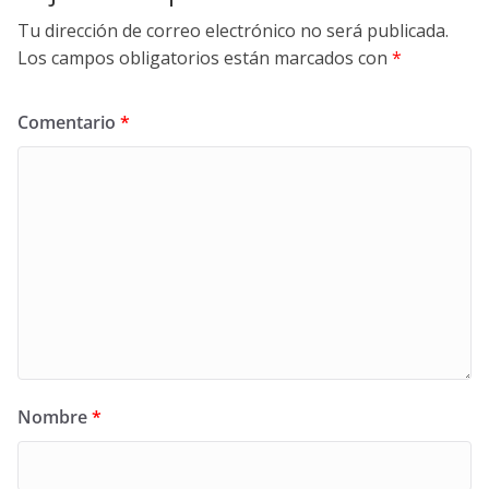
Tu dirección de correo electrónico no será publicada.
Los campos obligatorios están marcados con
*
Comentario
*
Nombre
*