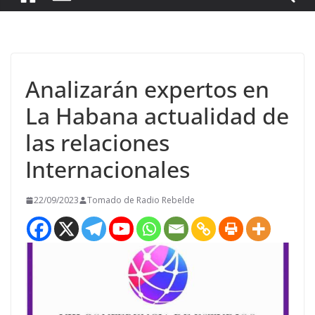
Analizarán expertos en
La Habana actualidad de
las relaciones
Internacionales
22/09/2023
Tomado de Radio Rebelde