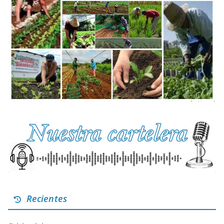
Recientes