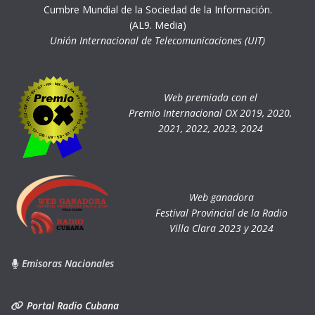
Cumbre Mundial de la Sociedad de la Información.
(AL9. Media)
Unión Internacional de Telecomunicaciones (UIT)
Web premiada con el
Premio Internacional OX 2019, 2020,
2021, 2022, 2023, 2024
Web ganadora
Festival Provincial de la Radio
Villa Clara 2023 y 2024
Emisoras Nacionales
Portal Radio Cubana