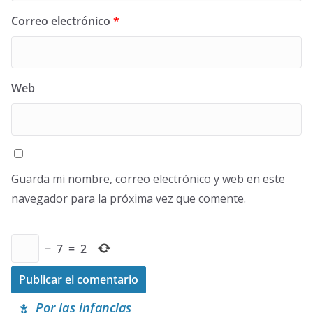
Correo electrónico
*
Web
Guarda mi nombre, correo electrónico y web en este
navegador para la próxima vez que comente.
−
7
=
2
Por las infancias