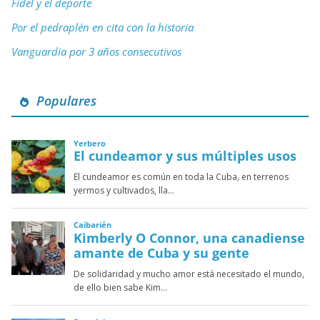
Fidel y el deporte
Por el pedraplén en cita con la historia
Vanguardia por 3 años consecutivos
Populares