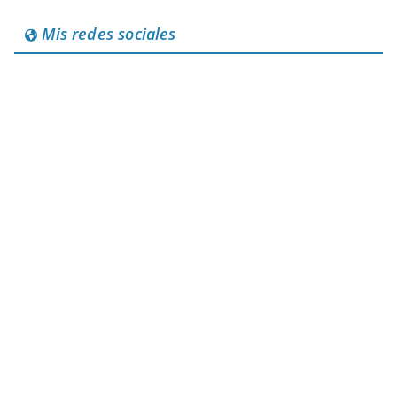
Mis redes sociales