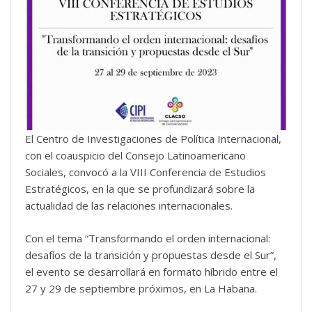
El Centro de Investigaciones de Política Internacional,
con el coauspicio del Consejo Latinoamericano
Sociales, convocó a la VIII Conferencia de Estudios
Estratégicos, en la que se profundizará sobre la
actualidad de las relaciones internacionales.
Con el tema “Transformando el orden internacional:
desafíos de la transición y propuestas desde el Sur”,
el evento se desarrollará en formato híbrido entre el
27 y 29 de septiembre próximos, en La Habana.