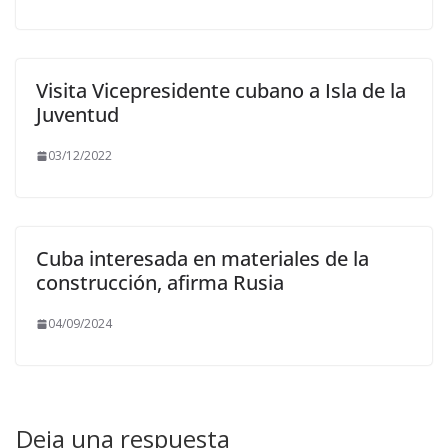
Visita Vicepresidente cubano a Isla de la
Juventud
03/12/2022
Cuba interesada en materiales de la
construcción, afirma Rusia
04/09/2024
Deja una respuesta