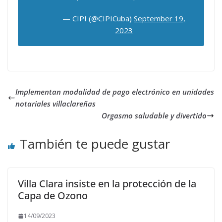
— CIPI (@CIPICuba)
September 19,
2023
Implementan modalidad de pago electrónico en unidades
notariales villaclareñas
Orgasmo saludable y divertido
También te puede gustar
Villa Clara insiste en la protección de la
Capa de Ozono
14/09/2023