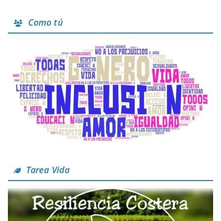
Como tú
Tarea Vida