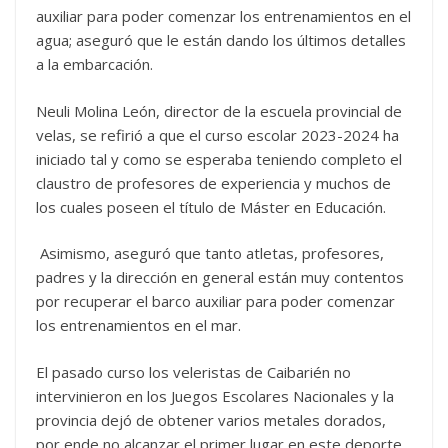
auxiliar para poder comenzar los entrenamientos en el
agua; aseguró que le están dando los últimos detalles
a la embarcación.
Neuli Molina León, director de la escuela provincial de
velas, se refirió a que el curso escolar 2023-2024 ha
iniciado tal y como se esperaba teniendo completo el
claustro de profesores de experiencia y muchos de
los cuales poseen el título de Máster en Educación.
Asimismo, aseguró que tanto atletas, profesores,
padres y la dirección en general están muy contentos
por recuperar el barco auxiliar para poder comenzar
los entrenamientos en el mar.
El pasado curso los veleristas de Caibarién no
intervinieron en los Juegos Escolares Nacionales y la
provincia dejó de obtener varios metales dorados,
por ende no alcanzar el primer lugar en este deporte,