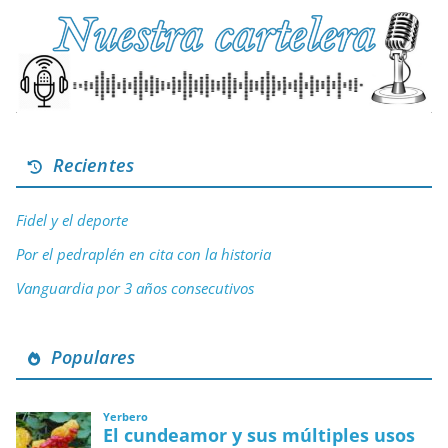
Recientes
Fidel y el deporte
Por el pedraplén en cita con la historia
Vanguardia por 3 años consecutivos
Populares