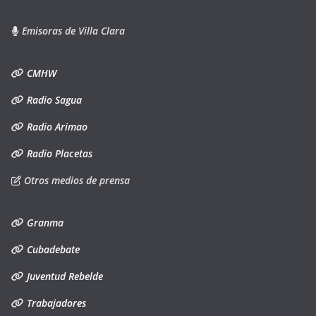
Emisoras de Villa Clara
CMHW
Radio Sagua
Radio Arimao
Radio Placetas
Otros medios de prensa
Granma
Cubadebate
Juventud Rebelde
Trabajadores