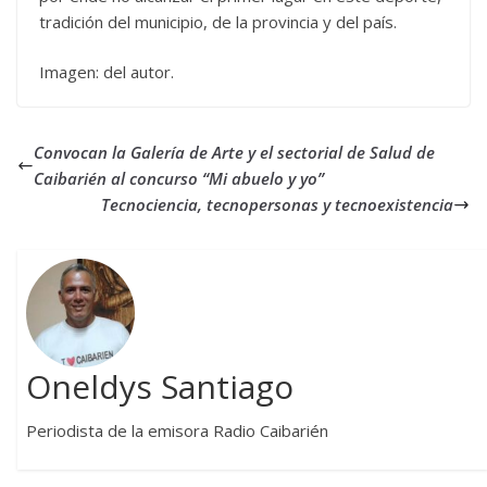
tradición del municipio, de la provincia y del país.
Imagen: del autor.
Convocan la Galería de Arte y el sectorial de Salud de
Caibarién al concurso “Mi abuelo y yo”
Tecnociencia, tecnopersonas y tecnoexistencia
Oneldys Santiago
Periodista de la emisora Radio Caibarién