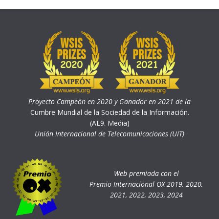
Proyecto Campeón en 2020 y Ganador en 2021 de la
Cumbre Mundial de la Sociedad de la Información.
(AL9. Media)
Unión Internacional de Telecomunicaciones (UIT)
Web premiada con el
Premio Internacional OX 2019, 2020,
2021, 2022, 2023, 2024