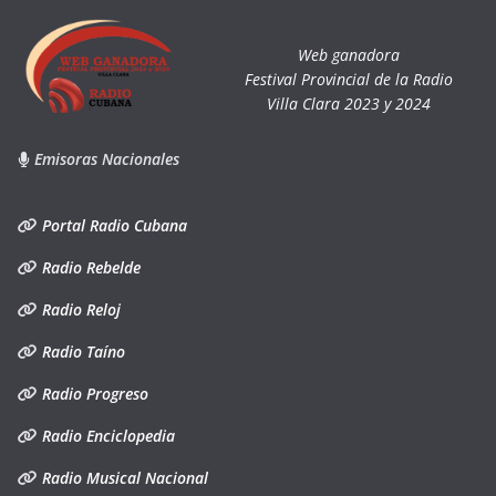
Web ganadora
Festival Provincial de la Radio
Villa Clara 2023 y 2024
Emisoras Nacionales
Portal Radio Cubana
Radio Rebelde
Radio Reloj
Radio Taíno
Radio Progreso
Radio Enciclopedia
Radio Musical Nacional