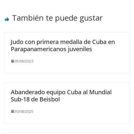
También te puede gustar
Judo con primera medalla de Cuba en
Parapanamericanos juveniles
05/06/2023
Abanderado equipo Cuba al Mundial
Sub-18 de Beisbol
30/08/2025