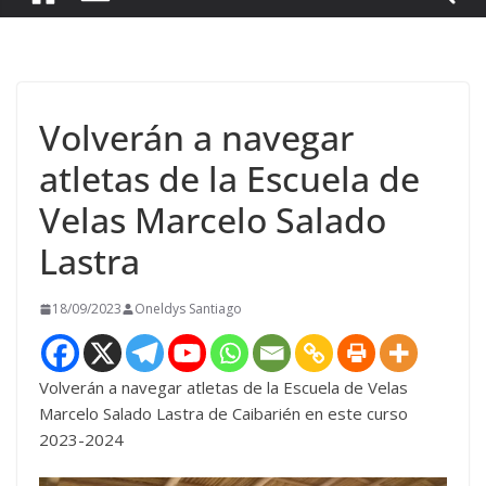
Volverán a navegar
atletas de la Escuela de
Velas Marcelo Salado
Lastra
18/09/2023
Oneldys Santiago
Volverán a navegar atletas de la Escuela de Velas
Marcelo Salado Lastra de Caibarién en este curso
2023-2024