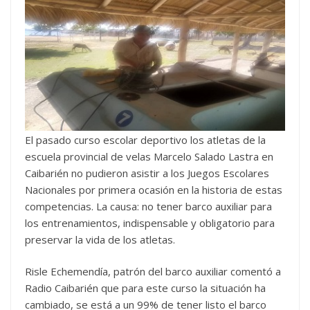
El pasado curso escolar deportivo los atletas de la
escuela provincial de velas Marcelo Salado Lastra en
Caibarién no pudieron asistir a los Juegos Escolares
Nacionales por primera ocasión en la historia de estas
competencias. La causa: no tener barco auxiliar para
los entrenamientos, indispensable y obligatorio para
preservar la vida de los atletas.
Risle Echemendía, patrón del barco auxiliar comentó a
Radio Caibarién que para este curso la situación ha
cambiado, se está a un 99% de tener listo el barco