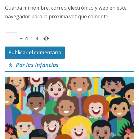
Guarda mi nombre, correo electrónico y web en este
navegador para la próxima vez que comente.
−
4
=
4
Por las infancias