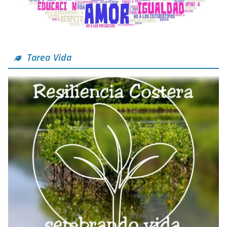
Tarea Vida