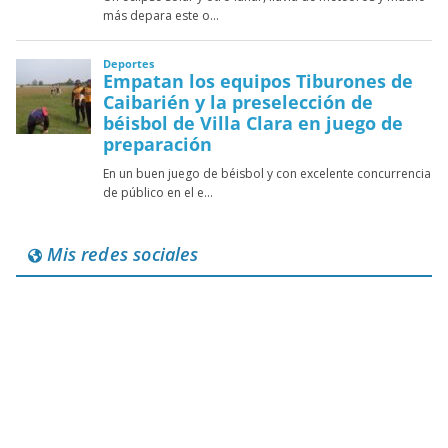
Mis redes sociales