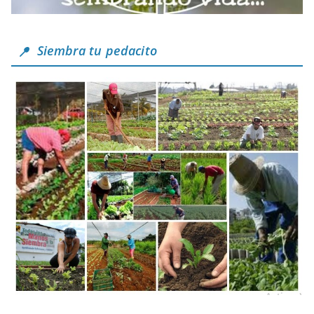
Siembra tu pedacito