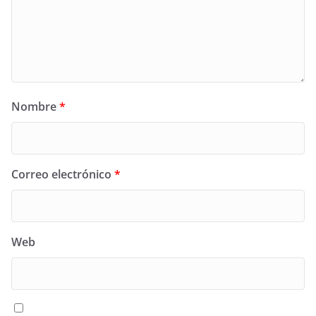
Nombre
*
Correo electrónico
*
Web