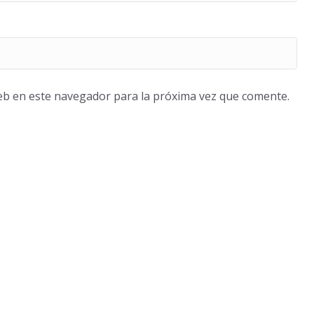
eb en este navegador para la próxima vez que comente.