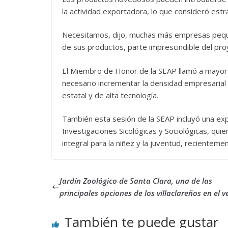
la actividad exportadora, lo que consideró estr
Necesitamos, dijo, muchas más empresas pequeñ
de sus productos, parte imprescindible del proy
El Miembro de Honor de la SEAP llamó a mayor d
necesario incrementar la densidad empresarial 
estatal y de alta tecnología.
También esta sesión de la SEAP incluyó una ex
Investigaciones Sicológicas y Sociológicas, quie
integral para la niñez y la juventud, reciente
Jardín Zoológico de Santa Clara, una de las
principales opciones de los villaclareños en el 
También te puede gustar