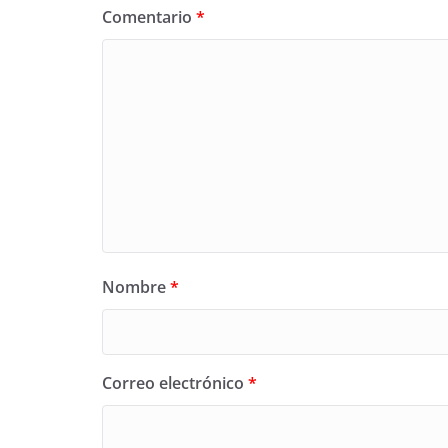
Comentario
*
Nombre
*
Correo electrónico
*