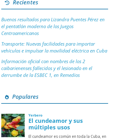
Recientes
Buenos resultados para Lizandra Puentes Pérez en
el pentatlón moderno de los Juegos
Centroamericanos
Transporte: Nuevas facilidades para importar
vehículos e impulsar la movilidad eléctrica en Cuba
Información oficial con nombres de los 2
caibarienenses fallecidos y el lesionado en el
derrumbe de la ESBEC 1, en Remedios
Populares