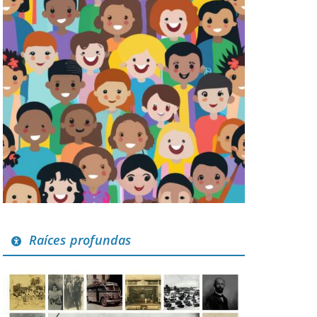
Raíces profundas