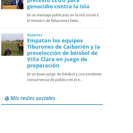
Mis redes sociales