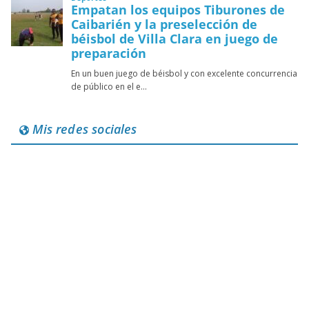
Mis redes sociales