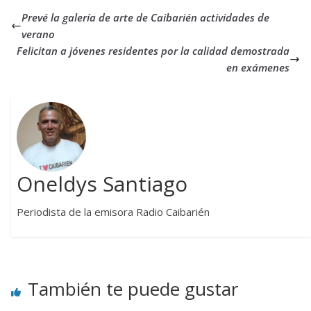
Prevé la galería de arte de Caibarién actividades de
verano
Felicitan a jóvenes residentes por la calidad demostrada
en exámenes
Oneldys Santiago
Periodista de la emisora Radio Caibarién
También te puede gustar