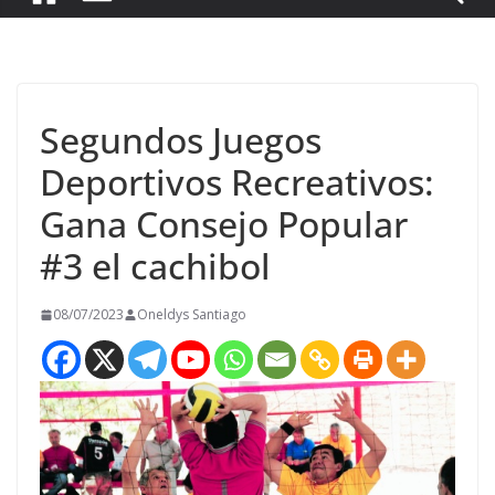
Segundos Juegos
Deportivos Recreativos:
Gana Consejo Popular
#3 el cachibol
08/07/2023
Oneldys Santiago