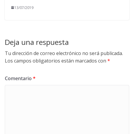
13/07/2019
Deja una respuesta
Tu dirección de correo electrónico no será publicada.
Los campos obligatorios están marcados con
*
Comentario
*