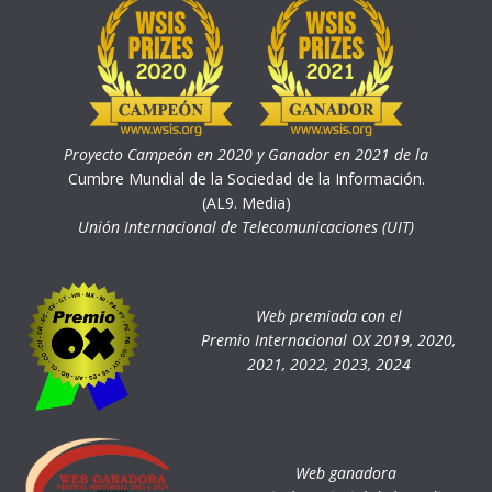
Proyecto Campeón en 2020 y Ganador en 2021 de la
Cumbre Mundial de la Sociedad de la Información.
(AL9. Media)
Unión Internacional de Telecomunicaciones (UIT)
Web premiada con el
Premio Internacional OX 2019, 2020,
2021, 2022, 2023, 2024
Web ganadora