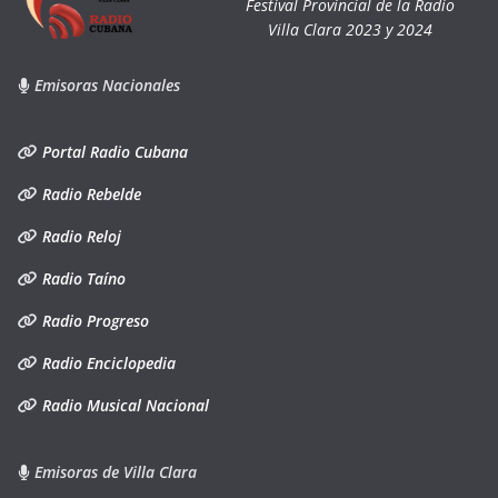
Festival Provincial de la Radio
Villa Clara 2023 y 2024
Emisoras Nacionales
Portal Radio Cubana
Radio Rebelde
Radio Reloj
Radio Taíno
Radio Progreso
Radio Enciclopedia
Radio Musical Nacional
Emisoras de Villa Clara