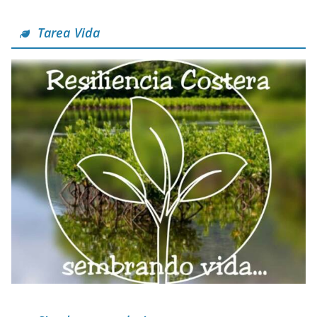
Tarea Vida