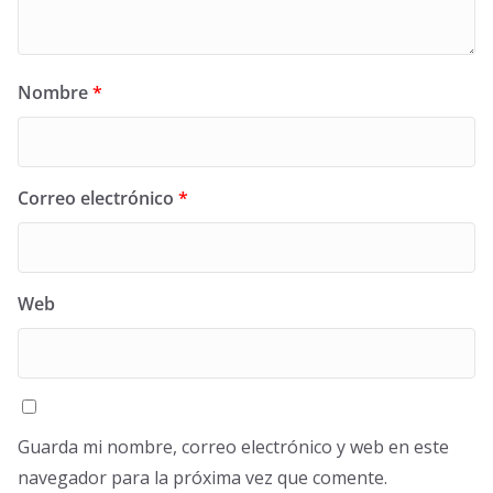
Nombre
*
Correo electrónico
*
Web
Guarda mi nombre, correo electrónico y web en este
navegador para la próxima vez que comente.