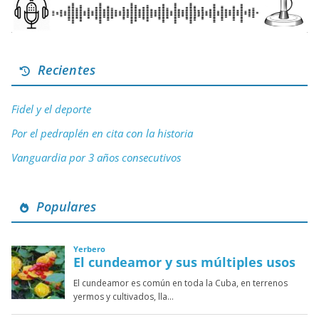
Recientes
Fidel y el deporte
Por el pedraplén en cita con la historia
Vanguardia por 3 años consecutivos
Populares