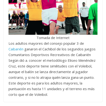
Tomada de Internet
Los adultos mayores del consejo popular 3 de
Caibarién
ganaron el Cachibol de los segundos juegos
Comunitarios Deportivos Recreativos de Caibarién
Según dió a. conocer el metodólogo Eliseo Menéndez
Cruz, este deporte tiene similitudes con el Voleibol,
aunque el balón se lanza directamente al jugador
contrario, y si no lo atrapa quién lanza gana un punto.
Este deporte es para los adultos mayores, la
puntuación es hasta 11 unidades y el terreno es más
corto que el de Voleibol.