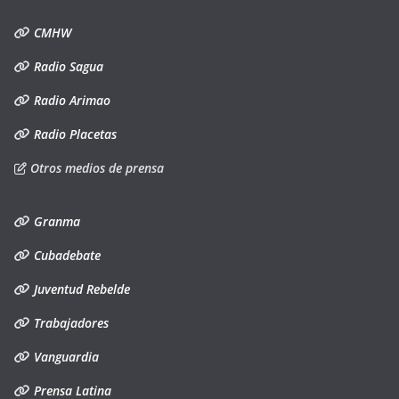
CMHW
Radio Sagua
Radio Arimao
Radio Placetas
Otros medios de prensa
Granma
Cubadebate
Juventud Rebelde
Trabajadores
Vanguardia
Prensa Latina