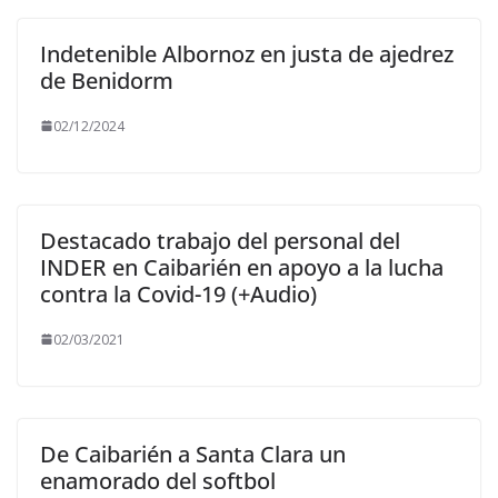
Indetenible Albornoz en justa de ajedrez
de Benidorm
02/12/2024
Destacado trabajo del personal del
INDER en Caibarién en apoyo a la lucha
contra la Covid-19 (+Audio)
02/03/2021
De Caibarién a Santa Clara un
enamorado del softbol