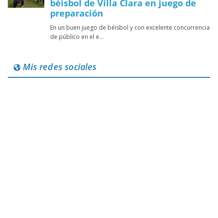
Mis redes sociales