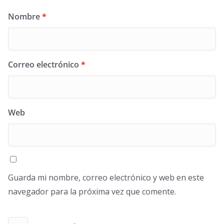
Nombre
*
Correo electrónico
*
Web
Guarda mi nombre, correo electrónico y web en este
navegador para la próxima vez que comente.