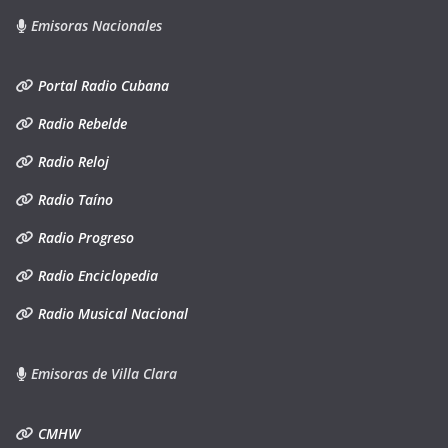
Emisoras Nacionales
Portal Radio Cubana
Radio Rebelde
Radio Reloj
Radio Taíno
Radio Progreso
Radio Enciclopedia
Radio Musical Nacional
Emisoras de Villa Clara
CMHW