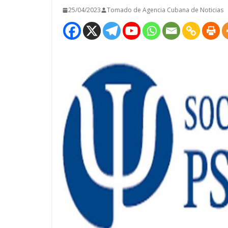
25/04/2023
Tomado de Agencia Cubana de Noticias