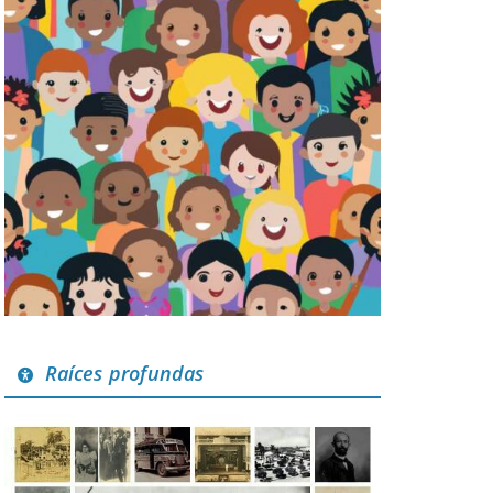
Raíces profundas