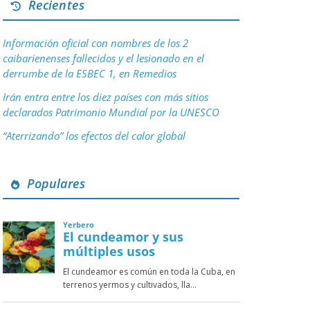
Recientes
Información oficial con nombres de los 2
caibarienenses fallecidos y el lesionado en el
derrumbe de la ESBEC 1, en Remedios
Irán entra entre los diez países con más sitios
declarados Patrimonio Mundial por la UNESCO
“Aterrizando” los efectos del calor global
Populares