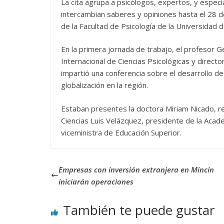
La cita agrupa a psicólogos, expertos, y especi
intercambian saberes y opiniones hasta el 28 de
de la Facultad de Psicología de la Universidad 
En la primera jornada de trabajo, el profesor 
Internacional de Ciencias Psicológicas y directo
impartió una conferencia sobre el desarrollo de
globalización en la región.
Estaban presentes la doctora Miriam Nicado, re
Ciencias Luis Velázquez, presidente de la Acade
viceministra de Educación Superior.
Empresas con inversión extranjera en Mincin
iniciarán operaciones
También te puede gustar