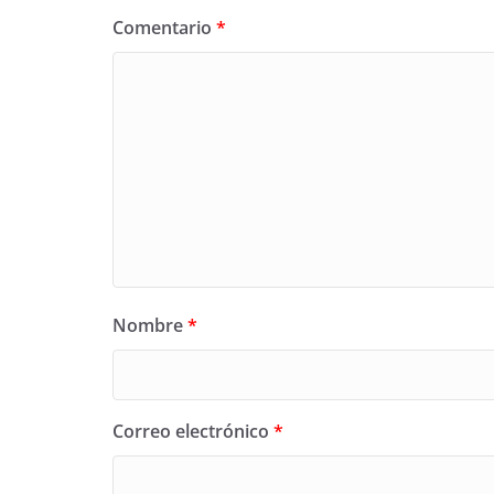
Comentario
*
Nombre
*
Correo electrónico
*