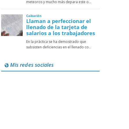
Mis redes sociales