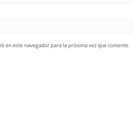
eb en este navegador para la próxima vez que comente.