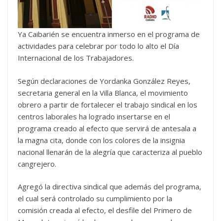
Ya Caibarién se encuentra inmerso en el programa de
actividades para celebrar por todo lo alto el Día
Internacional de los Trabajadores.
Según declaraciones de Yordanka González Reyes,
secretaria general en la Villa Blanca, el movimiento
obrero a partir de fortalecer el trabajo sindical en los
centros laborales ha logrado insertarse en el
programa creado al efecto que servirá de antesala a
la magna cita, donde con los colores de la insignia
nacional llenarán de la alegría que caracteriza al pueblo
cangrejero.
Agregó la directiva sindical que además del programa,
el cual será controlado su cumplimiento por la
comisión creada al efecto, el desfile del Primero de