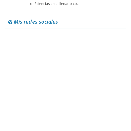
Mis redes sociales