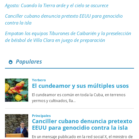
Agosto: Cuando la Tierra arde y el cielo se oscurece
Canciller cubano denuncia pretexto EEUU para genocidio
contra la isla
Empatan los equipos Tiburones de Caibarién y la preselección
de béisbol de Villa Clara en juego de preparación
Populares