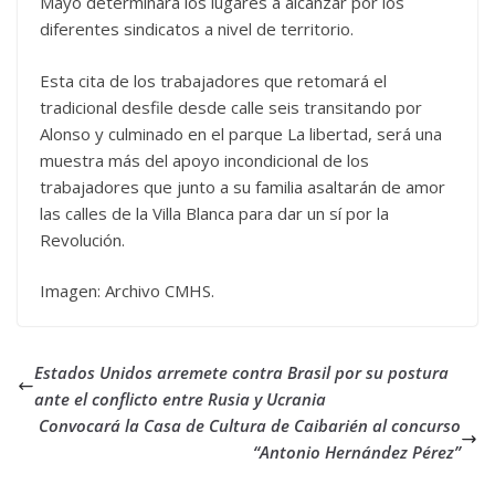
Mayo determinará los lugares a alcanzar por los
diferentes sindicatos a nivel de territorio.
Esta cita de los trabajadores que retomará el
tradicional desfile desde calle seis transitando por
Alonso y culminado en el parque La libertad, será una
muestra más del apoyo incondicional de los
trabajadores que junto a su familia asaltarán de amor
las calles de la Villa Blanca para dar un sí por la
Revolución.
Imagen: Archivo CMHS.
Estados Unidos arremete contra Brasil por su postura
ante el conflicto entre Rusia y Ucrania
Convocará la Casa de Cultura de Caibarién al concurso
“Antonio Hernández Pérez”