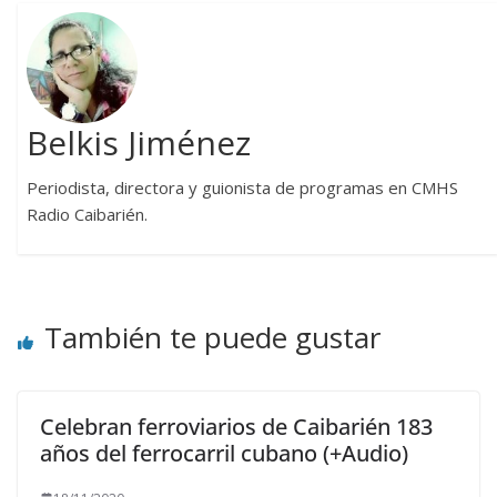
Belkis Jiménez
Periodista, directora y guionista de programas en CMHS
Radio Caibarién.
También te puede gustar
Celebran ferroviarios de Caibarién 183
años del ferrocarril cubano (+Audio)