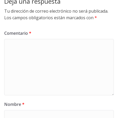
Deja una respuesta
Tu dirección de correo electrónico no será publicada.
Los campos obligatorios están marcados con
*
Comentario
*
Nombre
*