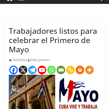
Trabajadores listos para
celebrar el Primero de
Mayo
18/04/2023
Belkis Jiménez