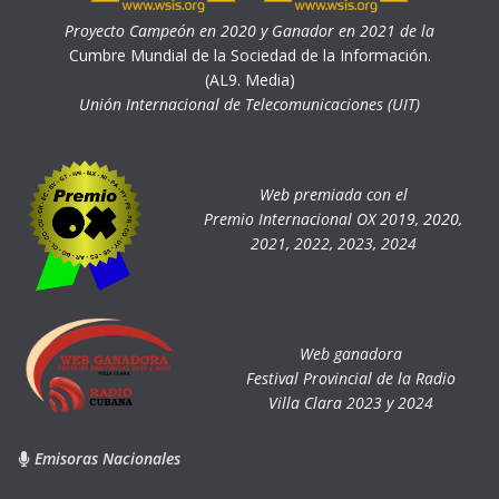
Proyecto Campeón en 2020 y Ganador en 2021 de la
Cumbre Mundial de la Sociedad de la Información.
(AL9. Media)
Unión Internacional de Telecomunicaciones (UIT)
Web premiada con el
Premio Internacional OX 2019, 2020,
2021, 2022, 2023, 2024
Web ganadora
Festival Provincial de la Radio
Villa Clara 2023 y 2024
Emisoras Nacionales