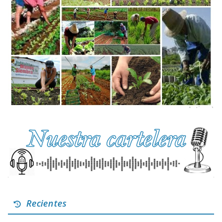
Recientes