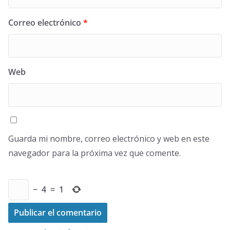
Correo electrónico
*
Web
Guarda mi nombre, correo electrónico y web en este
navegador para la próxima vez que comente.
−
4
=
1