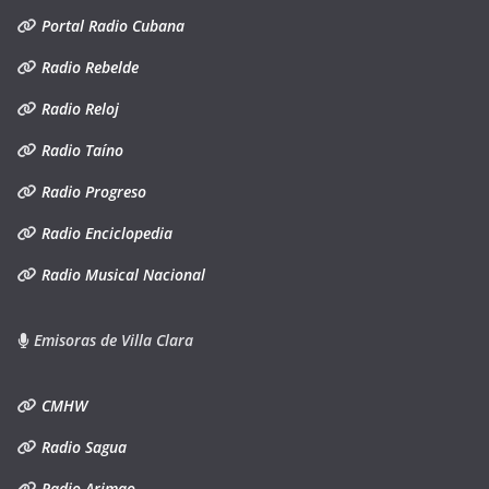
Portal Radio Cubana
Radio Rebelde
Radio Reloj
Radio Taíno
Radio Progreso
Radio Enciclopedia
Radio Musical Nacional
Emisoras de Villa Clara
CMHW
Radio Sagua
Radio Arimao