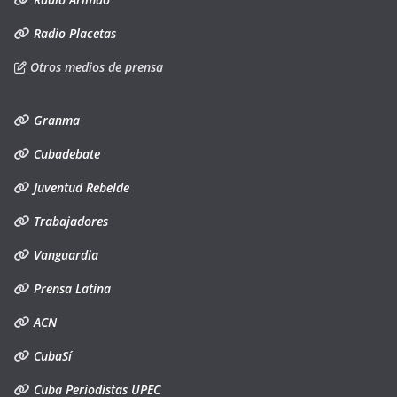
Radio Placetas
Otros medios de prensa
Granma
Cubadebate
Juventud Rebelde
Trabajadores
Vanguardia
Prensa Latina
ACN
CubaSí
Cuba Periodistas UPEC