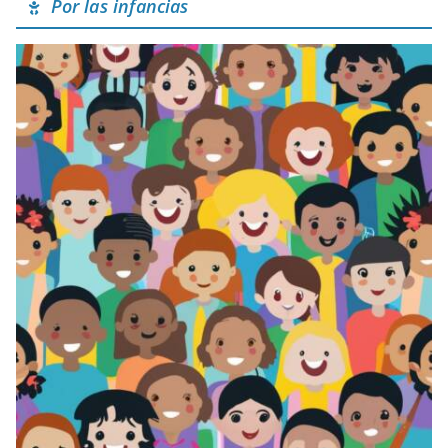
Por las infancias