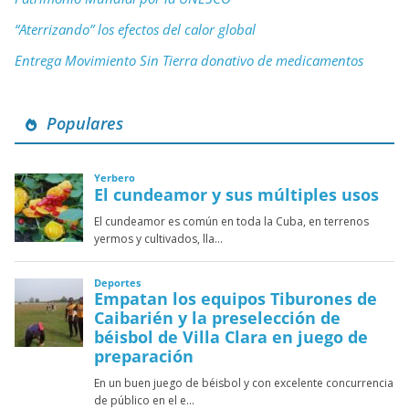
“Aterrizando” los efectos del calor global
Entrega Movimiento Sin Tierra donativo de medicamentos
Populares