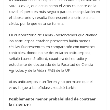
SARS-CoV-2, que actúa como el virus causante de la
covid-19 pero es más seguro para su manipulación en
el laboratorio y resulta fluorescente al unirse a una
célula, por lo que esta se ilumina.
En el laboratorio de Larkin «observamos que cuando
los anticuerpos estaban presentes había menos
células fluorescentes en comparación con nuestros
controles, donde no se detectaron anticuerpos»,
señaló Lauren Stafford, coautora del estudio y
estudiante de doctorado de la Facultad de Ciencia
Agrícolas y de la Vida (IFAS) de la UF.
«Los anticuerpos interfieren y no permiten que el
virus llegue a las células», resaltó Larkin.
Posiblemente menor probabilidad de contraer
la COVID-19