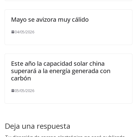
Mayo se avizora muy cálido
04/05/2026
Este año la capacidad solar china
superará a la energía generada con
carbón
05/05/2026
Deja una respuesta