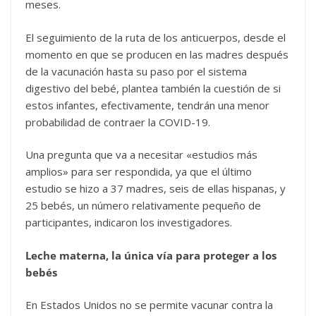
meses.
El seguimiento de la ruta de los anticuerpos, desde el
momento en que se producen en las madres después
de la vacunación hasta su paso por el sistema
digestivo del bebé, plantea también la cuestión de si
estos infantes, efectivamente, tendrán una menor
probabilidad de contraer la COVID-19.
Una pregunta que va a necesitar «estudios más
amplios» para ser respondida, ya que el último
estudio se hizo a 37 madres, seis de ellas hispanas, y
25 bebés, un número relativamente pequeño de
participantes, indicaron los investigadores.
Leche materna, la única vía para proteger a los
bebés
En Estados Unidos no se permite vacunar contra la