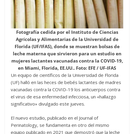
Fotografía cedida por el Instituto de Ciencias
Agrícolas y Alimentarias de la Universidad de
Florida (UF/IFAS), donde se muestran bolsas de
leche materna que sirvieron para un estudio en
mujeres lactantes vacunadas contra la COVID-19,
en Miami, Florida, EE.UU.. Foto: EFE / UF-IFAS
Un equipo de científicos de la Universidad de Florida
(UF) halló en las heces de bebés lactantes de madres
vacunadas contra la COVID-19 los anticuerpos contra
el virus de esa enfermedad infecciosa, un «hallazgo
significativo» divulgado este jueves.
El nuevo estudio, publicado en el Journal of
Perinatology, se fundamenta en otro del mismo
equipo publicado en 2021 que demostró que la leche