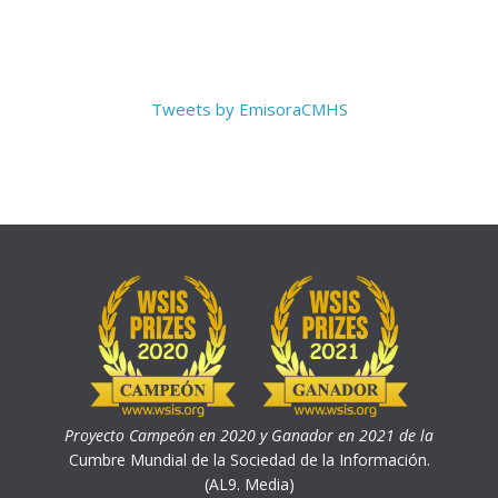
Tweets by EmisoraCMHS
Proyecto Campeón en 2020 y Ganador en 2021 de la
Cumbre Mundial de la Sociedad de la Información.
(AL9. Media)