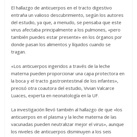
El hallazgo de anticuerpos en el tracto digestivo
entraña un valioso descubrimiento, según los autores
del estudio, ya que, a menudo, se pensaba que este
virus afectaba principalmente a los pulmones, «pero
también puedes estar presente» en los órganos por
donde pasan los alimentos y líquidos cuando se
tragan.
«Los anticuerpos ingeridos a través de la leche
materna pueden proporcionar una capa protectora en
la boca y el tracto gastrointestinal de los infantes»,
precisó otra coautora del estudio, Vivian Valcarce
Luaces, experta en neonatología en la UF.
La investigación llevó también al hallazgo de que «los
anticuerpos en el plasma y la leche materna de las
vacunadas pueden neutralizar mejor el virus», aunque
los niveles de anticuerpos disminuyen a los seis