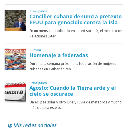
Mis redes sociales