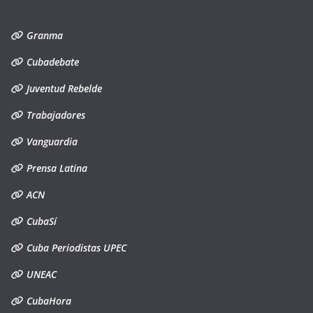
Granma
Cubadebate
Juventud Rebelde
Trabajadores
Vanguardia
Prensa Latina
ACN
CubaSí
Cuba Periodistas UPEC
UNEAC
CubaHora