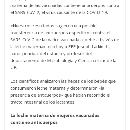
materna de las vacunadas contiene anticuerpos contra
el SARS-CoV-2, el virus causante de la COVID-19.
«Nuestros resultados sugieren una posible
transferencia de anticuerpos específicos contra el
SARS-CoV-2 de la madre vacunada al bebé a través de
la leche materna», dijo hoy a EFE Joseph Larkin III,
autor principal del estudio y profesor del
departamento de Microbiología y Ciencia celular de la
UF.
Los científicos analizaron las heces de los bebés que
consumieron leche materna y determinaron «la
presencia de anticuerpos» que habían recorrido el
tracto intestinal de los lactantes.
La leche materna de mujeres vacunadas
contiene anticuerpos