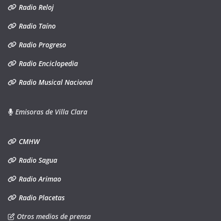
Radio Reloj
Radio Taíno
Radio Progreso
Radio Enciclopedia
Radio Musical Nacional
Emisoras de Villa Clara
CMHW
Radio Sagua
Radio Arimao
Radio Placetas
Otros medios de prensa