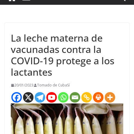
La leche materna de
vacunadas contra la
COVID-19 protege a los
lactantes
20/01/2023
Tomado de CubaSí