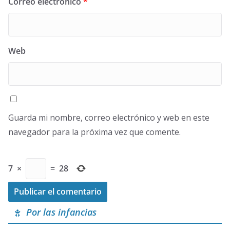
Correo electrónico
*
Web
Guarda mi nombre, correo electrónico y web en este
navegador para la próxima vez que comente.
7
×
=
28
Por las infancias