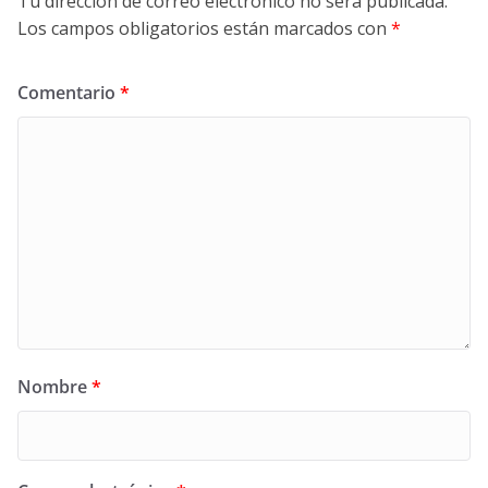
Tu dirección de correo electrónico no será publicada.
Los campos obligatorios están marcados con
*
Comentario
*
Nombre
*