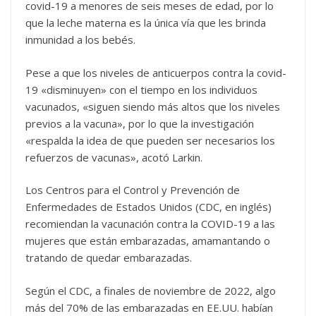
covid-19 a menores de seis meses de edad, por lo
que la leche materna es la única vía que les brinda
inmunidad a los bebés.
Pese a que los niveles de anticuerpos contra la covid-
19 «disminuyen» con el tiempo en los individuos
vacunados, «siguen siendo más altos que los niveles
previos a la vacuna», por lo que la investigación
«respalda la idea de que pueden ser necesarios los
refuerzos de vacunas», acotó Larkin.
Los Centros para el Control y Prevención de
Enfermedades de Estados Unidos (CDC, en inglés)
recomiendan la vacunación contra la COVID-19 a las
mujeres que están embarazadas, amamantando o
tratando de quedar embarazadas.
Según el CDC, a finales de noviembre de 2022, algo
más del 70% de las embarazadas en EE.UU. habían