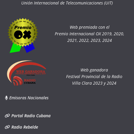
Unión Internacional de Telecomunicaciones (UIT)
Web premiada con el
Premio Internacional OX 2019, 2020,
2021, 2022, 2023, 2024
Web ganadora
Festival Provincial de la Radio
Villa Clara 2023 y 2024
Emisoras Nacionales
Portal Radio Cubana
Radio Rebelde