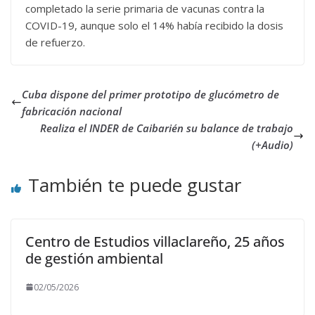
completado la serie primaria de vacunas contra la
COVID-19, aunque solo el 14% había recibido la dosis
de refuerzo.
Cuba dispone del primer prototipo de glucómetro de
fabricación nacional
Realiza el INDER de Caibarién su balance de trabajo
(+Audio)
También te puede gustar
Centro de Estudios villaclareño, 25 años
de gestión ambiental
02/05/2026