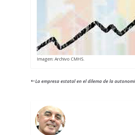
Imagen: Archivo CMHS.
La empresa estatal en el dilema de la autonom