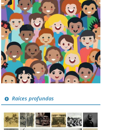
Raíces profundas