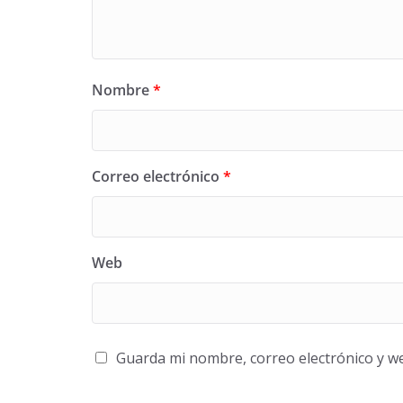
Nombre
*
Correo electrónico
*
Web
Guarda mi nombre, correo electrónico y w