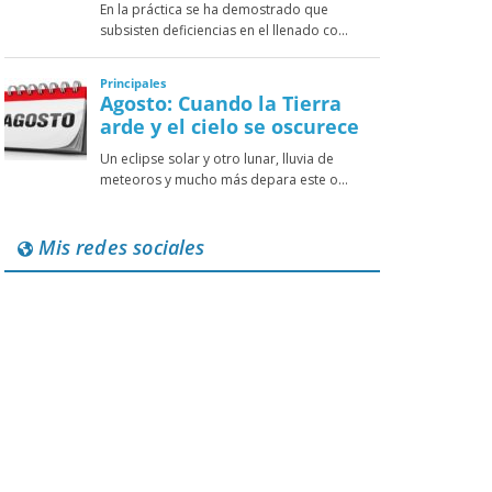
Mis redes sociales