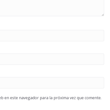
eb en este navegador para la próxima vez que comente.