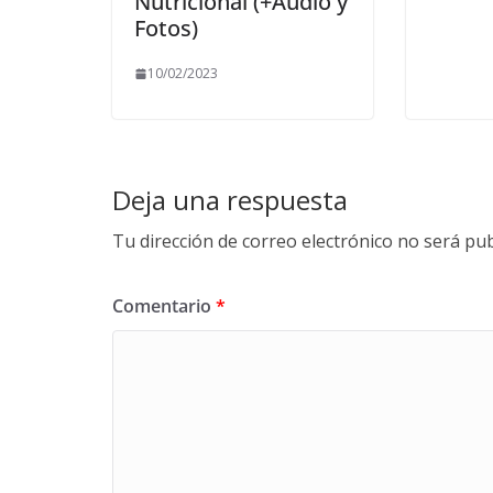
Nutricional (+Audio y
Fotos)
10/02/2023
Deja una respuesta
Tu dirección de correo electrónico no será pub
Comentario
*