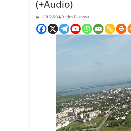
(+Audio)
11/01/2023
Freddy Espinosa