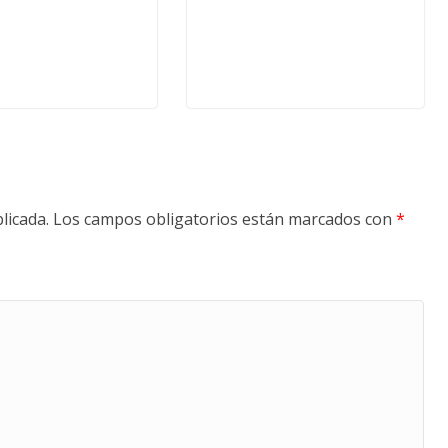
licada.
Los campos obligatorios están marcados con
*