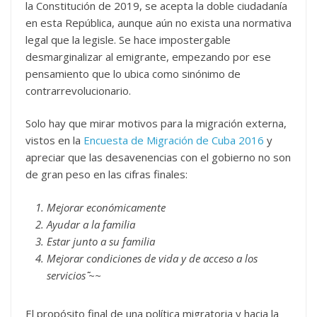
la Constitución de 2019, se acepta la doble ciudadanía
en esta República, aunque aún no exista una normativa
legal que la legisle. Se hace impostergable
desmarginalizar al emigrante, empezando por ese
pensamiento que lo ubica como sinónimo de
contrarrevolucionario.
Solo hay que mirar motivos para la migración externa,
vistos en la
Encuesta de Migración de Cuba 2016
y
apreciar que las desavenencias con el gobierno no son
de gran peso en las cifras finales:
Mejorar económicamente
Ayudar a la familia
Estar junto a su familia
Mejorar condiciones de vida y de acceso a los
servicios ᷉᷉~~
El propósito final de una política migratoria y hacia la