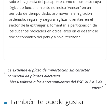
sobre la vigencia del pasaporte como documento cuya
lógica de funcionamiento no indica “vencer” en un
período de tiempo dado; promover la emigración
ordenada, regular y segura; agilizar trámites en el
sector de la extranjería; fomentar la participación de
los cubanos radicados en otros lares en el desarrollo
socioeconómico del país y a nivel territorial.
Se extiende el plazo de importación sin carácter
comercial de plantas eléctricas
Messi volverá a los entrenamientos del PSG ‘el 2 o 3 de
enero’
También te puede gustar