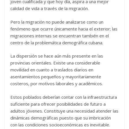
joven cualificada y que hoy día, aspira a una mejor
calidad de vida a través de la migración.
Pero la migración no puede analizarse como un
fenómeno que ocurre únicamente hacia el exterior; las
migraciones internas se encuentran también en el
centro de la problemática demográfica cubana.
La dispersión se hace aún más presente en las
provincias orientales. Existe una considerable
movilidad en cuanto a traslados diarios en
asentamientos pequeños y mayoritariamente
costeros, por motivos laborales y académicos.
Estos poblados deberían contar con la infraestructura
suficiente para ofrecer posibilidades de futuro a
adultos jóvenes. Constituye una necesidad atender las
dinámicas demográficas puesto que su imbricación
con las condiciones socioeconómicas es inevitable.