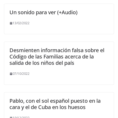
Un sonido para ver (+Audio)
13/02/2022
Desmienten información falsa sobre el
Código de las Familias acerca de la
salida de los niños del país
07/10/2022
Pablo, con el sol español puesto en la
cara y el de Cuba en los huesos
19/12/2022