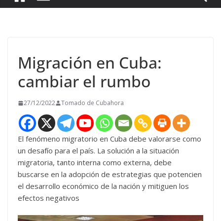
Migración en Cuba:
cambiar el rumbo
27/12/2022
Tomado de Cubahora
El fenómeno migratorio en Cuba debe valorarse como
un desafío para el país. La solución a la situación
migratoria, tanto interna como externa, debe
buscarse en la adopción de estrategias que potencien
el desarrollo económico de la nación y mitiguen los
efectos negativos