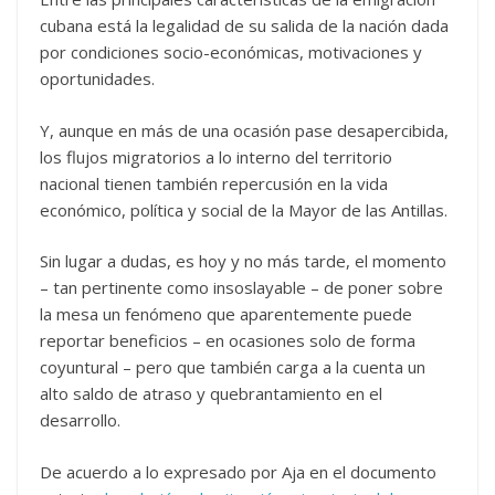
cubana está la legalidad de su salida de la nación dada
por condiciones socio-económicas, motivaciones y
oportunidades.
Y, aunque en más de una ocasión pase desapercibida,
los flujos migratorios a lo interno del territorio
nacional tienen también repercusión en la vida
económico, política y social de la Mayor de las Antillas.
Sin lugar a dudas, es hoy y no más tarde, el momento
– tan pertinente como insoslayable – de poner sobre
la mesa un fenómeno que aparentemente puede
reportar beneficios – en ocasiones solo de forma
coyuntural – pero que también carga a la cuenta un
alto saldo de atraso y quebrantamiento en el
desarrollo.
De acuerdo a lo expresado por Aja en el documento