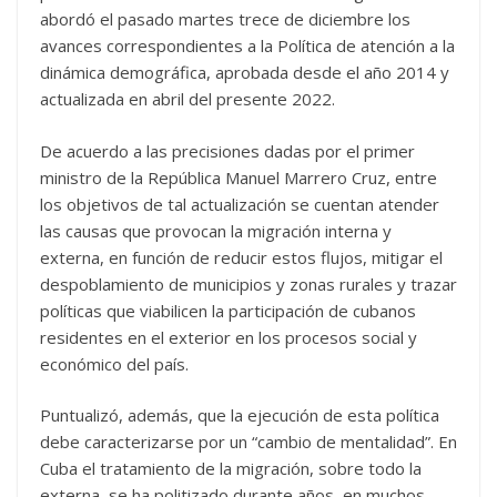
abordó el pasado martes trece de diciembre los
avances correspondientes a la Política de atención a la
dinámica demográfica, aprobada desde el año 2014 y
actualizada en abril del presente 2022.
De acuerdo a las precisiones dadas por el primer
ministro de la República Manuel Marrero Cruz, entre
los objetivos de tal actualización se cuentan atender
las causas que provocan la migración interna y
externa, en función de reducir estos flujos, mitigar el
despoblamiento de municipios y zonas rurales y trazar
políticas que viabilicen la participación de cubanos
residentes en el exterior en los procesos social y
económico del país.
Puntualizó, además, que la ejecución de esta política
debe caracterizarse por un “cambio de mentalidad”. En
Cuba el tratamiento de la migración, sobre todo la
externa, se ha politizado durante años, en muchos