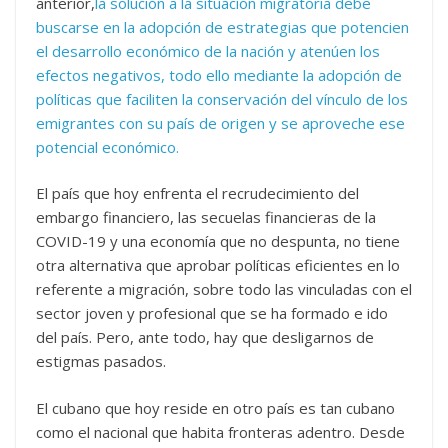
anterior,
la solución a la situación migratoria debe
buscarse en la adopción de estrategias que potencien
el desarrollo económico de la nación y atenúen los
efectos negativos, todo ello mediante la adopción de
políticas que faciliten la conservación del vínculo de los
emigrantes con su país de origen y se aproveche ese
potencial económico.
El país que hoy enfrenta el recrudecimiento del
embargo financiero, las secuelas financieras de la
COVID-19 y una economía que no despunta, no tiene
otra alternativa que aprobar políticas eficientes en lo
referente a migración, sobre todo las vinculadas con el
sector joven y profesional que se ha formado e ido
del país. Pero, ante todo, hay que desligarnos de
estigmas pasados.
El cubano que hoy reside en otro país es tan cubano
como el nacional que habita fronteras adentro. Desde