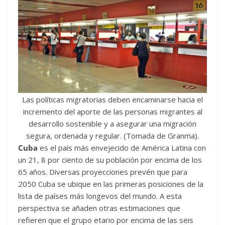
Las políticas migratorias deben encaminarse hacia el
incremento del aporte de las personas migrantes al
desarrollo sostenible y a asegurar una migración
segura, ordenada y regular. (Tomada de Granma).
Cuba
es el país más envejecido de América Latina con
un 21, 8 por ciento de su población por encima de los
65 años. Diversas proyecciones prevén que para
2050 Cuba se ubique en las primeras posiciones de la
lista de países más longevos del mundo. A esta
perspectiva se añaden otras estimaciones que
refieren que el grupo etario por encima de las seis