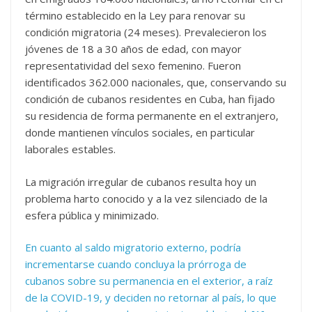
término establecido en la Ley para renovar su
condición migratoria (24 meses). Prevalecieron los
jóvenes de 18 a 30 años de edad, con mayor
representatividad del sexo femenino. Fueron
identificados 362.000 nacionales, que, conservando su
condición de cubanos residentes en Cuba, han fijado
su residencia de forma permanente en el extranjero,
donde mantienen vínculos sociales, en particular
laborales estables.
La migración irregular de cubanos resulta hoy un
problema harto conocido y a la vez silenciado de la
esfera pública y minimizado.
En cuanto al saldo migratorio externo, podría
incrementarse cuando concluya la prórroga de
cubanos sobre su permanencia en el exterior, a raíz
de la COVID-19, y deciden no retornar al país, lo que