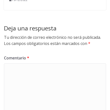
Deja una respuesta
Tu dirección de correo electrónico no será publicada.
Los campos obligatorios están marcados con
*
Comentario
*