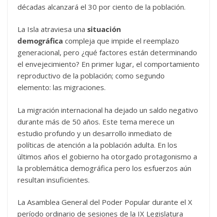
décadas alcanzará el 30 por ciento de la población.
La Isla atraviesa una
situación
demográfica
compleja que impide el reemplazo
generacional, pero ¿qué factores están determinando
el envejecimiento? En primer lugar, el comportamiento
reproductivo de la población; como segundo
elemento: las migraciones.
La migración internacional ha dejado un saldo negativo
durante más de 50 años. Este tema merece un
estudio profundo y un desarrollo inmediato de
políticas de atención a la población adulta. En los
últimos años el gobierno ha otorgado protagonismo a
la problemática demográfica pero los esfuerzos aún
resultan insuficientes.
La Asamblea General del Poder Popular durante el X
período ordinario de sesiones de la IX Legislatura