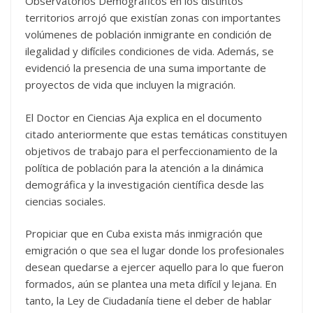
Observatorios Demográficos en los distintos
territorios arrojó que existían zonas con importantes
volúmenes de población inmigrante en condición de
ilegalidad y difíciles condiciones de vida. Además, se
evidenció la presencia de una suma importante de
proyectos de vida que incluyen la migración.
El Doctor en Ciencias Aja explica en el documento
citado anteriormente que estas temáticas constituyen
objetivos de trabajo para el perfeccionamiento de la
política de población para la atención a la dinámica
demográfica y la investigación científica desde las
ciencias sociales.
Propiciar que en Cuba exista más inmigración que
emigración o que sea el lugar donde los profesionales
desean quedarse a ejercer aquello para lo que fueron
formados, aún se plantea una meta difícil y lejana. En
tanto, la Ley de Ciudadanía tiene el deber de hablar