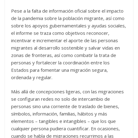
Pese a la falta de información oficial sobre el impacto
de la pandemia sobre la población migrante, así como
sobre los apoyos gubernamentales y ayudas sociales,
el informe se traza como objetivos reconocer,
incentivar e incrementar el aporte de las personas
migrantes al desarrollo sostenible y salvar vidas en
zonas de fronteras, así como combatir la trata de
personas y fortalecer la coordinación entre los
Estados para fomentar una migración segura,
ordenada y regular.
Más allá de concepciones ligeras, con las migraciones
se configuran redes no solo de intercambio de
personas sino una corriente de traslado de bienes,
símbolos, información, familias, hábitos y más
elementos – tangibles e intangibles – que los que
cualquier persona pudiera cuantificar. En ocasiones,
cuando se habla de migraciones recurrimos a las