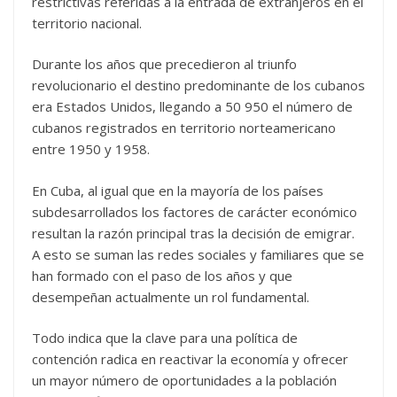
restrictivas referidas a la entrada de extranjeros en el
territorio nacional.
Durante los años que precedieron al triunfo
revolucionario el destino predominante de los cubanos
era Estados Unidos, llegando a 50 950 el número de
cubanos registrados en territorio norteamericano
entre 1950 y 1958.
En Cuba, al igual que en la mayoría de los países
subdesarrollados los factores de carácter económico
resultan la razón principal tras la decisión de emigrar.
A esto se suman las redes sociales y familiares que se
han formado con el paso de los años y que
desempeñan actualmente un rol fundamental.
Todo indica que la clave para una política de
contención radica en reactivar la economía y ofrecer
un mayor número de oportunidades a la población