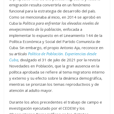
emigración resulta convertirla en un fenómeno
funcional para la estrategia de desarrollo del país.
Como se mencionaba al inicio, en 2014 se aprobó en
Cuba la
Política para enfrentar los elevados niveles de
envejecimiento de la población,
enfocada a
implementar lo expuesto en el Lineamiento 144 de la
Política Económica y Social del Partido Comunista de
Cuba. Sin embargo, el propio Antonio Aja, reconoce en
su artículo
Política de Población. Experiencias desde
Cuba
,
divulgado el 31 de julio de 2021 por la revista
Novedades en Población, que la gran ausencia en la
política aprobada se refiere al tema migratorio interno
y externo y su efecto sobre la dinámica demográfica,
mientras se priorizan los temas reproductivos y de
atención al adulto mayor.
Durante los años precedentes el trabajo de campo e
investigación ejecutado por el CEDEM y los