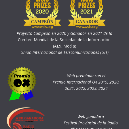
Proyecto Campeón en 2020 y Ganador en 2021 de la
Cumbre Mundial de la Sociedad de la Información.
(AL9. Media)
Unión Internacional de Telecomunicaciones (UIT)
Web premiada con el
Premio Internacional OX 2019, 2020,
2021, 2022, 2023, 2024
Web ganadora
Festival Provincial de la Radio