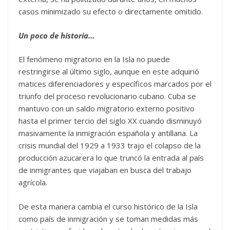
casos minimizado su efecto o directamente omitido.
Un poco de historia…
El fenómeno migratorio en la Isla no puede
restringirse al último siglo, aunque en este adquirió
matices diferenciadores y específicos marcados por el
triunfo del proceso revolucionario cubano. Cuba se
mantuvo con un saldo migratorio externo positivo
hasta el primer tercio del siglo XX cuando disminuyó
masivamente la inmigración española y antillana. La
crisis mundial del 1929 a 1933 trajo el colapso de la
producción azucarera lo que truncó la entrada al país
de inmigrantes que viajaban en busca del trabajo
agrícola.
De esta manera cambia el curso histórico de la Isla
como país de inmigración y se toman medidas más