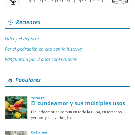
Recientes
Fidel y el deporte
Por el pedraplén en cita con la historia
Vanguardia por 3 años consecutivos
Populares