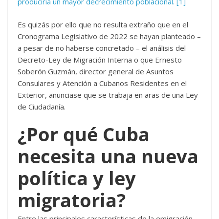
produciría un mayor decrecimiento poblacional.
[1]
Es quizás por ello que no resulta extraño que en el
Cronograma Legislativo de 2022 se hayan planteado –
a pesar de no haberse concretado – el análisis del
Decreto-Ley de Migración Interna o que Ernesto
Soberón Guzmán, director general de Asuntos
Consulares y Atención a Cubanos Residentes en el
Exterior, anunciase que se trabaja en aras de una Ley
de Ciudadanía.
¿Por qué Cuba
necesita una nueva
política y ley
migratoria?
Entre las principales características de la emigración