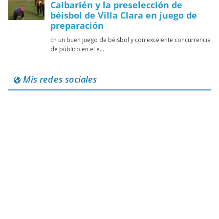
Mis redes sociales