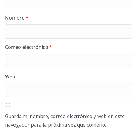
Nombre
*
Correo electrónico
*
Web
Guarda mi nombre, correo electrónico y web en este
navegador para la próxima vez que comente.