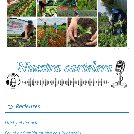
Recientes
Fidel y el deporte
Por el pedraplén en cita con la historia