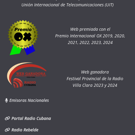
Unión Internacional de Telecomunicaciones (UIT)
Web premiada con el
Premio Internacional OX 2019, 2020,
2021, 2022, 2023, 2024
Web ganadora
Festival Provincial de la Radio
Villa Clara 2023 y 2024
Emisoras Nacionales
Portal Radio Cubana
Radio Rebelde