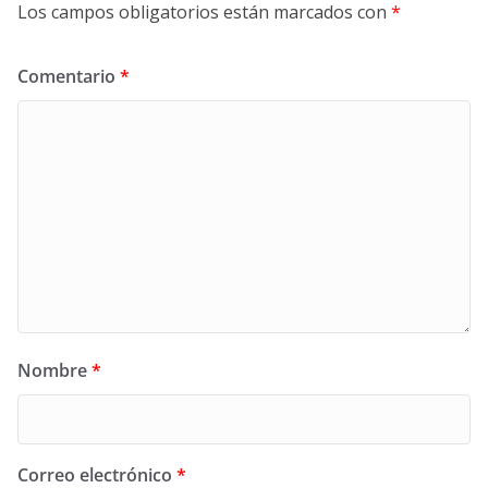
Los campos obligatorios están marcados con
*
Comentario
*
Nombre
*
Correo electrónico
*