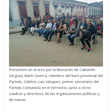
Presentes en el acto por la liberación de Caibarién
Serguey Marín Guerra, miembro del buró provincial del
Partido, Odelvis Luis Vásquez, primer secretario del
Partido Comunista en el territorio, junto a otros
cuadros y directivos de las organizaciones políticas y
de masas.