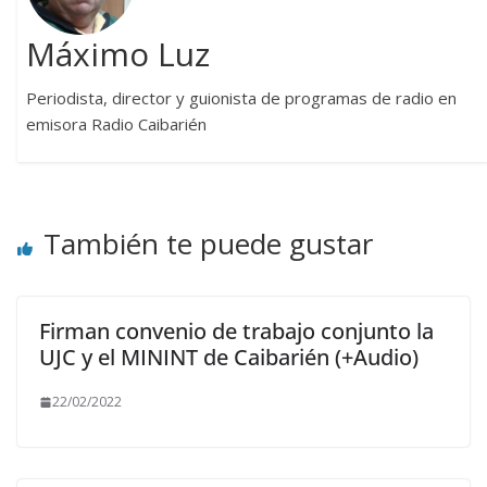
Máximo Luz
Periodista, director y guionista de programas de radio en
emisora Radio Caibarién
También te puede gustar
Firman convenio de trabajo conjunto la
UJC y el MININT de Caibarién (+Audio)
22/02/2022