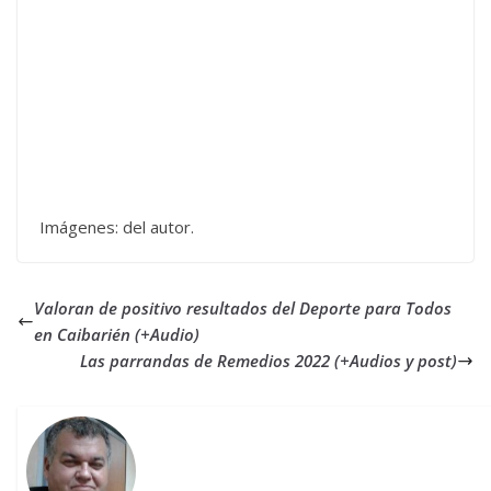
Imágenes: del autor.
Valoran de positivo resultados del Deporte para Todos
en Caibarién (+Audio)
Las parrandas de Remedios 2022 (+Audios y post)