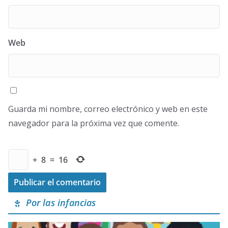
Web
Guarda mi nombre, correo electrónico y web en este
navegador para la próxima vez que comente.
+
8
=
16
Por las infancias