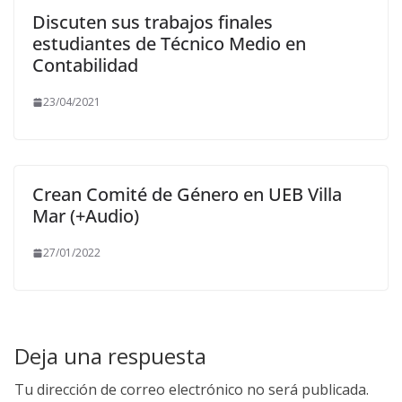
Discuten sus trabajos finales
estudiantes de Técnico Medio en
Contabilidad
23/04/2021
Crean Comité de Género en UEB Villa
Mar (+Audio)
27/01/2022
Deja una respuesta
Tu dirección de correo electrónico no será publicada.