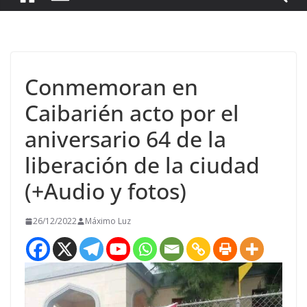
Conmemoran en
Caibarién acto por el
aniversario 64 de la
liberación de la ciudad
(+Audio y fotos)
26/12/2022
Máximo Luz