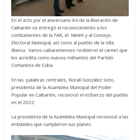
En el acto por el aniversario 64 de la liberación de
Caibarién se entregó el reconocimiento a los
combatientes de la FAR, el Minint y al Consejo
Electoral Municipal, así como al pueblo de la Villa
Blanca. Varios caibarienenses recibieron el carnet que
los acredita como nuevos militantes del Partido
Comunista de Cuba.
En las palabras centrales, Noralí González Soto,
presidenta de la Asamblea Municipal del Poder
Popular en Caibarién, reconoció el esfuerzo del pueblo
en el 2022.
La presidenta de la Asamblea Municipal reconoció a las
entidades que cumplieron sus planes.