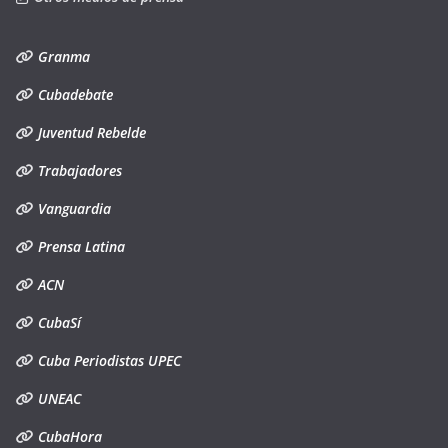
Granma
Cubadebate
Juventud Rebelde
Trabajadores
Vanguardia
Prensa Latina
ACN
CubaSí
Cuba Periodistas UPEC
UNEAC
CubaHora