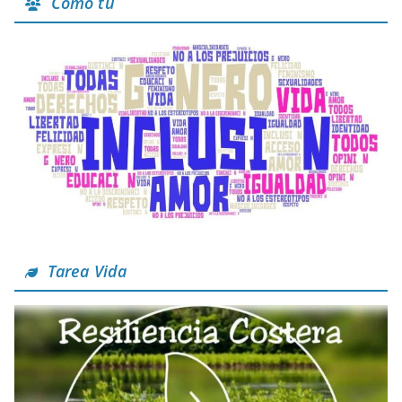
Como tú
Tarea Vida