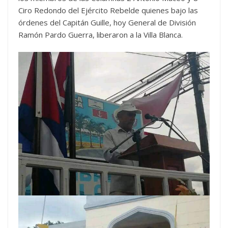
Ciro Redondo del Ejército Rebelde quienes bajo las
órdenes del Capitán Guille, hoy General de División
Ramón Pardo Guerra, liberaron a la Villa Blanca.