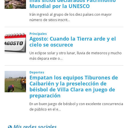
Mis redes sociales