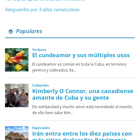
Vanguardia por 3 años consecutivos
Populares