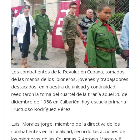
Los combatientes de la Revolución Cubana, tomados
de las manos de los pioneros, jóvenes y trabajadores
destacados, en muestra de unidad y continuidad,
reeditaron la toma del cuartel de la tiranía aquel 26 de
diciembre de 1958 en Caibarién, hoy escuela primaria
Fructuoso Rodríguez Pérez.
Luis Morales Jorge, miembro de la directiva de los
combatientes en la localidad, recordó las acciones de
los miembros de las Columnas 2 Antonio Maceo y 8