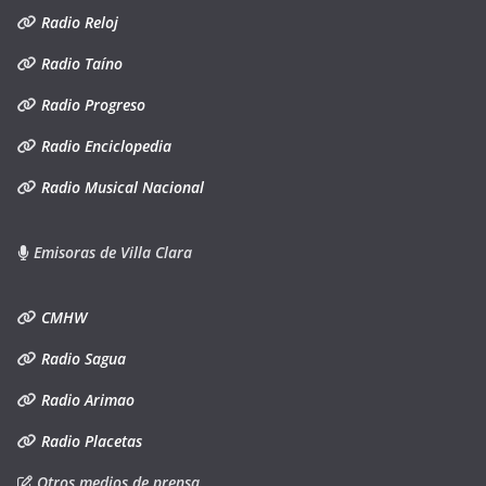
Radio Reloj
Radio Taíno
Radio Progreso
Radio Enciclopedia
Radio Musical Nacional
Emisoras de Villa Clara
CMHW
Radio Sagua
Radio Arimao
Radio Placetas
Otros medios de prensa