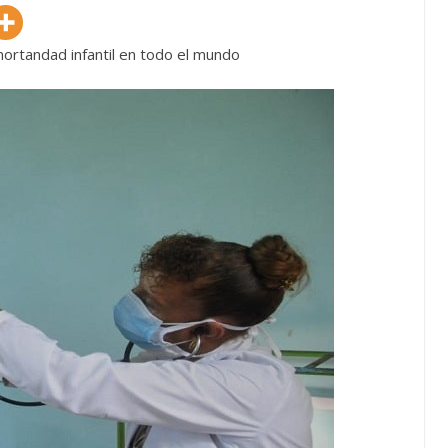
 mortandad infantil en todo el mundo