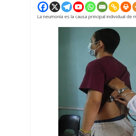
La neumonía es la causa principal individual de