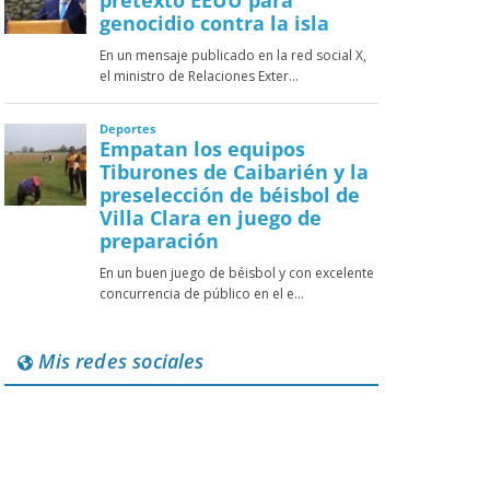
Mis redes sociales