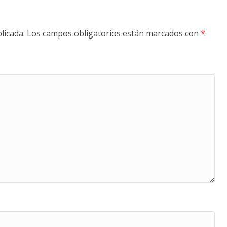
licada.
Los campos obligatorios están marcados con
*