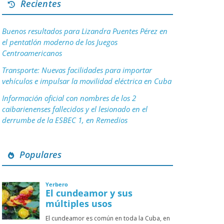
Recientes
Buenos resultados para Lizandra Puentes Pérez en
el pentatlón moderno de los Juegos
Centroamericanos
Transporte: Nuevas facilidades para importar
vehículos e impulsar la movilidad eléctrica en Cuba
Información oficial con nombres de los 2
caibarienenses fallecidos y el lesionado en el
derrumbe de la ESBEC 1, en Remedios
Populares