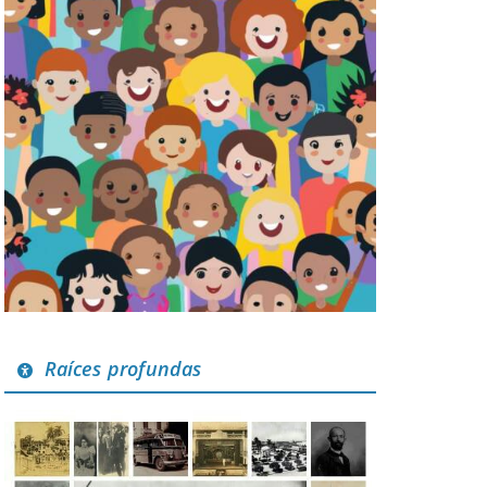
Raíces profundas