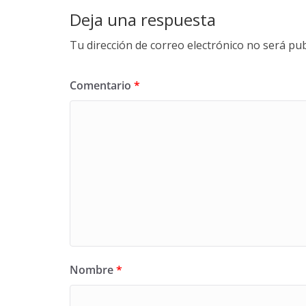
Deja una respuesta
Tu dirección de correo electrónico no será pub
Comentario
*
Nombre
*